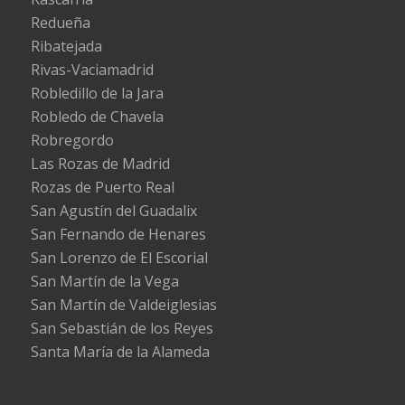
Redueña
Ribatejada
Rivas-Vaciamadrid
Robledillo de la Jara
Robledo de Chavela
Robregordo
Las Rozas de Madrid
Rozas de Puerto Real
San Agustín del Guadalix
San Fernando de Henares
San Lorenzo de El Escorial
San Martín de la Vega
San Martín de Valdeiglesias
San Sebastián de los Reyes
Santa María de la Alameda