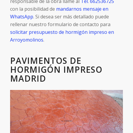
responsable de la obra llame al
Tel. 662536725
con la posibilidad de
mandarnos mensaje en
WhatsApp
. Si desea ser más detallado puede
rellenar nuestro formulario de contacto para
solicitar presupuesto de hormigón impreso en
Arroyomolinos
.
PAVIMENTOS DE
HORMIGÓN IMPRESO
MADRID