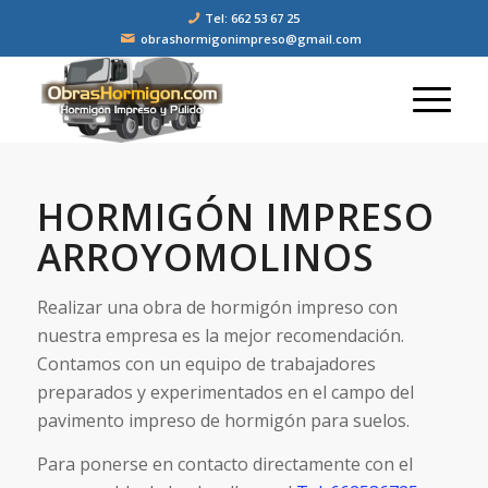
Tel: 662 53 67 25
obrashormigonimpreso@gmail.com
HORMIGÓN IMPRESO
ARROYOMOLINOS
Realizar una obra de hormigón impreso con
nuestra empresa es la mejor recomendación.
Contamos con un equipo de trabajadores
preparados y experimentados en el campo del
pavimento impreso de hormigón para suelos.
Para ponerse en contacto directamente con el