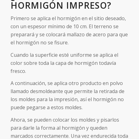
HORMIGÓN IMPRESO?
Primero se aplica el hormigón en el sitio deseado,
con un espesor mínimo de 10 cm. El terreno se
preparará y se colocará mallazo de acero para que
el hormigón no se fisure.
Cuando la superficie esté uniforme se aplica el
color sobre toda la capa de hormigón todavía
fresco.
A continuación, se aplica otro producto en polvo
llamado desmoldeante que permite la retirada de
los moldes para la impresión, así el hormigón no
puede pegarse a estos moldes.
Ahora, se pueden colocar los moldes y pisarlos
para darle la forma al hormigón y queden
marcados correctamente. Una vez endurecida toda