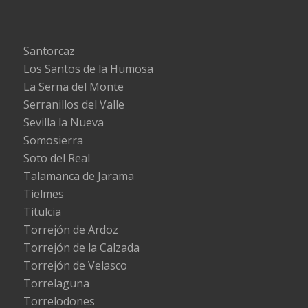
Santorcaz
Los Santos de la Humosa
La Serna del Monte
Serranillos del Valle
Sevilla la Nueva
Somosierra
Soto del Real
Talamanca de Jarama
Tielmes
Titulcia
Torrejón de Ardoz
Torrejón de la Calzada
Torrejón de Velasco
Torrelaguna
Torrelodones