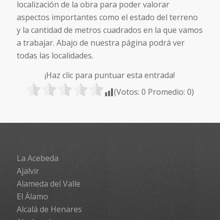
localización de la obra para poder valorar
aspectos importantes como el estado del terreno
y la cantidad de metros cuadrados en la que vamos
a trabajar. Abajo de nuestra página podrá ver
todas las localidades.
¡Haz clic para puntuar esta entrada!
(Votos:
0
Promedio:
0
)
La Acebeda
Ajalvir
Alameda del Valle
El Álamo
Alcalá de Henares