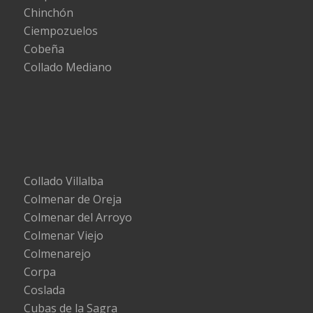
Chinchón
Ciempozuelos
Cobeña
Collado Mediano
Collado Villalba
Colmenar de Oreja
Colmenar del Arroyo
Colmenar Viejo
Colmenarejo
Corpa
Coslada
Cubas de la Sagra