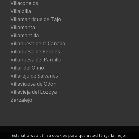
Villaconejos
Villalbilla
Villamanrique de Tajo
Villamanta
Villamantilla
Villanueva de la Cañada
Villanueva de Perales
Villanueva del Pardillo
Villar del Olmo
Villarejo de Salvanés
Villaviciosa de Odón
Villavieja del Lozoya
Zarzalejo
Este sitio web utiliza cookies para que usted tenga la mejor