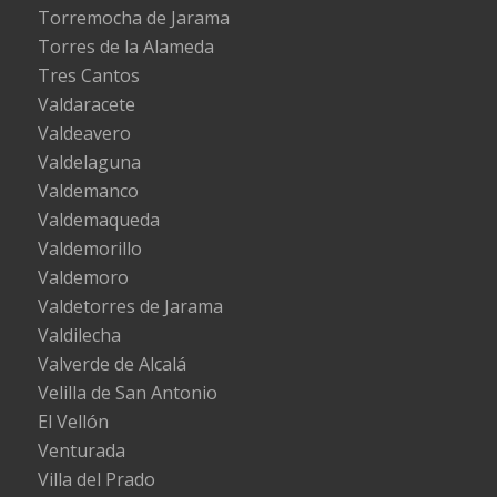
Torremocha de Jarama
Torres de la Alameda
Tres Cantos
Valdaracete
Valdeavero
Valdelaguna
Valdemanco
Valdemaqueda
Valdemorillo
Valdemoro
Valdetorres de Jarama
Valdilecha
Valverde de Alcalá
Velilla de San Antonio
El Vellón
Venturada
Villa del Prado