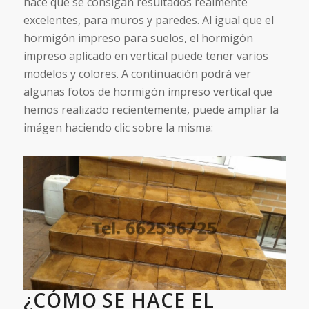
hace que se consigan resultados realmente
excelentes, para muros y paredes. Al igual que el
hormigón impreso para suelos, el hormigón
impreso aplicado en vertical puede tener varios
modelos y colores. A continuación podrá ver
algunas fotos de hormigón impreso vertical que
hemos realizado recientemente, puede ampliar la
imágen haciendo clic sobre la misma:
¿CÓMO SE HACE EL