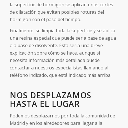
la superficie de hormigón se aplican unos cortes
de dilatación que evitan posibles roturas del
hormigón con el paso del tiempo.
Finalmente, se limpia toda la superficie y se aplica
una resina especial que puede ser a base de agua
o a base de disolvente. Ésta sería una breve
explicación sobre cómo se hace, aunque si
necesita información más detallada puede
contactar a nuestros especialistas llamando al
teléfono indicado, que está indicado más arriba.
NOS DESPLAZAMOS
HASTA EL LUGAR
Podemos desplazarnos por toda la comunidad de
Madrid y en los alrededores para llegar a la