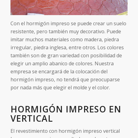
Con el hormigón impreso se puede crear un suelo
resistente, pero también muy decorativo. Puede
imitar muchos materiales como madera, piedra
irregular, piedra inglesa, entre otros. Los colores
también son de gran variedad con posibilidad de
elegir un amplio abanico de colores. Nuestra
empresa se encargará de la colocación del
hormigón impreso, no tendrá que preocuparse
por nada más que elegir el molde y el color.
HORMIGÓN IMPRESO EN
VERTICAL
El revestimiento con hormigón impreso vertical