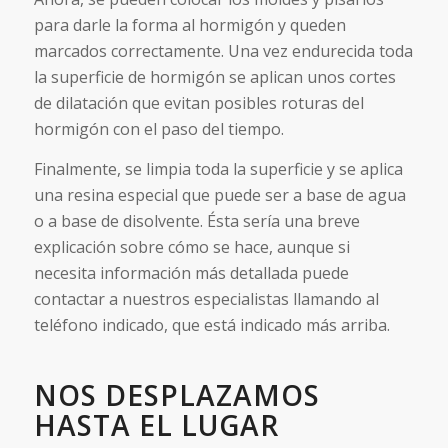
para darle la forma al hormigón y queden
marcados correctamente. Una vez endurecida toda
la superficie de hormigón se aplican unos cortes
de dilatación que evitan posibles roturas del
hormigón con el paso del tiempo.
Finalmente, se limpia toda la superficie y se aplica
una resina especial que puede ser a base de agua
o a base de disolvente. Ésta sería una breve
explicación sobre cómo se hace, aunque si
necesita información más detallada puede
contactar a nuestros especialistas llamando al
teléfono indicado, que está indicado más arriba.
NOS DESPLAZAMOS
HASTA EL LUGAR