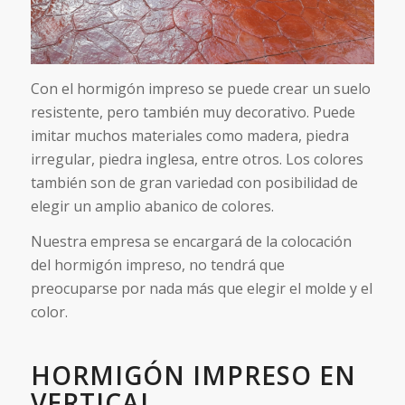
Con el hormigón impreso se puede crear un suelo
resistente, pero también muy decorativo. Puede
imitar muchos materiales como madera, piedra
irregular, piedra inglesa, entre otros. Los colores
también son de gran variedad con posibilidad de
elegir un amplio abanico de colores.
Nuestra empresa se encargará de la colocación
del hormigón impreso, no tendrá que
preocuparse por nada más que elegir el molde y el
color.
HORMIGÓN IMPRESO EN
VERTICAL