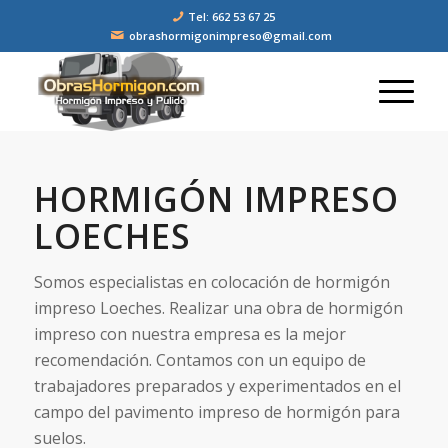
Tel: 662 53 67 25
obrashormigonimpreso@gmail.com
HORMIGÓN IMPRESO
LOECHES
Somos especialistas en colocación de hormigón
impreso Loeches. Realizar una obra de hormigón
impreso con nuestra empresa es la mejor
recomendación. Contamos con un equipo de
trabajadores preparados y experimentados en el
campo del pavimento impreso de hormigón para
suelos.