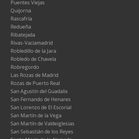
Puentes Viejas
Quijorna
Rascafría
Redueña
Ribatejada
Rivas-Vaciamadrid
Robledillo de la Jara
Robledo de Chavela
Robregordo
Las Rozas de Madrid
Rozas de Puerto Real
San Agustín del Guadalix
San Fernando de Henares
San Lorenzo de El Escorial
San Martín de la Vega
San Martín de Valdeiglesias
San Sebastián de los Reyes