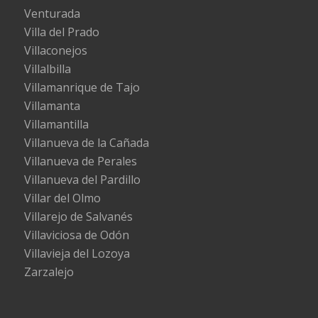
Venturada
Villa del Prado
Villaconejos
Villalbilla
Villamanrique de Tajo
Villamanta
Villamantilla
Villanueva de la Cañada
Villanueva de Perales
Villanueva del Pardillo
Villar del Olmo
Villarejo de Salvanés
Villaviciosa de Odón
Villavieja del Lozoya
Zarzalejo