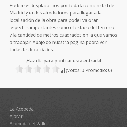
Podemos desplazarnos por toda la comunidad de
Madrid y en los alrededores para llegar a la
localización de la obra para poder valorar
aspectos importantes como el estado del terreno
y la cantidad de metros cuadrados en la que vamos
a trabajar. Abajo de nuestra página podrá ver
todas las localidades.
¡Haz clic para puntuar esta entrada!
(Votos:
0
Promedio:
0
)
La Acebeda
Ajalvir
Alameda del Valle