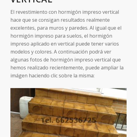
El revestimiento con hormigón impreso vertical
hace que se consigan resultados realmente
excelentes, para muros y paredes. Al igual que el
hormigón impreso para suelos, el hormigón
impreso aplicado en vertical puede tener varios
modelos y colores. A continuación podrá ver
algunas fotos de hormigón impreso vertical que
hemos realizado recientemente, puede ampliar la
imágen haciendo clic sobre la misma: