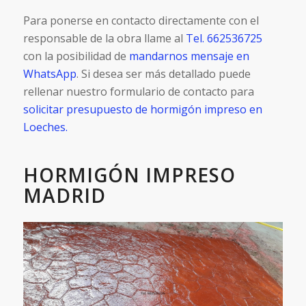
Para ponerse en contacto directamente con el
responsable de la obra llame al
Tel. 662536725
con la posibilidad de
mandarnos mensaje en
WhatsApp
. Si desea ser más detallado puede
rellenar nuestro formulario de contacto para
solicitar presupuesto de hormigón impreso en
Loeches.
HORMIGÓN IMPRESO
MADRID