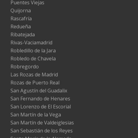
Puentes Viejas
Quijorna
Rascafría
Redueña
Ribatejada
Rivas-Vaciamadrid
Robledillo de la Jara
Robledo de Chavela
Robregordo
Las Rozas de Madrid
Rozas de Puerto Real
San Agustín del Guadalix
San Fernando de Henares
San Lorenzo de El Escorial
San Martín de la Vega
San Martín de Valdeiglesias
San Sebastián de los Reyes