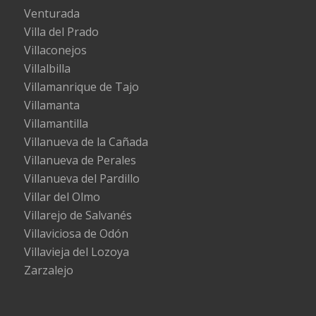
Venturada
Villa del Prado
Villaconejos
Villalbilla
Villamanrique de Tajo
Villamanta
Villamantilla
Villanueva de la Cañada
Villanueva de Perales
Villanueva del Pardillo
Villar del Olmo
Villarejo de Salvanés
Villaviciosa de Odón
Villavieja del Lozoya
Zarzalejo