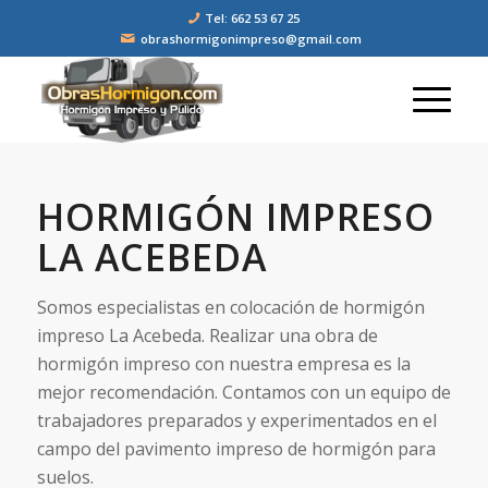
Tel: 662 53 67 25
obrashormigonimpreso@gmail.com
HORMIGÓN IMPRESO
LA ACEBEDA
Somos especialistas en colocación de hormigón
impreso La Acebeda. Realizar una obra de
hormigón impreso con nuestra empresa es la
mejor recomendación. Contamos con un equipo de
trabajadores preparados y experimentados en el
campo del pavimento impreso de hormigón para
suelos.