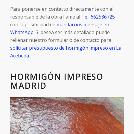
Para ponerse en contacto directamente con el
responsable de la obra llame al
Tel. 662536725
con la posibilidad de
mandarnos mensaje en
WhatsApp
. Si desea ser más detallado puede
rellenar nuestro formulario de contacto para
solicitar presupuesto de hormigón impreso en La
Acebeda.
HORMIGÓN IMPRESO
MADRID