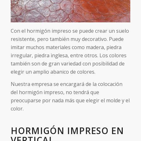
Con el hormigón impreso se puede crear un suelo
resistente, pero también muy decorativo. Puede
imitar muchos materiales como madera, piedra
irregular, piedra inglesa, entre otros. Los colores
también son de gran variedad con posibilidad de
elegir un amplio abanico de colores.
Nuestra empresa se encargará de la colocación
del hormigón impreso, no tendrá que
preocuparse por nada más que elegir el molde y el
color.
HORMIGÓN IMPRESO EN
VERTICAL