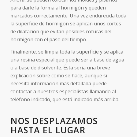
para darle la forma al hormigón y queden
marcados correctamente. Una vez endurecida toda
la superficie de hormigón se aplican unos cortes
de dilatación que evitan posibles roturas del
hormigón con el paso del tiempo.
Finalmente, se limpia toda la superficie y se aplica
una resina especial que puede ser a base de agua
o a base de disolvente. Ésta sería una breve
explicación sobre cómo se hace, aunque si
necesita información más detallada puede
contactar a nuestros especialistas llamando al
teléfono indicado, que está indicado más arriba.
NOS DESPLAZAMOS
HASTA EL LUGAR