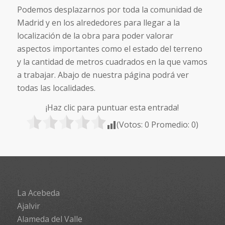
Podemos desplazarnos por toda la comunidad de
Madrid y en los alrededores para llegar a la
localización de la obra para poder valorar
aspectos importantes como el estado del terreno
y la cantidad de metros cuadrados en la que vamos
a trabajar. Abajo de nuestra página podrá ver
todas las localidades.
¡Haz clic para puntuar esta entrada!
(Votos:
0
Promedio:
0
)
La Acebeda
Ajalvir
Alameda del Valle