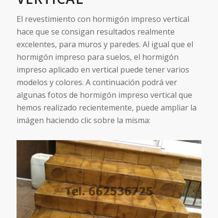
El revestimiento con hormigón impreso vertical
hace que se consigan resultados realmente
excelentes, para muros y paredes. Al igual que el
hormigón impreso para suelos, el hormigón
impreso aplicado en vertical puede tener varios
modelos y colores. A continuación podrá ver
algunas fotos de hormigón impreso vertical que
hemos realizado recientemente, puede ampliar la
imágen haciendo clic sobre la misma: