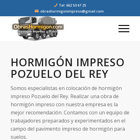
Tel: 662 53 67 25
obrashormigonimpreso@gmail.com
HORMIGÓN IMPRESO
POZUELO DEL REY
Somos especialistas en colocación de hormigón
impreso Pozuelo del Rey. Realizar una obra de
hormigón impreso con nuestra empresa es la
mejor recomendación. Contamos con un equipo de
trabajadores preparados y experimentados en el
campo del pavimento impreso de hormigón para
suelos.