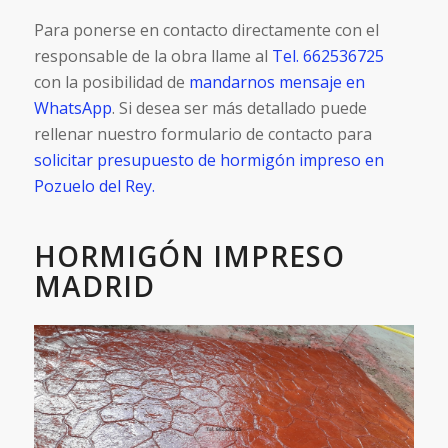
Para ponerse en contacto directamente con el
responsable de la obra llame al
Tel. 662536725
con la posibilidad de
mandarnos mensaje en
WhatsApp
. Si desea ser más detallado puede
rellenar nuestro formulario de contacto para
solicitar presupuesto de hormigón impreso en
Pozuelo del Rey.
HORMIGÓN IMPRESO
MADRID