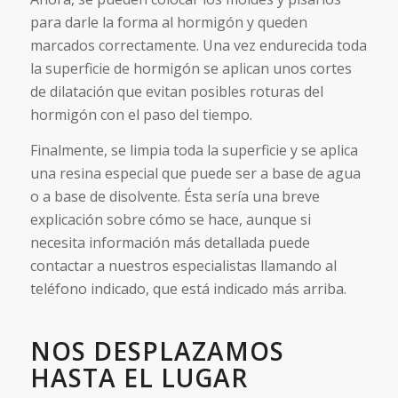
para darle la forma al hormigón y queden
marcados correctamente. Una vez endurecida toda
la superficie de hormigón se aplican unos cortes
de dilatación que evitan posibles roturas del
hormigón con el paso del tiempo.
Finalmente, se limpia toda la superficie y se aplica
una resina especial que puede ser a base de agua
o a base de disolvente. Ésta sería una breve
explicación sobre cómo se hace, aunque si
necesita información más detallada puede
contactar a nuestros especialistas llamando al
teléfono indicado, que está indicado más arriba.
NOS DESPLAZAMOS
HASTA EL LUGAR