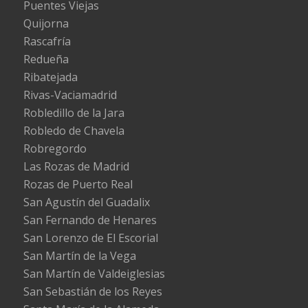
Puentes Viejas
Quijorna
Rascafría
Redueña
Ribatejada
Rivas-Vaciamadrid
Robledillo de la Jara
Robledo de Chavela
Robregordo
Las Rozas de Madrid
Rozas de Puerto Real
San Agustín del Guadalix
San Fernando de Henares
San Lorenzo de El Escorial
San Martín de la Vega
San Martín de Valdeiglesias
San Sebastián de los Reyes