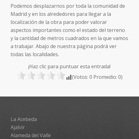
Podemos desplazarnos por toda la comunidad de
Madrid y en los alrededores para llegar a la
localización de la obra para poder valorar
aspectos importantes como el estado del terreno
y la cantidad de metros cuadrados en la que vamos
a trabajar. Abajo de nuestra página podrá ver
todas las localidades.
¡Haz clic para puntuar esta entrada!
(Votos:
0
Promedio:
0
)
La Acebeda
Ajalvir
Alameda del Valle