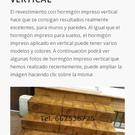
El revestimiento con hormigón impreso vertical
hace que se consigan resultados realmente
excelentes, para muros y paredes. Al igual que el
hormigón impreso para suelos, el hormigón
impreso aplicado en vertical puede tener varios
modelos y colores. A continuación podrá ver
algunas fotos de hormigón impreso vertical que
hemos realizado recientemente, puede ampliar la
imágen haciendo clic sobre la misma: