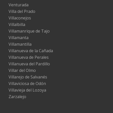
Venturada
Villa del Prado
Villaconejos
Villalbilla
Villamanrique de Tajo
Villamanta
Villamantilla
Villanueva de la Cañada
Villanueva de Perales
Villanueva del Pardillo
Villar del Olmo
Villarejo de Salvanés
Villaviciosa de Odón
Villavieja del Lozoya
Zarzalejo