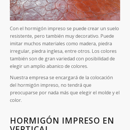
Con el hormigón impreso se puede crear un suelo
resistente, pero también muy decorativo. Puede
imitar muchos materiales como madera, piedra
irregular, piedra inglesa, entre otros. Los colores
también son de gran variedad con posibilidad de
elegir un amplio abanico de colores.
Nuestra empresa se encargará de la colocación
del hormigón impreso, no tendrá que
preocuparse por nada más que elegir el molde y el
color.
HORMIGÓN IMPRESO EN
VERTICAL