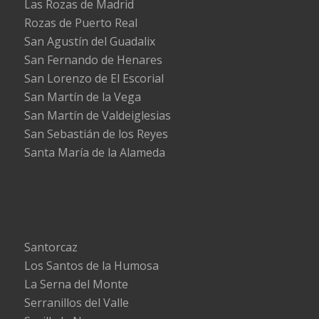
Las Rozas de Madrid
Rozas de Puerto Real
San Agustín del Guadalix
San Fernando de Henares
San Lorenzo de El Escorial
San Martín de la Vega
San Martín de Valdeiglesias
San Sebastián de los Reyes
Santa María de la Alameda
Santorcaz
Los Santos de la Humosa
La Serna del Monte
Serranillos del Valle