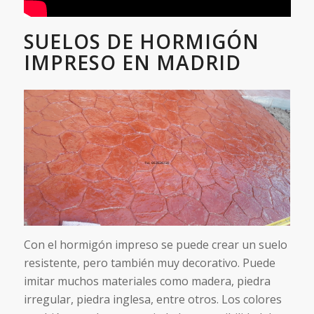
SUELOS DE HORMIGÓN
IMPRESO EN MADRID
Con el hormigón impreso se puede crear un suelo
resistente, pero también muy decorativo. Puede
imitar muchos materiales como madera, piedra
irregular, piedra inglesa, entre otros. Los colores