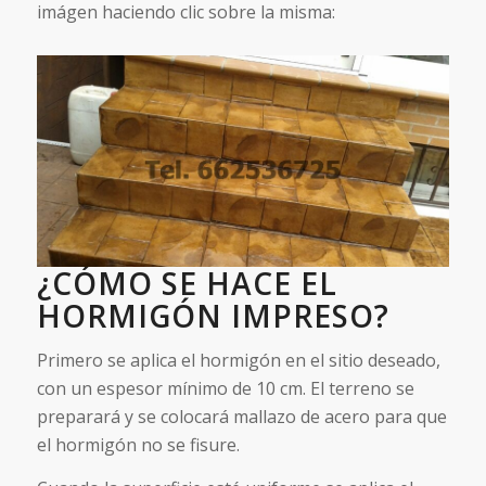
imágen haciendo clic sobre la misma:
¿CÓMO SE HACE EL
HORMIGÓN IMPRESO?
Primero se aplica el hormigón en el sitio deseado,
con un espesor mínimo de 10 cm. El terreno se
preparará y se colocará mallazo de acero para que
el hormigón no se fisure.