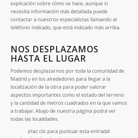
explicación sobre cómo se hace, aunque si
necesita información más detallada puede
contactar a nuestros especialistas llamando al
teléfono indicado, que está indicado más arriba.
NOS DESPLAZAMOS
HASTA EL LUGAR
Podemos desplazarnos por toda la comunidad de
Madrid y en los alrededores para llegar a la
localización de la obra para poder valorar
aspectos importantes como el estado del terreno
y la cantidad de metros cuadrados en la que vamos
a trabajar. Abajo de nuestra página podrá ver
todas las localidades.
¡Haz clic para puntuar esta entrada!