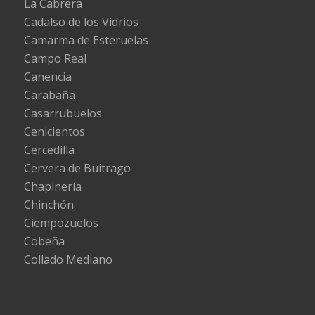
La Cabrera
Cadalso de los Vidrios
Camarma de Esteruelas
Campo Real
Canencia
Carabaña
Casarrubuelos
Cenicientos
Cercedilla
Cervera de Buitrago
Chapinería
Chinchón
Ciempozuelos
Cobeña
Collado Mediano