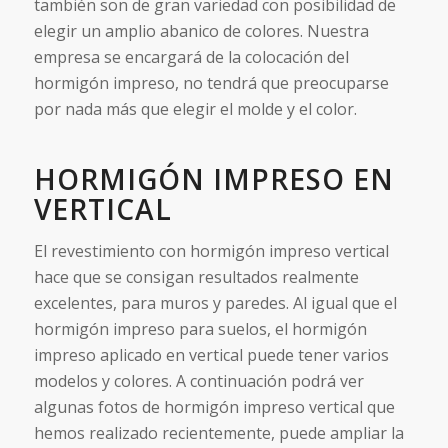
también son de gran variedad con posibilidad de
elegir un amplio abanico de colores. Nuestra
empresa se encargará de la colocación del
hormigón impreso, no tendrá que preocuparse
por nada más que elegir el molde y el color.
HORMIGÓN IMPRESO EN
VERTICAL
El revestimiento con hormigón impreso vertical
hace que se consigan resultados realmente
excelentes, para muros y paredes. Al igual que el
hormigón impreso para suelos, el hormigón
impreso aplicado en vertical puede tener varios
modelos y colores. A continuación podrá ver
algunas fotos de hormigón impreso vertical que
hemos realizado recientemente, puede ampliar la