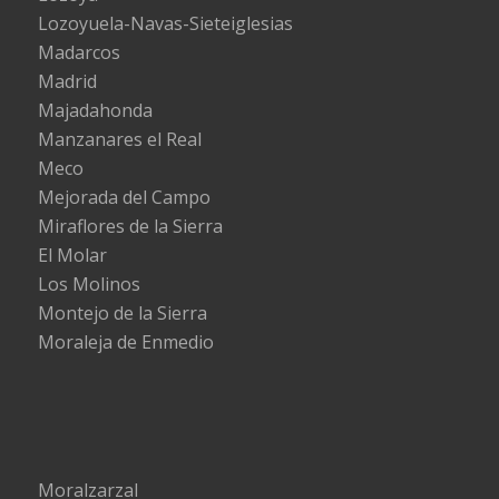
Lozoyuela-Navas-Sieteiglesias
Madarcos
Madrid
Majadahonda
Manzanares el Real
Meco
Mejorada del Campo
Miraflores de la Sierra
El Molar
Los Molinos
Montejo de la Sierra
Moraleja de Enmedio
Moralzarzal