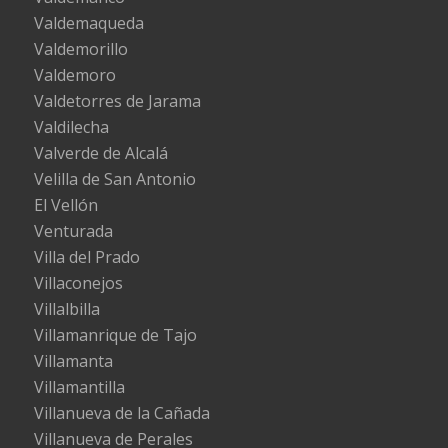
Valdemaqueda
Valdemorillo
Valdemoro
Valdetorres de Jarama
Valdilecha
Valverde de Alcalá
Velilla de San Antonio
El Vellón
Venturada
Villa del Prado
Villaconejos
Villalbilla
Villamanrique de Tajo
Villamanta
Villamantilla
Villanueva de la Cañada
Villanueva de Perales