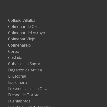
Collado Villalba
Colmenar de Oreja
Colmenar del Arroyo
Colmenar Viejo
Colmenarejo
Corpa
Coslada
Cubas de la Sagra
Daganzo de Arriba
El Escorial
Estremera
Fresnedillas de la Oliva
Fresno de Torote
Fuenlabrada