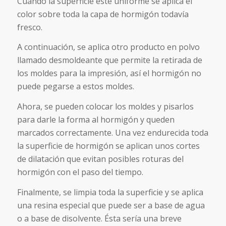
Cuando la superficie esté uniforme se aplica el
color sobre toda la capa de hormigón todavía
fresco.
A continuación, se aplica otro producto en polvo
llamado desmoldeante que permite la retirada de
los moldes para la impresión, así el hormigón no
puede pegarse a estos moldes.
Ahora, se pueden colocar los moldes y pisarlos
para darle la forma al hormigón y queden
marcados correctamente. Una vez endurecida toda
la superficie de hormigón se aplican unos cortes
de dilatación que evitan posibles roturas del
hormigón con el paso del tiempo.
Finalmente, se limpia toda la superficie y se aplica
una resina especial que puede ser a base de agua
o a base de disolvente. Ésta sería una breve