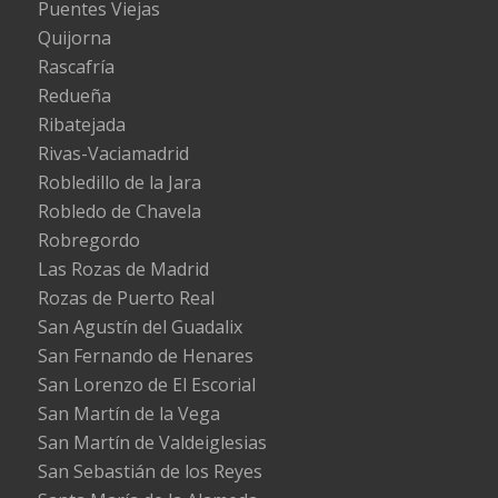
Puentes Viejas
Quijorna
Rascafría
Redueña
Ribatejada
Rivas-Vaciamadrid
Robledillo de la Jara
Robledo de Chavela
Robregordo
Las Rozas de Madrid
Rozas de Puerto Real
San Agustín del Guadalix
San Fernando de Henares
San Lorenzo de El Escorial
San Martín de la Vega
San Martín de Valdeiglesias
San Sebastián de los Reyes