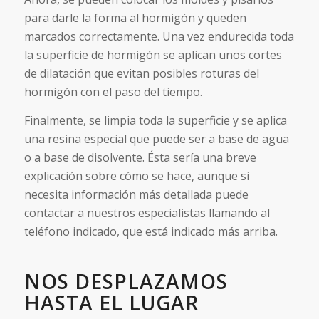
para darle la forma al hormigón y queden
marcados correctamente. Una vez endurecida toda
la superficie de hormigón se aplican unos cortes
de dilatación que evitan posibles roturas del
hormigón con el paso del tiempo.
Finalmente, se limpia toda la superficie y se aplica
una resina especial que puede ser a base de agua
o a base de disolvente. Ésta sería una breve
explicación sobre cómo se hace, aunque si
necesita información más detallada puede
contactar a nuestros especialistas llamando al
teléfono indicado, que está indicado más arriba.
NOS DESPLAZAMOS
HASTA EL LUGAR