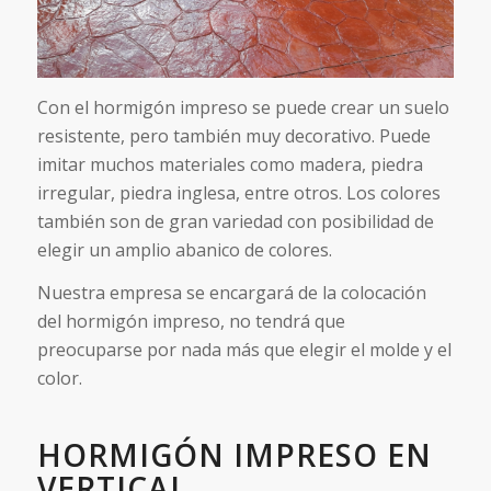
Con el hormigón impreso se puede crear un suelo
resistente, pero también muy decorativo. Puede
imitar muchos materiales como madera, piedra
irregular, piedra inglesa, entre otros. Los colores
también son de gran variedad con posibilidad de
elegir un amplio abanico de colores.
Nuestra empresa se encargará de la colocación
del hormigón impreso, no tendrá que
preocuparse por nada más que elegir el molde y el
color.
HORMIGÓN IMPRESO EN
VERTICAL