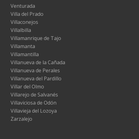
Venturada
Villa del Prado
Villaconejos
Villalbilla
Villamanrique de Tajo
Villamanta
Villamantilla
Villanueva de la Cañada
Villanueva de Perales
Villanueva del Pardillo
Villar del Olmo
Villarejo de Salvanés
Villaviciosa de Odón
Villavieja del Lozoya
Zarzalejo