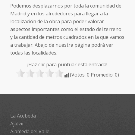
Podemos desplazarnos por toda la comunidad de
Madrid y en los alrededores para llegar a la
localización de la obra para poder valorar
aspectos importantes como el estado del terreno
y la cantidad de metros cuadrados en la que vamos
a trabajar. Abajo de nuestra página podrá ver
todas las localidades.
¡Haz clic para puntuar esta entrada!
(Votos:
0
Promedio:
0
)
La Acebeda
Ajalvir
Alameda del Valle