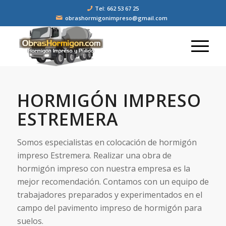
Tel: 662 53 67 25
obrashormigonimpreso@gmail.com
HORMIGÓN IMPRESO
ESTREMERA
Somos especialistas en colocación de hormigón
impreso Estremera. Realizar una obra de
hormigón impreso con nuestra empresa es la
mejor recomendación. Contamos con un equipo de
trabajadores preparados y experimentados en el
campo del pavimento impreso de hormigón para
suelos.