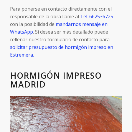
Para ponerse en contacto directamente con el
responsable de la obra llame al
Tel. 662536725
con la posibilidad de
mandarnos mensaje en
WhatsApp
. Si desea ser más detallado puede
rellenar nuestro formulario de contacto para
solicitar presupuesto de hormigón impreso en
Estremera.
HORMIGÓN IMPRESO
MADRID