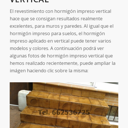
El revestimiento con hormigón impreso vertical
hace que se consigan resultados realmente
excelentes, para muros y paredes. Al igual que el
hormigón impreso para suelos, el hormigón
impreso aplicado en vertical puede tener varios
modelos y colores. A continuación podrá ver
algunas fotos de hormigón impreso vertical que
hemos realizado recientemente, puede ampliar la
imágen haciendo clic sobre la misma: