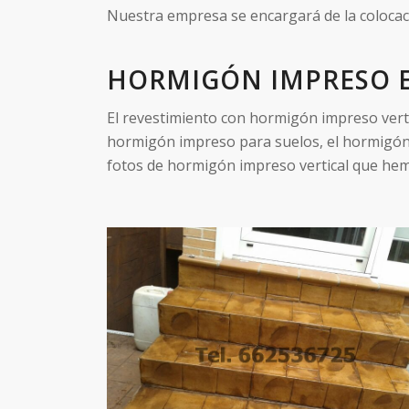
Nuestra empresa se encargará de la colocac
HORMIGÓN IMPRESO E
El revestimiento con hormigón impreso verti
hormigón impreso para suelos, el hormigón 
fotos de hormigón impreso vertical que hem