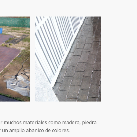
tar muchos materiales como madera, piedra
r un amplio abanico de colores.