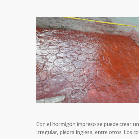
Con el hormigón impreso se puede crear un
irregular, piedra inglesa, entre otros. Los 