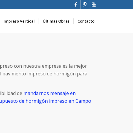
Impreso Vertical
Últimas Obras
Contacto
preso con nuestra empresa es la mejor
el pavimento impreso de hormigón para
ibilidad de
mandarnos mensaje en
esupuesto de hormigón impreso en Campo