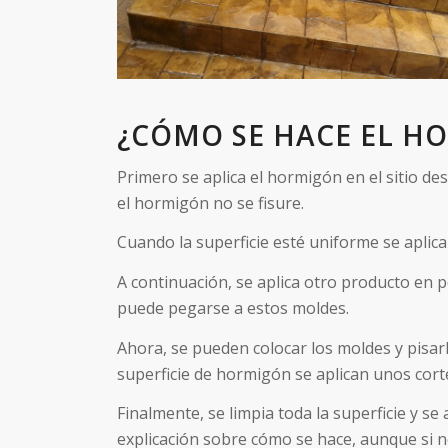
¿CÓMO SE HACE EL H
Primero se aplica el hormigón en el sitio d
el hormigón no se fisure.
Cuando la superficie esté uniforme se aplica
A continuación, se aplica otro producto en 
puede pegarse a estos moldes.
Ahora, se pueden colocar los moldes y pisa
superficie de hormigón se aplican unos cort
Finalmente, se limpia toda la superficie y s
explicación sobre cómo se hace, aunque si n