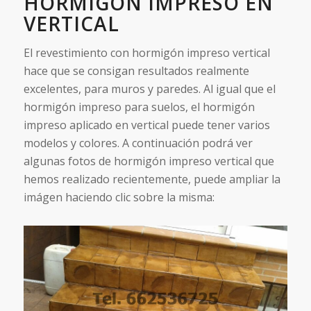
HORMIGÓN IMPRESO EN
VERTICAL
El revestimiento con hormigón impreso vertical
hace que se consigan resultados realmente
excelentes, para muros y paredes. Al igual que el
hormigón impreso para suelos, el hormigón
impreso aplicado en vertical puede tener varios
modelos y colores. A continuación podrá ver
algunas fotos de hormigón impreso vertical que
hemos realizado recientemente, puede ampliar la
imágen haciendo clic sobre la misma: