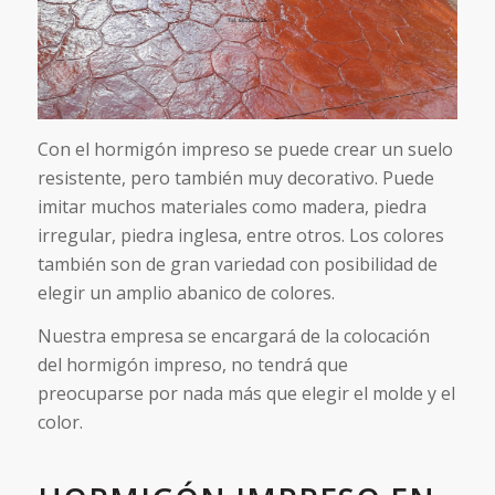
Con el hormigón impreso se puede crear un suelo
resistente, pero también muy decorativo. Puede
imitar muchos materiales como madera, piedra
irregular, piedra inglesa, entre otros. Los colores
también son de gran variedad con posibilidad de
elegir un amplio abanico de colores.
Nuestra empresa se encargará de la colocación
del hormigón impreso, no tendrá que
preocuparse por nada más que elegir el molde y el
color.