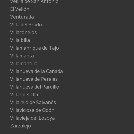
Velilla de San Antonio
El Vellón
Venturada
Villa del Prado
Villaconejos
Villalbilla
Villamanrique de Tajo
Villamanta
Villamantilla
Villanueva de la Cañada
Villanueva de Perales
Villanueva del Pardillo
Villar del Olmo
Villarejo de Salvanés
Villaviciosa de Odón
Villavieja del Lozoya
Zarzalejo