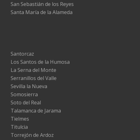
San Sebastián de los Reyes
Santa María de la Alameda
Santorcaz
Los Santos de la Humosa
La Serna del Monte
Serranillos del Valle
Sevilla la Nueva
Somosierra
Soto del Real
Talamanca de Jarama
Tielmes
Titulcia
Torrejón de Ardoz