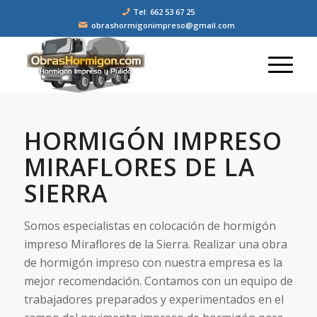
Tel: 662 53 67 25
obrashormigonimpreso@gmail.com
HORMIGÓN IMPRESO
MIRAFLORES DE LA
SIERRA
Somos especialistas en colocación de hormigón
impreso Miraflores de la Sierra. Realizar una obra
de hormigón impreso con nuestra empresa es la
mejor recomendación. Contamos con un equipo de
trabajadores preparados y experimentados en el