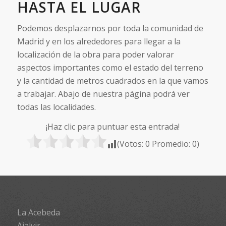
HASTA EL LUGAR
Podemos desplazarnos por toda la comunidad de
Madrid y en los alrededores para llegar a la
localización de la obra para poder valorar
aspectos importantes como el estado del terreno
y la cantidad de metros cuadrados en la que vamos
a trabajar. Abajo de nuestra página podrá ver
todas las localidades.
¡Haz clic para puntuar esta entrada!
(Votos:
0
Promedio:
0
)
La Acebeda
Ajalvir