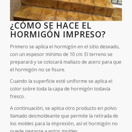
¿CÓMO SE HACE EL
HORMIGÓN IMPRESO?
Primero se aplica el hormigón en el sitio deseado,
con un espesor mínimo de 10 cm. El terreno se
preparará y se colocará mallazo de acero para que
el hormigón no se fisure.
Cuando la superficie esté uniforme se aplica el
color sobre toda la capa de hormigón todavía
fresco.
A continuación, se aplica otro producto en polvo
llamado desmoldeante que permite la retirada de
los moldes para la impresión, así el hormigón no
puede pegarse a estos moldes.