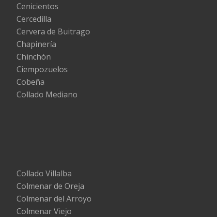
Cenicientos
Cercedilla
Cervera de Buitrago
Chapinería
Chinchón
Ciempozuelos
Cobeña
Collado Mediano
Collado Villalba
Colmenar de Oreja
Colmenar del Arroyo
Colmenar Viejo