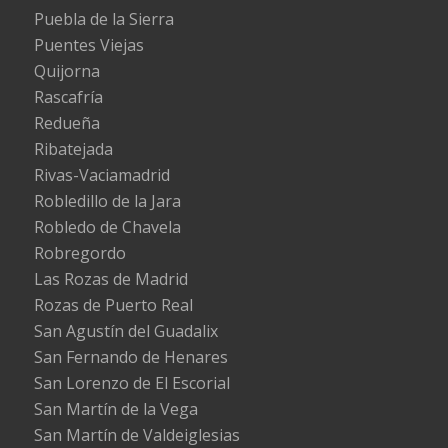
Puebla de la Sierra
Puentes Viejas
Quijorna
Rascafría
Redueña
Ribatejada
Rivas-Vaciamadrid
Robledillo de la Jara
Robledo de Chavela
Robregordo
Las Rozas de Madrid
Rozas de Puerto Real
San Agustín del Guadalix
San Fernando de Henares
San Lorenzo de El Escorial
San Martín de la Vega
San Martín de Valdeiglesias