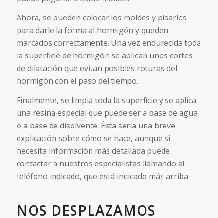
Ahora, se pueden colocar los moldes y pisarlos
para darle la forma al hormigón y queden
marcados correctamente. Una vez endurecida toda
la superficie de hormigón se aplican unos cortes
de dilatación que evitan posibles roturas del
hormigón con el paso del tiempo.
Finalmente, se limpia toda la superficie y se aplica
una resina especial que puede ser a base de agua
o a base de disolvente. Ésta sería una breve
explicación sobre cómo se hace, aunque si
necesita información más detallada puede
contactar a nuestros especialistas llamando al
teléfono indicado, que está indicado más arriba.
NOS DESPLAZAMOS