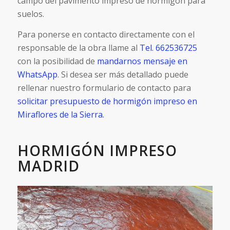
campo del pavimento impreso de hormigón para
suelos.
Para ponerse en contacto directamente con el
responsable de la obra llame al
Tel. 662536725
con la posibilidad de
mandarnos mensaje en
WhatsApp
. Si desea ser más detallado puede
rellenar nuestro formulario de contacto para
solicitar presupuesto de hormigón impreso en
Miraflores de la Sierra.
HORMIGÓN IMPRESO
MADRID