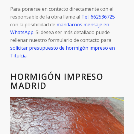
Para ponerse en contacto directamente con el
responsable de la obra llame al
Tel. 662536725
con la posibilidad de
mandarnos mensaje en
WhatsApp
. Si desea ser más detallado puede
rellenar nuestro formulario de contacto para
solicitar presupuesto de hormigón impreso en
Titulcia.
HORMIGÓN IMPRESO
MADRID