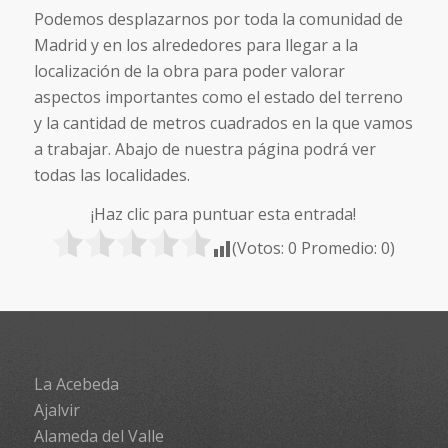
Podemos desplazarnos por toda la comunidad de
Madrid y en los alrededores para llegar a la
localización de la obra para poder valorar
aspectos importantes como el estado del terreno
y la cantidad de metros cuadrados en la que vamos
a trabajar. Abajo de nuestra página podrá ver
todas las localidades.
¡Haz clic para puntuar esta entrada!
(Votos:
0
Promedio:
0
)
La Acebeda
Ajalvir
Alameda del Valle