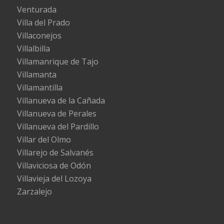
Venturada
Villa del Prado
Villaconejos
Villalbilla
Villamanrique de Tajo
Villamanta
Villamantilla
Villanueva de la Cañada
Villanueva de Perales
Villanueva del Pardillo
Villar del Olmo
Villarejo de Salvanés
Villaviciosa de Odón
Villavieja del Lozoya
Zarzalejo