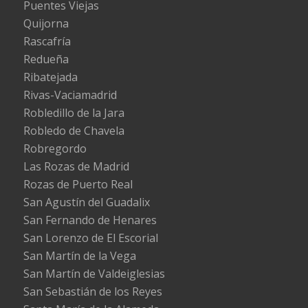
Puentes Viejas
Quijorna
Rascafría
Redueña
Ribatejada
Rivas-Vaciamadrid
Robledillo de la Jara
Robledo de Chavela
Robregordo
Las Rozas de Madrid
Rozas de Puerto Real
San Agustín del Guadalix
San Fernando de Henares
San Lorenzo de El Escorial
San Martín de la Vega
San Martín de Valdeiglesias
San Sebastián de los Reyes