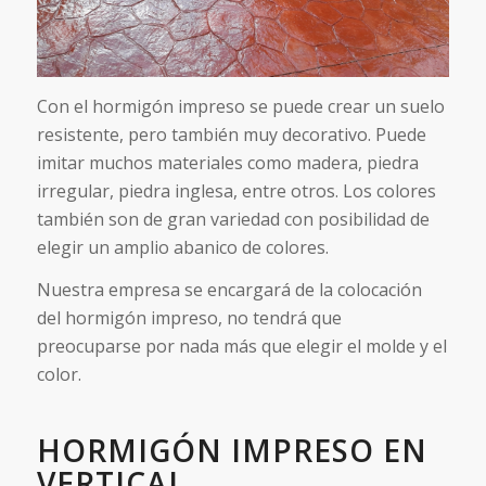
Con el hormigón impreso se puede crear un suelo
resistente, pero también muy decorativo. Puede
imitar muchos materiales como madera, piedra
irregular, piedra inglesa, entre otros. Los colores
también son de gran variedad con posibilidad de
elegir un amplio abanico de colores.
Nuestra empresa se encargará de la colocación
del hormigón impreso, no tendrá que
preocuparse por nada más que elegir el molde y el
color.
HORMIGÓN IMPRESO EN
VERTICAL