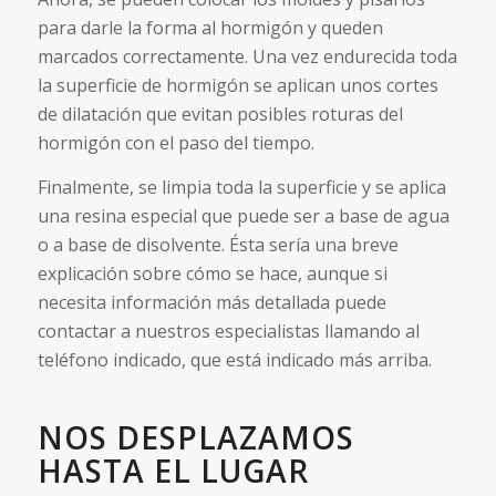
para darle la forma al hormigón y queden
marcados correctamente. Una vez endurecida toda
la superficie de hormigón se aplican unos cortes
de dilatación que evitan posibles roturas del
hormigón con el paso del tiempo.
Finalmente, se limpia toda la superficie y se aplica
una resina especial que puede ser a base de agua
o a base de disolvente. Ésta sería una breve
explicación sobre cómo se hace, aunque si
necesita información más detallada puede
contactar a nuestros especialistas llamando al
teléfono indicado, que está indicado más arriba.
NOS DESPLAZAMOS
HASTA EL LUGAR