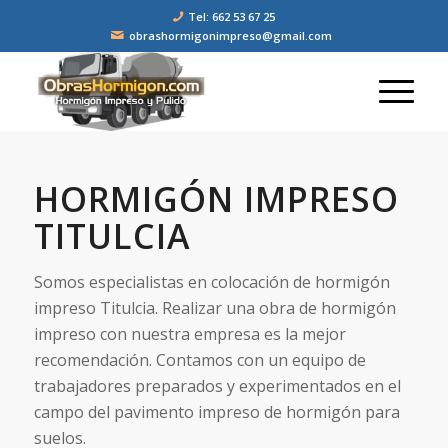
Tel: 662 53 67 25
obrashormigonimpreso@gmail.com
HORMIGÓN IMPRESO
TITULCIA
Somos especialistas en colocación de hormigón
impreso Titulcia. Realizar una obra de hormigón
impreso con nuestra empresa es la mejor
recomendación. Contamos con un equipo de
trabajadores preparados y experimentados en el
campo del pavimento impreso de hormigón para
suelos.