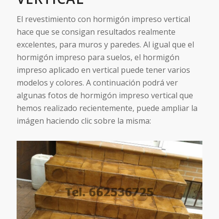
El revestimiento con hormigón impreso vertical
hace que se consigan resultados realmente
excelentes, para muros y paredes. Al igual que el
hormigón impreso para suelos, el hormigón
impreso aplicado en vertical puede tener varios
modelos y colores. A continuación podrá ver
algunas fotos de hormigón impreso vertical que
hemos realizado recientemente, puede ampliar la
imágen haciendo clic sobre la misma: