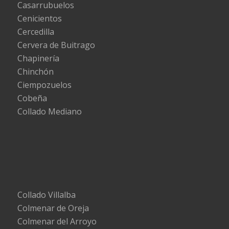
Casarrubuelos
Cenicientos
Cercedilla
Cervera de Buitrago
Chapinería
Chinchón
Ciempozuelos
Cobeña
Collado Mediano
Collado Villalba
Colmenar de Oreja
Colmenar del Arroyo