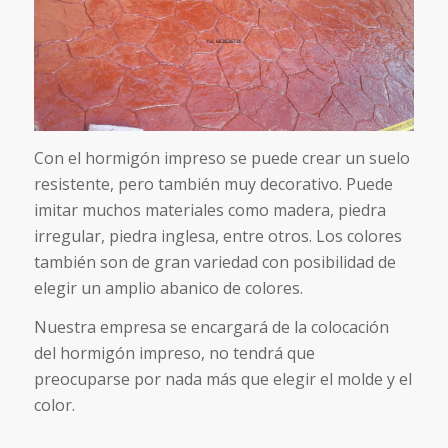
Con el hormigón impreso se puede crear un suelo
resistente, pero también muy decorativo. Puede
imitar muchos materiales como madera, piedra
irregular, piedra inglesa, entre otros. Los colores
también son de gran variedad con posibilidad de
elegir un amplio abanico de colores.
Nuestra empresa se encargará de la colocación
del hormigón impreso, no tendrá que
preocuparse por nada más que elegir el molde y el
color.