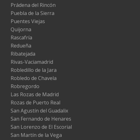
Prádena del Rincón
Puebla de la Sierra
Puentes Viejas
Quijorna
Rascafría
Redueña
Ribatejada
Rivas-Vaciamadrid
Robledillo de la Jara
Robledo de Chavela
Robregordo
Las Rozas de Madrid
Rozas de Puerto Real
San Agustín del Guadalix
San Fernando de Henares
San Lorenzo de El Escorial
San Martín de la Vega