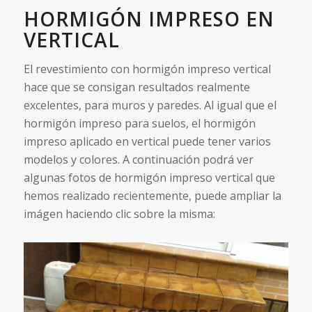
HORMIGÓN IMPRESO EN
VERTICAL
El revestimiento con hormigón impreso vertical
hace que se consigan resultados realmente
excelentes, para muros y paredes. Al igual que el
hormigón impreso para suelos, el hormigón
impreso aplicado en vertical puede tener varios
modelos y colores. A continuación podrá ver
algunas fotos de hormigón impreso vertical que
hemos realizado recientemente, puede ampliar la
imágen haciendo clic sobre la misma: