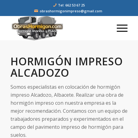
Tel: 662 53 67 25
obrashormigonimpreso@gmail.com
HORMIGÓN IMPRESO
ALCADOZO
Somos especialistas en colocación de hormigón
impreso Alcadozo, Albacete. Realizar una obra de
hormigón impreso con nuestra empresa es la
mejor recomendación. Contamos con un equipo de
trabajadores preparados y experimentados en el
campo del pavimento impreso de hormigón para
suelos.