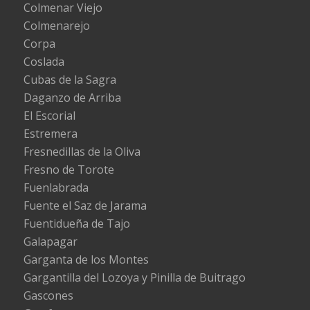
Colmenar Viejo
Colmenarejo
Corpa
Coslada
Cubas de la Sagra
Daganzo de Arriba
El Escorial
Estremera
Fresnedillas de la Oliva
Fresno de Torote
Fuenlabrada
Fuente el Saz de Jarama
Fuentidueña de Tajo
Galapagar
Garganta de los Montes
Gargantilla del Lozoya y Pinilla de Buitrago
Gascones