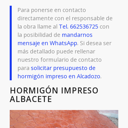
Para ponerse en contacto
directamente con el responsable de
la obra llame al
Tel. 662536725
con
la posibilidad de
mandarnos
mensaje en WhatsApp
. Si desea ser
más detallado puede rellenar
nuestro formulario de contacto
para
solicitar presupuesto de
hormigón impreso en Alcadozo
.
HORMIGÓN IMPRESO
ALBACETE