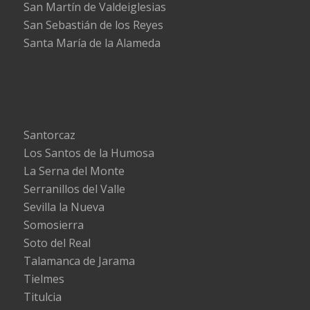
San Martín de Valdeiglesias
San Sebastián de los Reyes
Santa María de la Alameda
Santorcaz
Los Santos de la Humosa
La Serna del Monte
Serranillos del Valle
Sevilla la Nueva
Somosierra
Soto del Real
Talamanca de Jarama
Tielmes
Titulcia