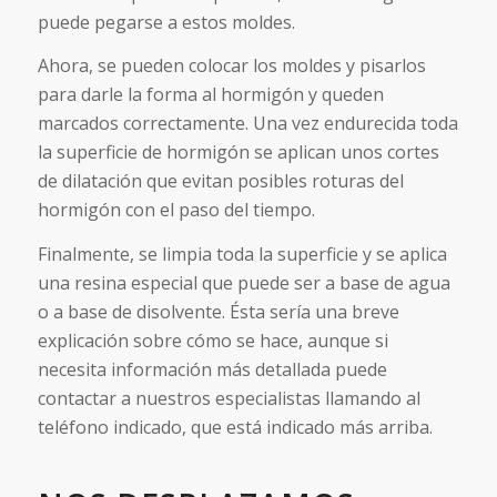
puede pegarse a estos moldes.
Ahora, se pueden colocar los moldes y pisarlos
para darle la forma al hormigón y queden
marcados correctamente. Una vez endurecida toda
la superficie de hormigón se aplican unos cortes
de dilatación que evitan posibles roturas del
hormigón con el paso del tiempo.
Finalmente, se limpia toda la superficie y se aplica
una resina especial que puede ser a base de agua
o a base de disolvente. Ésta sería una breve
explicación sobre cómo se hace, aunque si
necesita información más detallada puede
contactar a nuestros especialistas llamando al
teléfono indicado, que está indicado más arriba.