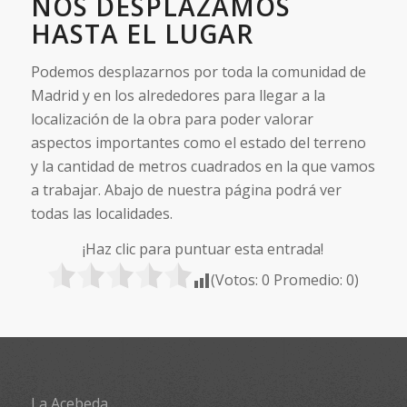
NOS DESPLAZAMOS
HASTA EL LUGAR
Podemos desplazarnos por toda la comunidad de
Madrid y en los alrededores para llegar a la
localización de la obra para poder valorar
aspectos importantes como el estado del terreno
y la cantidad de metros cuadrados en la que vamos
a trabajar. Abajo de nuestra página podrá ver
todas las localidades.
¡Haz clic para puntuar esta entrada!
(Votos:
0
Promedio:
0
)
La Acebeda