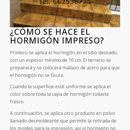
¿CÓMO SE HACE EL
HORMIGÓN IMPRESO?
Primero se aplica el hormigón en el sitio deseado,
con un espesor mínimo de 10 cm. El terreno se
preparará y se colocará mallazo de acero para que
el hormigón no se fisure.
Cuando la superficie esté uniforme se aplica el
color sobre toda la capa de hormigón todavía
fresco.
A continuación, se aplica otro producto en polvo
llamado desmoldeante que permite la retirada de
los moldes para la impresión, así el hormigón no