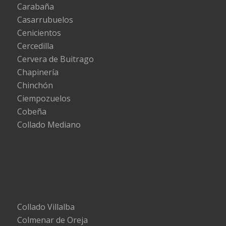
Carabaña
Casarrubuelos
Cenicientos
Cercedilla
Cervera de Buitrago
Chapinería
Chinchón
Ciempozuelos
Cobeña
Collado Mediano
Collado Villalba
Colmenar de Oreja