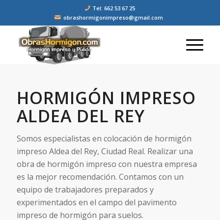
Tel: 662 53 67 25
obrashormigonimpreso@gmail.com
HORMIGÓN IMPRESO
ALDEA DEL REY
Somos especialistas en colocación de hormigón
impreso Aldea del Rey, Ciudad Real. Realizar una
obra de hormigón impreso con nuestra empresa
es la mejor recomendación. Contamos con un
equipo de trabajadores preparados y
experimentados en el campo del pavimento
impreso de hormigón para suelos.