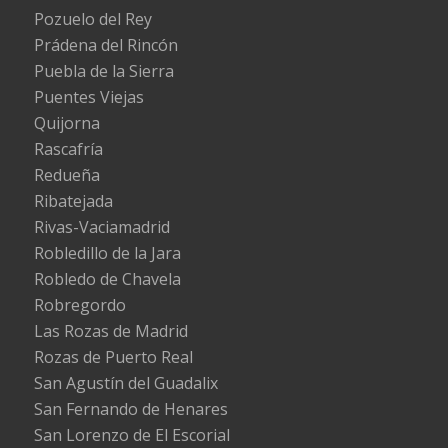
Pozuelo del Rey
Prádena del Rincón
Puebla de la Sierra
Puentes Viejas
Quijorna
Rascafría
Redueña
Ribatejada
Rivas-Vaciamadrid
Robledillo de la Jara
Robledo de Chavela
Robregordo
Las Rozas de Madrid
Rozas de Puerto Real
San Agustín del Guadalix
San Fernando de Henares
San Lorenzo de El Escorial