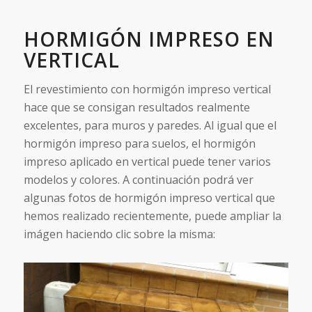
HORMIGÓN IMPRESO EN
VERTICAL
El revestimiento con hormigón impreso vertical
hace que se consigan resultados realmente
excelentes, para muros y paredes. Al igual que el
hormigón impreso para suelos, el hormigón
impreso aplicado en vertical puede tener varios
modelos y colores. A continuación podrá ver
algunas fotos de hormigón impreso vertical que
hemos realizado recientemente, puede ampliar la
imágen haciendo clic sobre la misma: