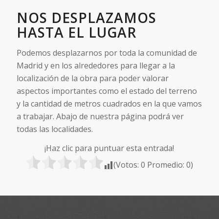
NOS DESPLAZAMOS
HASTA EL LUGAR
Podemos desplazarnos por toda la comunidad de
Madrid y en los alrededores para llegar a la
localización de la obra para poder valorar
aspectos importantes como el estado del terreno
y la cantidad de metros cuadrados en la que vamos
a trabajar. Abajo de nuestra página podrá ver
todas las localidades.
¡Haz clic para puntuar esta entrada!
(Votos:
0
Promedio:
0
)