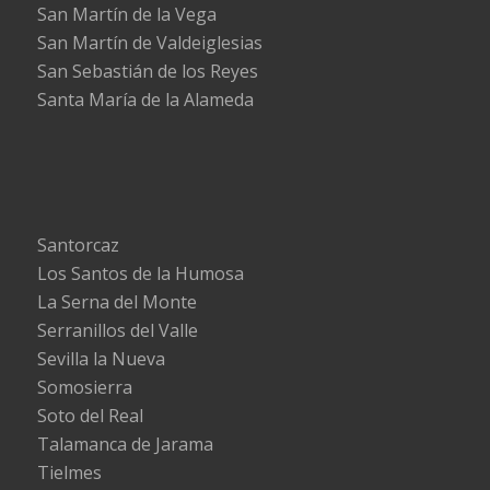
San Martín de la Vega
San Martín de Valdeiglesias
San Sebastián de los Reyes
Santa María de la Alameda
Santorcaz
Los Santos de la Humosa
La Serna del Monte
Serranillos del Valle
Sevilla la Nueva
Somosierra
Soto del Real
Talamanca de Jarama
Tielmes