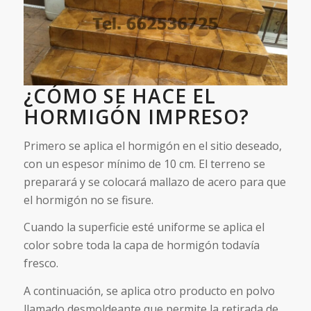
¿CÓMO SE HACE EL
HORMIGÓN IMPRESO?
Primero se aplica el hormigón en el sitio deseado,
con un espesor mínimo de 10 cm. El terreno se
preparará y se colocará mallazo de acero para que
el hormigón no se fisure.
Cuando la superficie esté uniforme se aplica el
color sobre toda la capa de hormigón todavía
fresco.
A continuación, se aplica otro producto en polvo
llamado desmoldeante que permite la retirada de