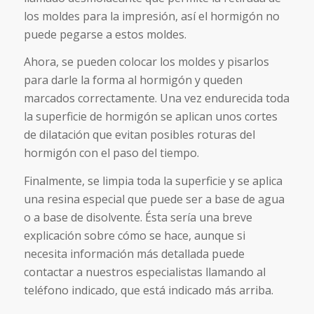
los moldes para la impresión, así el hormigón no
puede pegarse a estos moldes.
Ahora, se pueden colocar los moldes y pisarlos
para darle la forma al hormigón y queden
marcados correctamente. Una vez endurecida toda
la superficie de hormigón se aplican unos cortes
de dilatación que evitan posibles roturas del
hormigón con el paso del tiempo.
Finalmente, se limpia toda la superficie y se aplica
una resina especial que puede ser a base de agua
o a base de disolvente. Ésta sería una breve
explicación sobre cómo se hace, aunque si
necesita información más detallada puede
contactar a nuestros especialistas llamando al
teléfono indicado, que está indicado más arriba.