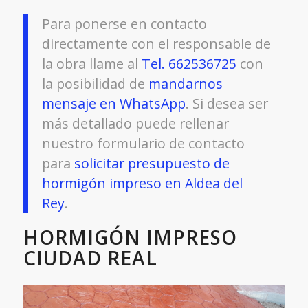
Para ponerse en contacto
directamente con el responsable de
la obra llame al
Tel. 662536725
con
la posibilidad de
mandarnos
mensaje en WhatsApp
. Si desea ser
más detallado puede rellenar
nuestro formulario de contacto
para
solicitar presupuesto de
hormigón impreso en Aldea del
Rey
.
HORMIGÓN IMPRESO
CIUDAD REAL