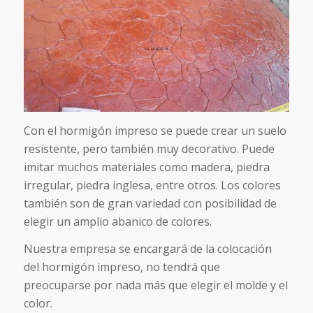
Con el hormigón impreso se puede crear un suelo
resistente, pero también muy decorativo. Puede
imitar muchos materiales como madera, piedra
irregular, piedra inglesa, entre otros. Los colores
también son de gran variedad con posibilidad de
elegir un amplio abanico de colores.
Nuestra empresa se encargará de la colocación
del hormigón impreso, no tendrá que
preocuparse por nada más que elegir el molde y el
color.