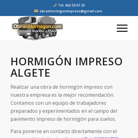
Tel: 662 53 67 25
obrashormigonimpreso@gmail.com
HORMIGÓN IMPRESO
ALGETE
Realizar una obra de hormigón impreso con
nuestra empresa es la mejor recomendación.
Contamos con un equipo de trabajadores
preparados y experimentados en el campo del
pavimento impreso de hormigón para suelos.
Para ponerse en contacto directamente con el