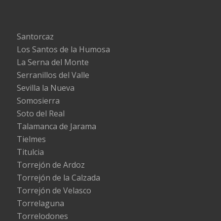
Santorcaz
Los Santos de la Humosa
La Serna del Monte
Serranillos del Valle
Sevilla la Nueva
Somosierra
Soto del Real
Talamanca de Jarama
Tielmes
Titulcia
Torrejón de Ardoz
Torrejón de la Calzada
Torrejón de Velasco
Torrelaguna
Torrelodones