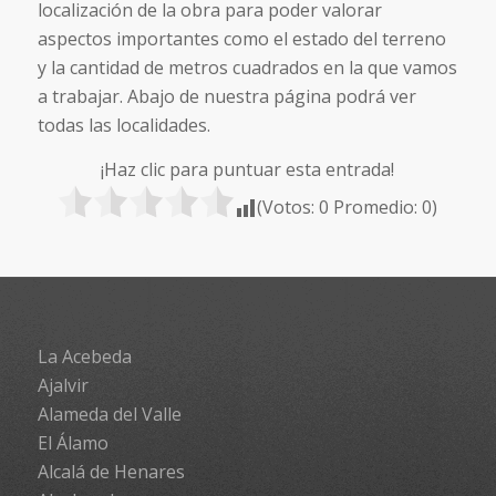
localización de la obra para poder valorar
aspectos importantes como el estado del terreno
y la cantidad de metros cuadrados en la que vamos
a trabajar. Abajo de nuestra página podrá ver
todas las localidades.
¡Haz clic para puntuar esta entrada!
(Votos:
0
Promedio:
0
)
La Acebeda
Ajalvir
Alameda del Valle
El Álamo
Alcalá de Henares