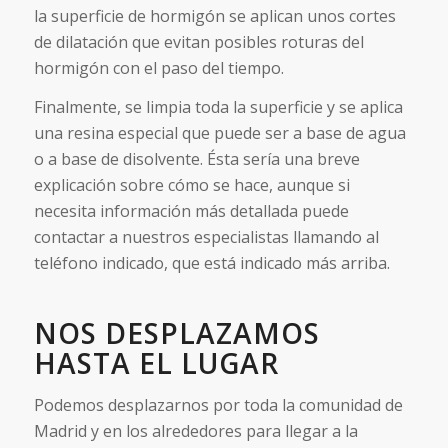
la superficie de hormigón se aplican unos cortes
de dilatación que evitan posibles roturas del
hormigón con el paso del tiempo.
Finalmente, se limpia toda la superficie y se aplica
una resina especial que puede ser a base de agua
o a base de disolvente. Ésta sería una breve
explicación sobre cómo se hace, aunque si
necesita información más detallada puede
contactar a nuestros especialistas llamando al
teléfono indicado, que está indicado más arriba.
NOS DESPLAZAMOS
HASTA EL LUGAR
Podemos desplazarnos por toda la comunidad de
Madrid y en los alrededores para llegar a la