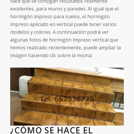
hace que se consigan resultados realmente
excelentes, para muros y paredes. Al igual que el
hormigón impreso para suelos, el hormigón
impreso aplicado en vertical puede tener varios
modelos y colores. A continuación podrá ver
algunas fotos de hormigón impreso vertical que
hemos realizado recientemente, puede ampliar la
imágen haciendo clic sobre la misma:
¿CÓMO SE HACE EL