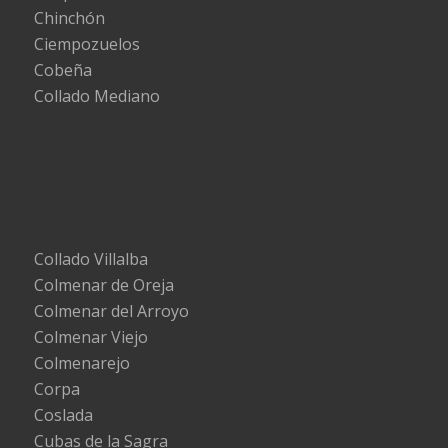
Chinchón
Ciempozuelos
Cobeña
Collado Mediano
Collado Villalba
Colmenar de Oreja
Colmenar del Arroyo
Colmenar Viejo
Colmenarejo
Corpa
Coslada
Cubas de la Sagra