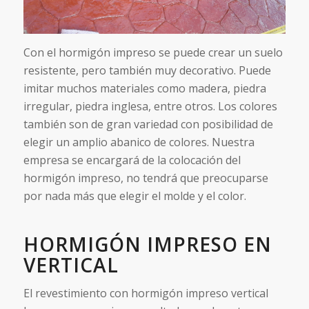
Con el hormigón impreso se puede crear un suelo
resistente, pero también muy decorativo. Puede
imitar muchos materiales como madera, piedra
irregular, piedra inglesa, entre otros. Los colores
también son de gran variedad con posibilidad de
elegir un amplio abanico de colores. Nuestra
empresa se encargará de la colocación del
hormigón impreso, no tendrá que preocuparse
por nada más que elegir el molde y el color.
HORMIGÓN IMPRESO EN
VERTICAL
El revestimiento con hormigón impreso vertical