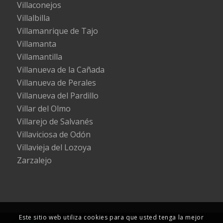
Villaconejos
Villalbilla
Villamanrique de Tajo
Villamanta
Villamantilla
Villanueva de la Cañada
Villanueva de Perales
Villanueva del Pardillo
Villar del Olmo
Villarejo de Salvanés
Villaviciosa de Odón
Villavieja del Lozoya
Zarzalejo
Este sitio web utiliza cookies para que usted tenga la mejor