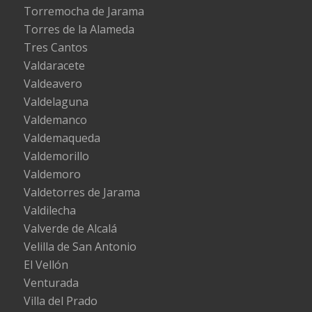
Torremocha de Jarama
Torres de la Alameda
Tres Cantos
Valdaracete
Valdeavero
Valdelaguna
Valdemanco
Valdemaqueda
Valdemorillo
Valdemoro
Valdetorres de Jarama
Valdilecha
Valverde de Alcalá
Velilla de San Antonio
El Vellón
Venturada
Villa del Prado