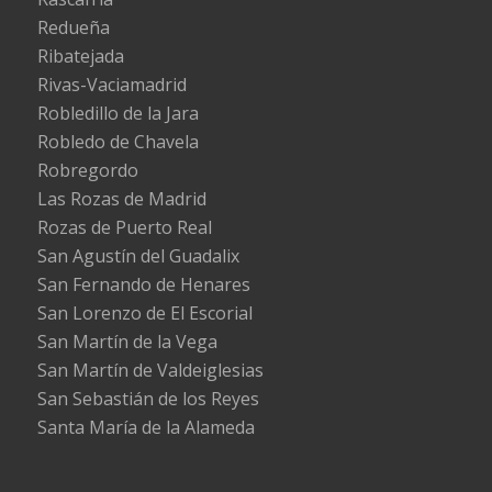
Redueña
Ribatejada
Rivas-Vaciamadrid
Robledillo de la Jara
Robledo de Chavela
Robregordo
Las Rozas de Madrid
Rozas de Puerto Real
San Agustín del Guadalix
San Fernando de Henares
San Lorenzo de El Escorial
San Martín de la Vega
San Martín de Valdeiglesias
San Sebastián de los Reyes
Santa María de la Alameda