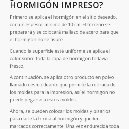
HORMIGÓN IMPRESO?
Primero se aplica el hormigón en el sitio deseado,
con un espesor mínimo de 10 cm. El terreno se
preparará y se colocará mallazo de acero para que
el hormigón no se fisure.
Cuando la superficie esté uniforme se aplica el
color sobre toda la capa de hormigón todavía
fresco.
A continuación, se aplica otro producto en polvo
llamado desmoldeante que permite la retirada de
los moldes para la impresión, así el hormigón no
puede pegarse a estos moldes.
Ahora, se pueden colocar los moldes y pisarlos
para darle la forma al hormigón y queden
marcados correctamente. Una vez endurecida toda