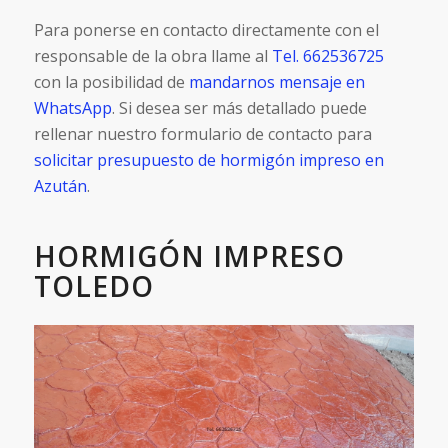
Para ponerse en contacto directamente con el
responsable de la obra llame al
Tel. 662536725
con la posibilidad de
mandarnos mensaje en
WhatsApp
. Si desea ser más detallado puede
rellenar nuestro formulario de contacto para
solicitar presupuesto de hormigón impreso en
Azután
.
HORMIGÓN IMPRESO
TOLEDO