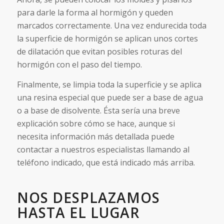
para darle la forma al hormigón y queden
marcados correctamente. Una vez endurecida toda
la superficie de hormigón se aplican unos cortes
de dilatación que evitan posibles roturas del
hormigón con el paso del tiempo.
Finalmente, se limpia toda la superficie y se aplica
una resina especial que puede ser a base de agua
o a base de disolvente. Ésta sería una breve
explicación sobre cómo se hace, aunque si
necesita información más detallada puede
contactar a nuestros especialistas llamando al
teléfono indicado, que está indicado más arriba.
NOS DESPLAZAMOS
HASTA EL LUGAR