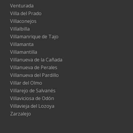
Venturada
Villa del Prado
Villaconejos
Villalbilla
Villamanrique de Tajo
Villamanta
Villamantilla
Villanueva de la Cañada
Villanueva de Perales
Villanueva del Pardillo
Villar del Olmo
Villarejo de Salvanés
Villaviciosa de Odón
Villavieja del Lozoya
Zarzalejo