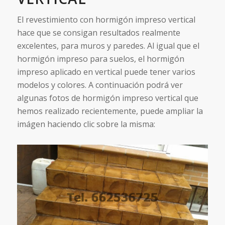
El revestimiento con hormigón impreso vertical
hace que se consigan resultados realmente
excelentes, para muros y paredes. Al igual que el
hormigón impreso para suelos, el hormigón
impreso aplicado en vertical puede tener varios
modelos y colores. A continuación podrá ver
algunas fotos de hormigón impreso vertical que
hemos realizado recientemente, puede ampliar la
imágen haciendo clic sobre la misma: