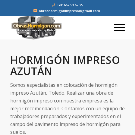
Tel: 662 53 67 25
obrashormigonimpreso@gmail.com
HORMIGÓN IMPRESO
AZUTÁN
Somos especialistas en colocación de hormigón
impreso Azután, Toledo. Realizar una obra de
hormigón impreso con nuestra empresa es la
mejor recomendación. Contamos con un equipo de
trabajadores preparados y experimentados en el
campo del pavimento impreso de hormigón para
suelos.