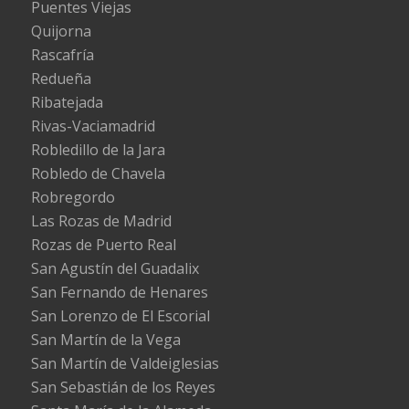
Puentes Viejas
Quijorna
Rascafría
Redueña
Ribatejada
Rivas-Vaciamadrid
Robledillo de la Jara
Robledo de Chavela
Robregordo
Las Rozas de Madrid
Rozas de Puerto Real
San Agustín del Guadalix
San Fernando de Henares
San Lorenzo de El Escorial
San Martín de la Vega
San Martín de Valdeiglesias
San Sebastián de los Reyes