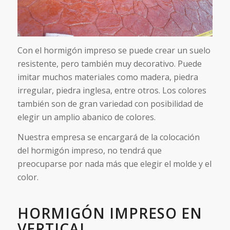
Con el hormigón impreso se puede crear un suelo
resistente, pero también muy decorativo. Puede
imitar muchos materiales como madera, piedra
irregular, piedra inglesa, entre otros. Los colores
también son de gran variedad con posibilidad de
elegir un amplio abanico de colores.
Nuestra empresa se encargará de la colocación
del hormigón impreso, no tendrá que
preocuparse por nada más que elegir el molde y el
color.
HORMIGÓN IMPRESO EN
VERTICAL