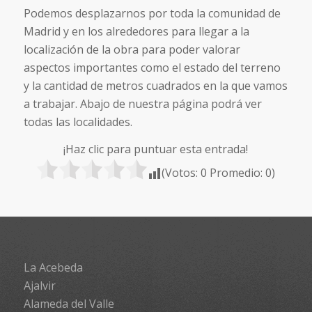
Podemos desplazarnos por toda la comunidad de
Madrid y en los alrededores para llegar a la
localización de la obra para poder valorar
aspectos importantes como el estado del terreno
y la cantidad de metros cuadrados en la que vamos
a trabajar. Abajo de nuestra página podrá ver
todas las localidades.
¡Haz clic para puntuar esta entrada!
(Votos:
0
Promedio:
0
)
La Acebeda
Ajalvir
Alameda del Valle