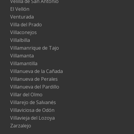
Velilla de San Antonio
El Vellón
Venturada
Villa del Prado
Villaconejos
Villalbilla
Villamanrique de Tajo
Villamanta
Villamantilla
Villanueva de la Cañada
Villanueva de Perales
Villanueva del Pardillo
Villar del Olmo
Villarejo de Salvanés
Villaviciosa de Odón
Villavieja del Lozoya
Zarzalejo