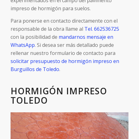
experimentados en el campo del pavimento
impreso de hormigón para suelos.
Para ponerse en contacto directamente con el
responsable de la obra llame al
Tel. 662536725
con la posibilidad de
mandarnos mensaje en
WhatsApp
. Si desea ser más detallado puede
rellenar nuestro formulario de contacto para
solicitar presupuesto de hormigón impreso en
Burguillos de Toledo
.
HORMIGÓN IMPRESO
TOLEDO