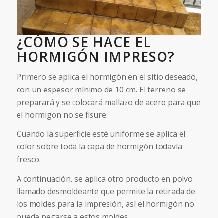
¿CÓMO SE HACE EL
HORMIGÓN IMPRESO?
Primero se aplica el hormigón en el sitio deseado,
con un espesor mínimo de 10 cm. El terreno se
preparará y se colocará mallazo de acero para que
el hormigón no se fisure.
Cuando la superficie esté uniforme se aplica el
color sobre toda la capa de hormigón todavía
fresco.
A continuación, se aplica otro producto en polvo
llamado desmoldeante que permite la retirada de
los moldes para la impresión, así el hormigón no
puede pegarse a estos moldes.