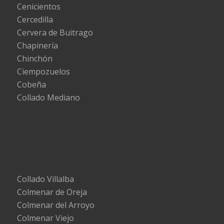
Cenicientos
Cercedilla
Cervera de Buitrago
Chapinería
Chinchón
Ciempozuelos
Cobeña
Collado Mediano
Collado Villalba
Colmenar de Oreja
Colmenar del Arroyo
Colmenar Viejo