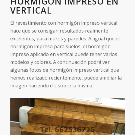
HORMIGÓN IMPRESO EN
VERTICAL
El revestimiento con hormigón impreso vertical
hace que se consigan resultados realmente
excelentes, para muros y paredes. Al igual que el
hormigón impreso para suelos, el hormigón
impreso aplicado en vertical puede tener varios
modelos y colores. A continuación podrá ver
algunas fotos de hormigón impreso vertical que
hemos realizado recientemente, puede ampliar la
imágen haciendo clic sobre la misma: