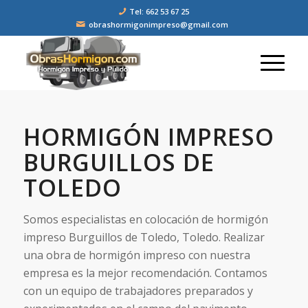
Tel: 662 53 67 25
obrashormigonimpreso@gmail.com
HORMIGÓN IMPRESO
BURGUILLOS DE
TOLEDO
Somos especialistas en colocación de hormigón
impreso Burguillos de Toledo, Toledo. Realizar
una obra de hormigón impreso con nuestra
empresa es la mejor recomendación. Contamos
con un equipo de trabajadores preparados y