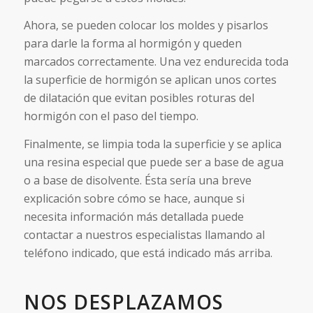
Ahora, se pueden colocar los moldes y pisarlos
para darle la forma al hormigón y queden
marcados correctamente. Una vez endurecida toda
la superficie de hormigón se aplican unos cortes
de dilatación que evitan posibles roturas del
hormigón con el paso del tiempo.
Finalmente, se limpia toda la superficie y se aplica
una resina especial que puede ser a base de agua
o a base de disolvente. Ésta sería una breve
explicación sobre cómo se hace, aunque si
necesita información más detallada puede
contactar a nuestros especialistas llamando al
teléfono indicado, que está indicado más arriba.
NOS DESPLAZAMOS