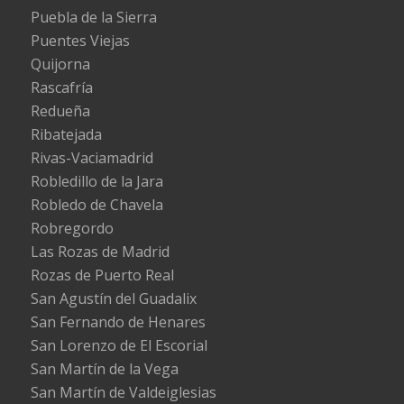
Puebla de la Sierra
Puentes Viejas
Quijorna
Rascafría
Redueña
Ribatejada
Rivas-Vaciamadrid
Robledillo de la Jara
Robledo de Chavela
Robregordo
Las Rozas de Madrid
Rozas de Puerto Real
San Agustín del Guadalix
San Fernando de Henares
San Lorenzo de El Escorial
San Martín de la Vega
San Martín de Valdeiglesias