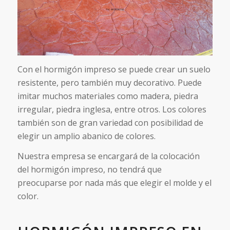
Con el hormigón impreso se puede crear un suelo
resistente, pero también muy decorativo. Puede
imitar muchos materiales como madera, piedra
irregular, piedra inglesa, entre otros. Los colores
también son de gran variedad con posibilidad de
elegir un amplio abanico de colores.
Nuestra empresa se encargará de la colocación
del hormigón impreso, no tendrá que
preocuparse por nada más que elegir el molde y el
color.