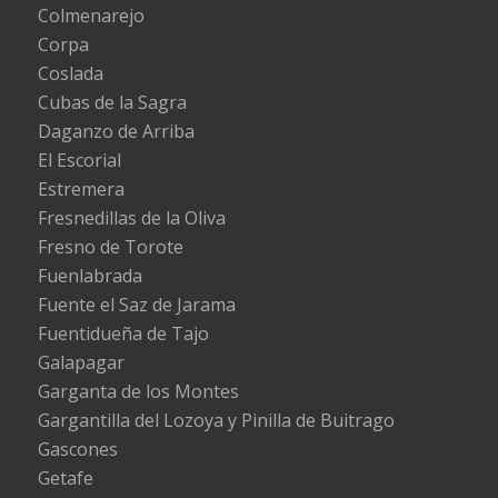
Colmenarejo
Corpa
Coslada
Cubas de la Sagra
Daganzo de Arriba
El Escorial
Estremera
Fresnedillas de la Oliva
Fresno de Torote
Fuenlabrada
Fuente el Saz de Jarama
Fuentidueña de Tajo
Galapagar
Garganta de los Montes
Gargantilla del Lozoya y Pinilla de Buitrago
Gascones
Getafe