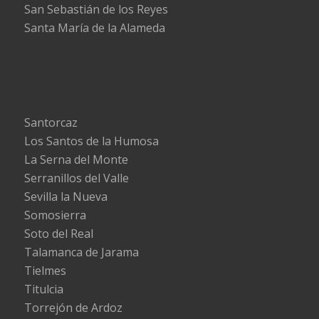
San Sebastián de los Reyes
Santa María de la Alameda
Santorcaz
Los Santos de la Humosa
La Serna del Monte
Serranillos del Valle
Sevilla la Nueva
Somosierra
Soto del Real
Talamanca de Jarama
Tielmes
Titulcia
Torrejón de Ardoz