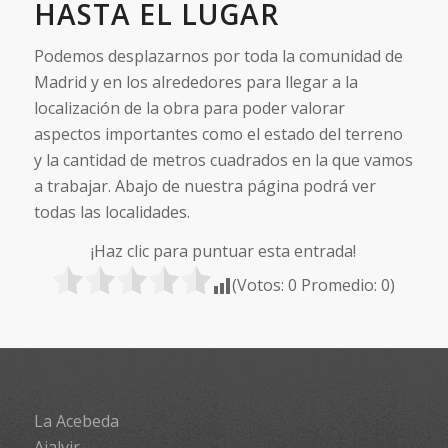
HASTA EL LUGAR
Podemos desplazarnos por toda la comunidad de
Madrid y en los alrededores para llegar a la
localización de la obra para poder valorar
aspectos importantes como el estado del terreno
y la cantidad de metros cuadrados en la que vamos
a trabajar. Abajo de nuestra página podrá ver
todas las localidades.
¡Haz clic para puntuar esta entrada!
(Votos:
0
Promedio:
0
)
La Acebeda
Ajalvir