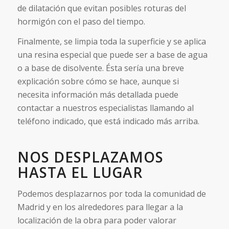
de dilatación que evitan posibles roturas del
hormigón con el paso del tiempo.
Finalmente, se limpia toda la superficie y se aplica
una resina especial que puede ser a base de agua
o a base de disolvente. Ésta sería una breve
explicación sobre cómo se hace, aunque si
necesita información más detallada puede
contactar a nuestros especialistas llamando al
teléfono indicado, que está indicado más arriba.
NOS DESPLAZAMOS
HASTA EL LUGAR
Podemos desplazarnos por toda la comunidad de
Madrid y en los alrededores para llegar a la
localización de la obra para poder valorar