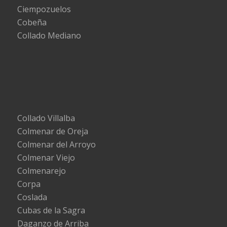
Ciempozuelos
Cobeña
Collado Mediano
Collado Villalba
Colmenar de Oreja
Colmenar del Arroyo
Colmenar Viejo
Colmenarejo
Corpa
Coslada
Cubas de la Sagra
Daganzo de Arriba