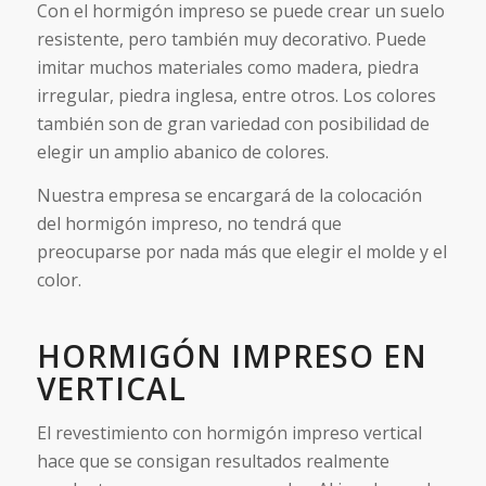
Con el hormigón impreso se puede crear un suelo
resistente, pero también muy decorativo. Puede
imitar muchos materiales como madera, piedra
irregular, piedra inglesa, entre otros. Los colores
también son de gran variedad con posibilidad de
elegir un amplio abanico de colores.
Nuestra empresa se encargará de la colocación
del hormigón impreso, no tendrá que
preocuparse por nada más que elegir el molde y el
color.
HORMIGÓN IMPRESO EN
VERTICAL
El revestimiento con hormigón impreso vertical
hace que se consigan resultados realmente