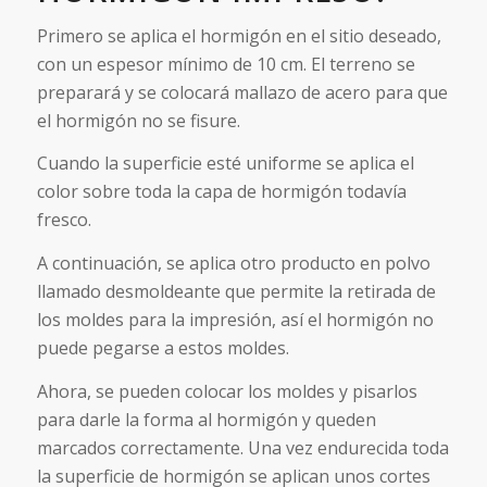
Primero se aplica el hormigón en el sitio deseado,
con un espesor mínimo de 10 cm. El terreno se
preparará y se colocará mallazo de acero para que
el hormigón no se fisure.
Cuando la superficie esté uniforme se aplica el
color sobre toda la capa de hormigón todavía
fresco.
A continuación, se aplica otro producto en polvo
llamado desmoldeante que permite la retirada de
los moldes para la impresión, así el hormigón no
puede pegarse a estos moldes.
Ahora, se pueden colocar los moldes y pisarlos
para darle la forma al hormigón y queden
marcados correctamente. Una vez endurecida toda
la superficie de hormigón se aplican unos cortes