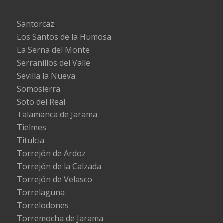
Santorcaz
Los Santos de la Humosa
La Serna del Monte
Serranillos del Valle
Sevilla la Nueva
Somosierra
Soto del Real
Talamanca de Jarama
Tielmes
Titulcia
Torrejón de Ardoz
Torrejón de la Calzada
Torrejón de Velasco
Torrelaguna
Torrelodones
Torremocha de Jarama