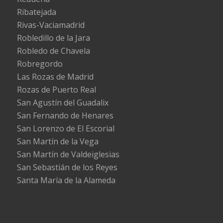
Ribatejada
Rivas-Vaciamadrid
Robledillo de la Jara
Robledo de Chavela
Robregordo
Las Rozas de Madrid
Rozas de Puerto Real
San Agustín del Guadalix
San Fernando de Henares
San Lorenzo de El Escorial
San Martín de la Vega
San Martín de Valdeiglesias
San Sebastián de los Reyes
Santa María de la Alameda