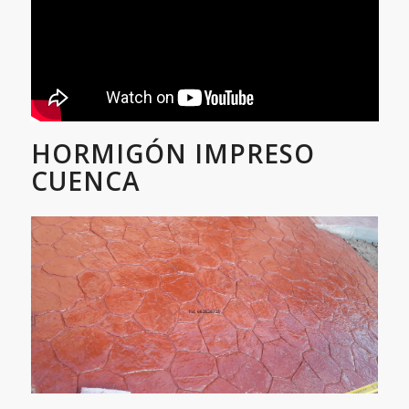
HORMIGÓN IMPRESO
CUENCA