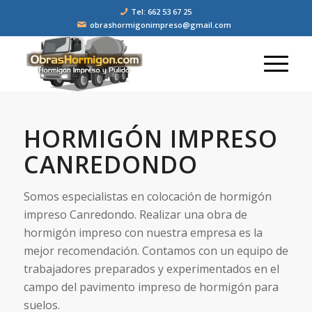
Tel: 662 53 67 25
obrashormigonimpreso@gmail.com
HORMIGÓN IMPRESO
CANREDONDO
Somos especialistas en colocación de hormigón
impreso Canredondo. Realizar una obra de
hormigón impreso con nuestra empresa es la
mejor recomendación. Contamos con un equipo de
trabajadores preparados y experimentados en el
campo del pavimento impreso de hormigón para
suelos.