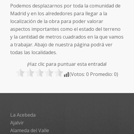
Podemos desplazarnos por toda la comunidad de
Madrid y en los alrededores para llegar a la
localización de la obra para poder valorar
aspectos importantes como el estado del terreno
y la cantidad de metros cuadrados en la que vamos
a trabajar. Abajo de nuestra página podrá ver
todas las localidades.
¡Haz clic para puntuar esta entrada!
(Votos:
0
Promedio:
0
)
La Acebeda
Ajalvir
Alameda del Valle