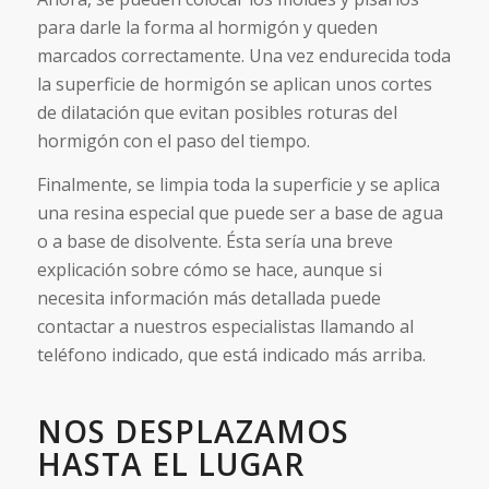
para darle la forma al hormigón y queden
marcados correctamente. Una vez endurecida toda
la superficie de hormigón se aplican unos cortes
de dilatación que evitan posibles roturas del
hormigón con el paso del tiempo.
Finalmente, se limpia toda la superficie y se aplica
una resina especial que puede ser a base de agua
o a base de disolvente. Ésta sería una breve
explicación sobre cómo se hace, aunque si
necesita información más detallada puede
contactar a nuestros especialistas llamando al
teléfono indicado, que está indicado más arriba.
NOS DESPLAZAMOS
HASTA EL LUGAR