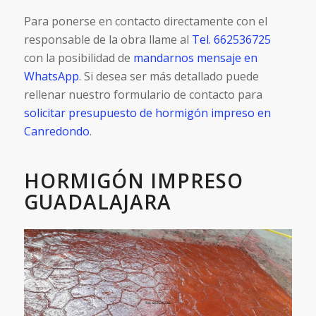
Para ponerse en contacto directamente con el
responsable de la obra llame al
Tel. 662536725
con la posibilidad de
mandarnos mensaje en
WhatsApp
. Si desea ser más detallado puede
rellenar nuestro formulario de contacto para
solicitar presupuesto de hormigón impreso en
Canredondo
.
HORMIGÓN IMPRESO
GUADALAJARA