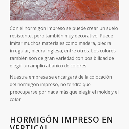
Con el hormigón impreso se puede crear un suelo
resistente, pero también muy decorativo. Puede
imitar muchos materiales como madera, piedra
irregular, piedra inglesa, entre otros. Los colores
también son de gran variedad con posibilidad de
elegir un amplio abanico de colores.
Nuestra empresa se encargará de la colocación
del hormigón impreso, no tendrá que
preocuparse por nada más que elegir el molde y el
color.
HORMIGÓN IMPRESO EN
VERTICAL