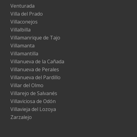
Venturada
Villa del Prado
Villaconejos
Villalbilla
Villamanrique de Tajo
Villamanta
Villamantilla
Villanueva de la Cañada
Villanueva de Perales
Villanueva del Pardillo
Villar del Olmo
Villarejo de Salvanés
Villaviciosa de Odón
Villavieja del Lozoya
Zarzalejo