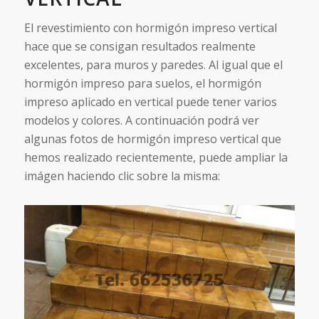
El revestimiento con hormigón impreso vertical
hace que se consigan resultados realmente
excelentes, para muros y paredes. Al igual que el
hormigón impreso para suelos, el hormigón
impreso aplicado en vertical puede tener varios
modelos y colores. A continuación podrá ver
algunas fotos de hormigón impreso vertical que
hemos realizado recientemente, puede ampliar la
imágen haciendo clic sobre la misma: