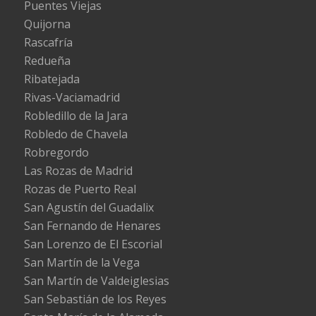
Puentes Viejas
Quijorna
Rascafría
Redueña
Ribatejada
Rivas-Vaciamadrid
Robledillo de la Jara
Robledo de Chavela
Robregordo
Las Rozas de Madrid
Rozas de Puerto Real
San Agustín del Guadalix
San Fernando de Henares
San Lorenzo de El Escorial
San Martín de la Vega
San Martín de Valdeiglesias
San Sebastián de los Reyes