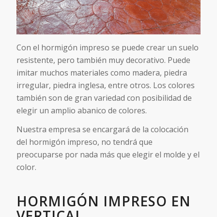
Con el hormigón impreso se puede crear un suelo
resistente, pero también muy decorativo. Puede
imitar muchos materiales como madera, piedra
irregular, piedra inglesa, entre otros. Los colores
también son de gran variedad con posibilidad de
elegir un amplio abanico de colores.
Nuestra empresa se encargará de la colocación
del hormigón impreso, no tendrá que
preocuparse por nada más que elegir el molde y el
color.
HORMIGÓN IMPRESO EN
VERTICAL