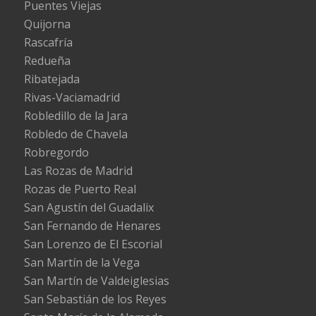
Puentes Viejas
Quijorna
Rascafría
Redueña
Ribatejada
Rivas-Vaciamadrid
Robledillo de la Jara
Robledo de Chavela
Robregordo
Las Rozas de Madrid
Rozas de Puerto Real
San Agustín del Guadalix
San Fernando de Henares
San Lorenzo de El Escorial
San Martín de la Vega
San Martín de Valdeiglesias
San Sebastián de los Reyes