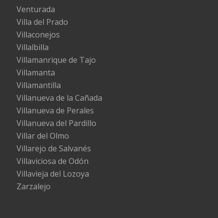
Venturada
Villa del Prado
Villaconejos
Villalbilla
Villamanrique de Tajo
Villamanta
Villamantilla
Villanueva de la Cañada
Villanueva de Perales
Villanueva del Pardillo
Villar del Olmo
Villarejo de Salvanés
Villaviciosa de Odón
Villavieja del Lozoya
Zarzalejo