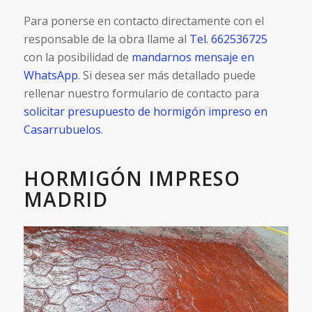
Para ponerse en contacto directamente con el
responsable de la obra llame al
Tel. 662536725
con la posibilidad de
mandarnos mensaje en
WhatsApp
. Si desea ser más detallado puede
rellenar nuestro formulario de contacto para
solicitar presupuesto de hormigón impreso en
Casarrubuelos.
HORMIGÓN IMPRESO
MADRID