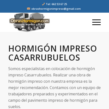
Tel: 662 53 67 25
obrashormigonimpreso@gmail.com
HORMIGÓN IMPRESO
CASARRUBUELOS
Somos especialistas en colocación de hormigón
impreso Casarrubuelos. Realizar una obra de
hormigón impreso con nuestra empresa es la
mejor recomendación. Contamos con un equipo de
trabajadores preparados y experimentados en el
campo del pavimento impreso de hormigón para
suelos.