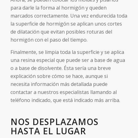
para darle la forma al hormigón y queden
marcados correctamente. Una vez endurecida toda
la superficie de hormigón se aplican unos cortes
de dilatación que evitan posibles roturas del
hormigón con el paso del tiempo.
Finalmente, se limpia toda la superficie y se aplica
una resina especial que puede ser a base de agua
o a base de disolvente. Ésta sería una breve
explicación sobre cómo se hace, aunque si
necesita información más detallada puede
contactar a nuestros especialistas llamando al
teléfono indicado, que está indicado más arriba.
NOS DESPLAZAMOS
HASTA EL LUGAR