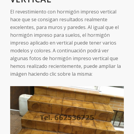
El revestimiento con hormigón impreso vertical
hace que se consigan resultados realmente
excelentes, para muros y paredes. Al igual que el
hormigón impreso para suelos, el hormigón
impreso aplicado en vertical puede tener varios
modelos y colores. A continuación podrá ver
algunas fotos de hormigón impreso vertical que
hemos realizado recientemente, puede ampliar la
imágen haciendo clic sobre la misma: