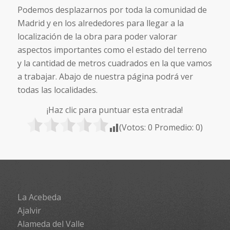
Podemos desplazarnos por toda la comunidad de
Madrid y en los alrededores para llegar a la
localización de la obra para poder valorar
aspectos importantes como el estado del terreno
y la cantidad de metros cuadrados en la que vamos
a trabajar. Abajo de nuestra página podrá ver
todas las localidades.
¡Haz clic para puntuar esta entrada!
(Votos:
0
Promedio:
0
)
La Acebeda
Ajalvir
Alameda del Valle