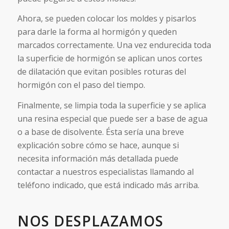
Ahora, se pueden colocar los moldes y pisarlos
para darle la forma al hormigón y queden
marcados correctamente. Una vez endurecida toda
la superficie de hormigón se aplican unos cortes
de dilatación que evitan posibles roturas del
hormigón con el paso del tiempo.
Finalmente, se limpia toda la superficie y se aplica
una resina especial que puede ser a base de agua
o a base de disolvente. Ésta sería una breve
explicación sobre cómo se hace, aunque si
necesita información más detallada puede
contactar a nuestros especialistas llamando al
teléfono indicado, que está indicado más arriba.
NOS DESPLAZAMOS