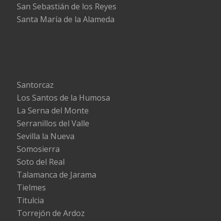
San Sebastián de los Reyes
Santa María de la Alameda
Santorcaz
Los Santos de la Humosa
La Serna del Monte
Serranillos del Valle
Sevilla la Nueva
Somosierra
Soto del Real
Talamanca de Jarama
Tielmes
Titulcia
Torrejón de Ardoz