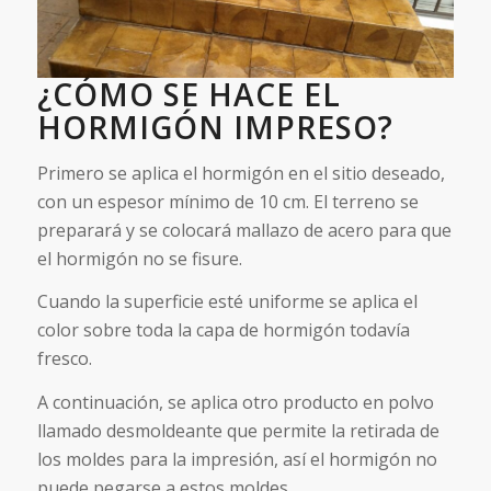
¿CÓMO SE HACE EL
HORMIGÓN IMPRESO?
Primero se aplica el hormigón en el sitio deseado,
con un espesor mínimo de 10 cm. El terreno se
preparará y se colocará mallazo de acero para que
el hormigón no se fisure.
Cuando la superficie esté uniforme se aplica el
color sobre toda la capa de hormigón todavía
fresco.
A continuación, se aplica otro producto en polvo
llamado desmoldeante que permite la retirada de
los moldes para la impresión, así el hormigón no
puede pegarse a estos moldes.