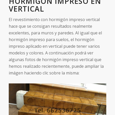
HORMIGÓN IMPRESO EN
VERTICAL
El revestimiento con hormigón impreso vertical
hace que se consigan resultados realmente
excelentes, para muros y paredes. Al igual que el
hormigón impreso para suelos, el hormigón
impreso aplicado en vertical puede tener varios
modelos y colores. A continuación podrá ver
algunas fotos de hormigón impreso vertical que
hemos realizado recientemente, puede ampliar la
imágen haciendo clic sobre la misma: