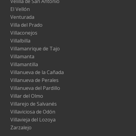
Velilla de San Antonio
El Vellón
Venturada
Villa del Prado
Villaconejos
Villalbilla
Villamanrique de Tajo
Villamanta
Villamantilla
Villanueva de la Cañada
Villanueva de Perales
Villanueva del Pardillo
Villar del Olmo
Villarejo de Salvanés
Villaviciosa de Odón
Villavieja del Lozoya
Zarzalejo