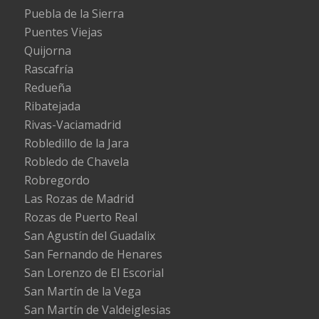
Puebla de la Sierra
Puentes Viejas
Quijorna
Rascafría
Redueña
Ribatejada
Rivas-Vaciamadrid
Robledillo de la Jara
Robledo de Chavela
Robregordo
Las Rozas de Madrid
Rozas de Puerto Real
San Agustín del Guadalix
San Fernando de Henares
San Lorenzo de El Escorial
San Martín de la Vega
San Martín de Valdeiglesias