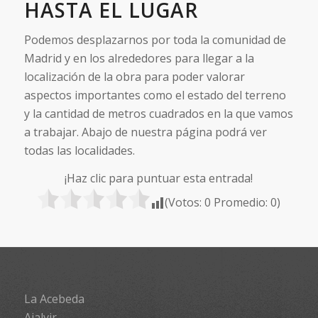
HASTA EL LUGAR
Podemos desplazarnos por toda la comunidad de
Madrid y en los alrededores para llegar a la
localización de la obra para poder valorar
aspectos importantes como el estado del terreno
y la cantidad de metros cuadrados en la que vamos
a trabajar. Abajo de nuestra página podrá ver
todas las localidades.
¡Haz clic para puntuar esta entrada!
(Votos:
0
Promedio:
0
)
La Acebeda
Ajalvir