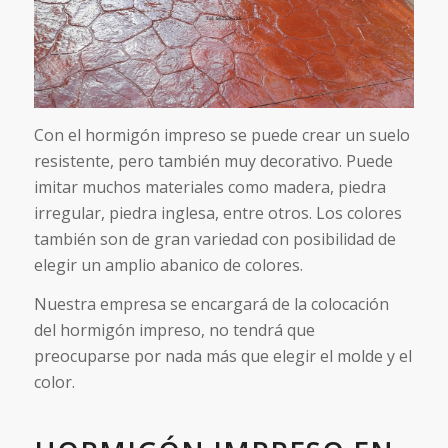
Con el hormigón impreso se puede crear un suelo
resistente, pero también muy decorativo. Puede
imitar muchos materiales como madera, piedra
irregular, piedra inglesa, entre otros. Los colores
también son de gran variedad con posibilidad de
elegir un amplio abanico de colores.
Nuestra empresa se encargará de la colocación
del hormigón impreso, no tendrá que
preocuparse por nada más que elegir el molde y el
color.