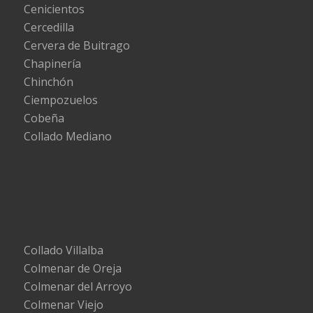
Cenicientos
Cercedilla
Cervera de Buitrago
Chapinería
Chinchón
Ciempozuelos
Cobeña
Collado Mediano
Collado Villalba
Colmenar de Oreja
Colmenar del Arroyo
Colmenar Viejo