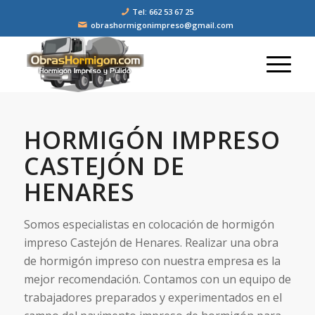
Tel: 662 53 67 25
obrashormigonimpreso@gmail.com
HORMIGÓN IMPRESO
CASTEJÓN DE
HENARES
Somos especialistas en colocación de hormigón
impreso Castejón de Henares. Realizar una obra
de hormigón impreso con nuestra empresa es la
mejor recomendación. Contamos con un equipo de
trabajadores preparados y experimentados en el