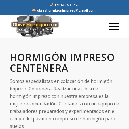
Tel: 662 53 67 25
obrashormigonimpreso@gmail.com
HORMIGÓN IMPRESO
CENTENERA
Somos especialistas en colocación de hormigón
impreso Centenera. Realizar una obra de
hormigón impreso con nuestra empresa es la
mejor recomendación. Contamos con un equipo de
trabajadores preparados y experimentados en el
campo del pavimento impreso de hormigón para
suelos.