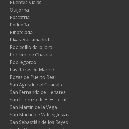
Puentes Viejas
Quijorna
Rascafría
Redueña
Ribatejada
Rivas-Vaciamadrid
Robledillo de la Jara
Robledo de Chavela
Robregordo
Las Rozas de Madrid
Rozas de Puerto Real
San Agustín del Guadalix
San Fernando de Henares
San Lorenzo de El Escorial
San Martín de la Vega
San Martín de Valdeiglesias
San Sebastián de los Reyes