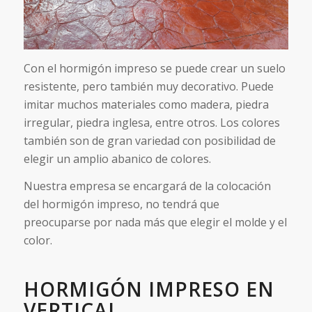
Con el hormigón impreso se puede crear un suelo
resistente, pero también muy decorativo. Puede
imitar muchos materiales como madera, piedra
irregular, piedra inglesa, entre otros. Los colores
también son de gran variedad con posibilidad de
elegir un amplio abanico de colores.
Nuestra empresa se encargará de la colocación
del hormigón impreso, no tendrá que
preocuparse por nada más que elegir el molde y el
color.
HORMIGÓN IMPRESO EN
VERTICAL