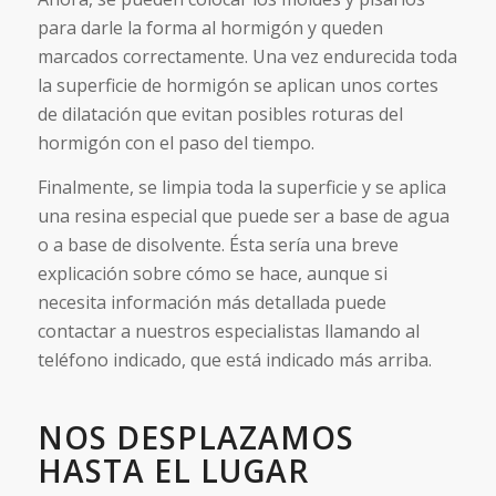
para darle la forma al hormigón y queden
marcados correctamente. Una vez endurecida toda
la superficie de hormigón se aplican unos cortes
de dilatación que evitan posibles roturas del
hormigón con el paso del tiempo.
Finalmente, se limpia toda la superficie y se aplica
una resina especial que puede ser a base de agua
o a base de disolvente. Ésta sería una breve
explicación sobre cómo se hace, aunque si
necesita información más detallada puede
contactar a nuestros especialistas llamando al
teléfono indicado, que está indicado más arriba.
NOS DESPLAZAMOS
HASTA EL LUGAR