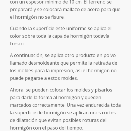
con un espesor mínimo de 10 cm. El terreno se
preparará y se colocará mallazo de acero para que
el hormigón no se fisure.
Cuando la superficie esté uniforme se aplica el
color sobre toda la capa de hormigón todavía
fresco.
A continuación, se aplica otro producto en polvo
llamado desmoldeante que permite la retirada de
los moldes para la impresión, así el hormigón no
puede pegarse a estos moldes.
Ahora, se pueden colocar los moldes y pisarlos
para darle la forma al hormigón y queden
marcados correctamente. Una vez endurecida toda
la superficie de hormigón se aplican unos cortes
de dilatación que evitan posibles roturas del
hormigón con el paso del tiempo.