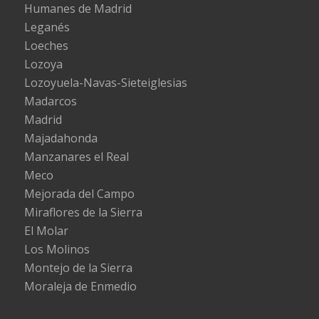
Humanes de Madrid
Leganés
Loeches
Lozoya
Lozoyuela-Navas-Sieteiglesias
Madarcos
Madrid
Majadahonda
Manzanares el Real
Meco
Mejorada del Campo
Miraflores de la Sierra
El Molar
Los Molinos
Montejo de la Sierra
Moraleja de Enmedio