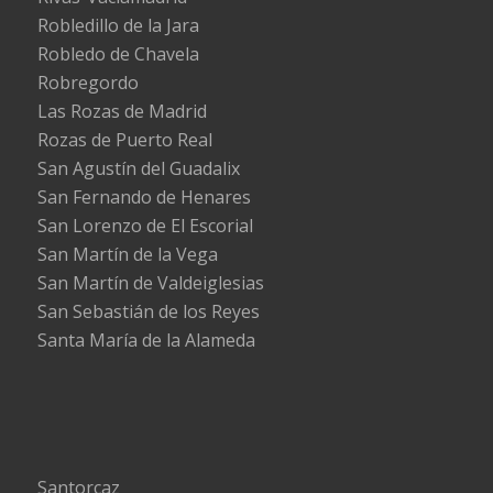
Robledillo de la Jara
Robledo de Chavela
Robregordo
Las Rozas de Madrid
Rozas de Puerto Real
San Agustín del Guadalix
San Fernando de Henares
San Lorenzo de El Escorial
San Martín de la Vega
San Martín de Valdeiglesias
San Sebastián de los Reyes
Santa María de la Alameda
Santorcaz