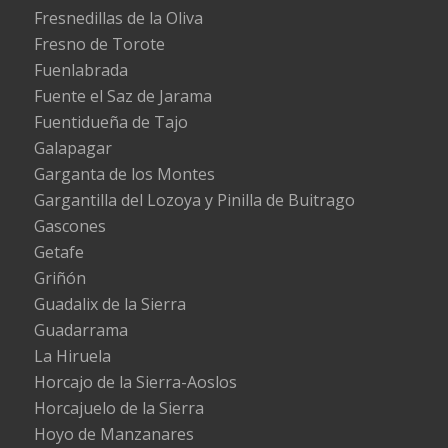
Fresnedillas de la Oliva
Fresno de Torote
Fuenlabrada
Fuente el Saz de Jarama
Fuentidueña de Tajo
Galapagar
Garganta de los Montes
Gargantilla del Lozoya y Pinilla de Buitrago
Gascones
Getafe
Griñón
Guadalix de la Sierra
Guadarrama
La Hiruela
Horcajo de la Sierra-Aoslos
Horcajuelo de la Sierra
Hoyo de Manzanares