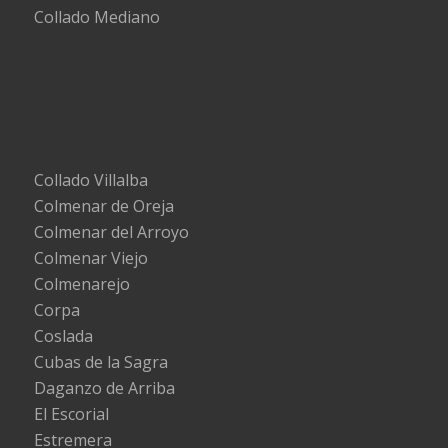
Collado Mediano
Collado Villalba
Colmenar de Oreja
Colmenar del Arroyo
Colmenar Viejo
Colmenarejo
Corpa
Coslada
Cubas de la Sagra
Daganzo de Arriba
El Escorial
Estremera