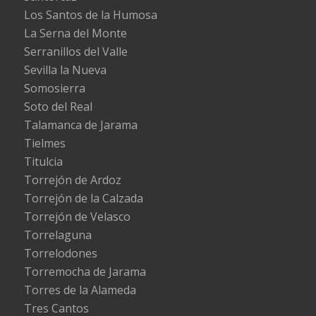
Los Santos de la Humosa
La Serna del Monte
Serranillos del Valle
Sevilla la Nueva
Somosierra
Soto del Real
Talamanca de Jarama
Tielmes
Titulcia
Torrejón de Ardoz
Torrejón de la Calzada
Torrejón de Velasco
Torrelaguna
Torrelodones
Torremocha de Jarama
Torres de la Alameda
Tres Cantos