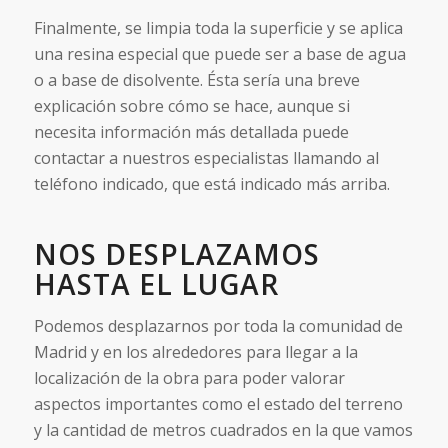
Finalmente, se limpia toda la superficie y se aplica
una resina especial que puede ser a base de agua
o a base de disolvente. Ésta sería una breve
explicación sobre cómo se hace, aunque si
necesita información más detallada puede
contactar a nuestros especialistas llamando al
teléfono indicado, que está indicado más arriba.
NOS DESPLAZAMOS
HASTA EL LUGAR
Podemos desplazarnos por toda la comunidad de
Madrid y en los alrededores para llegar a la
localización de la obra para poder valorar
aspectos importantes como el estado del terreno
y la cantidad de metros cuadrados en la que vamos