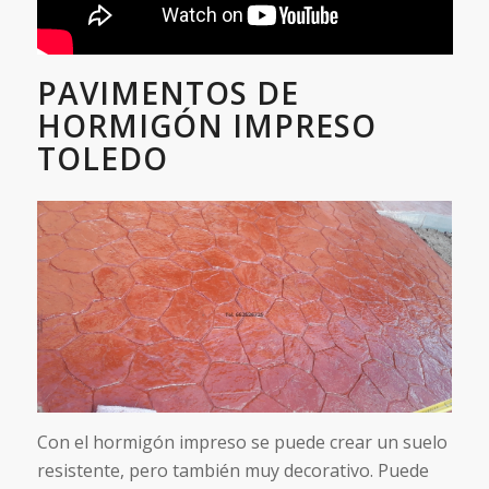
PAVIMENTOS DE
HORMIGÓN IMPRESO
TOLEDO
Con el hormigón impreso se puede crear un suelo
resistente, pero también muy decorativo. Puede