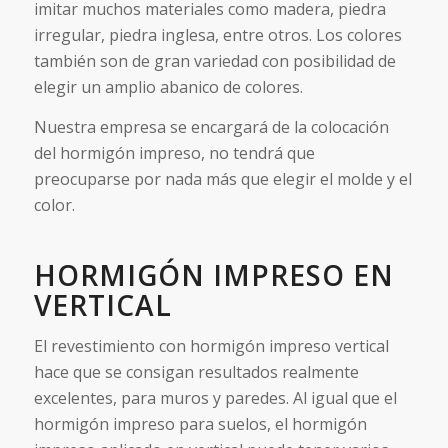
imitar muchos materiales como madera, piedra
irregular, piedra inglesa, entre otros. Los colores
también son de gran variedad con posibilidad de
elegir un amplio abanico de colores.
Nuestra empresa se encargará de la colocación
del hormigón impreso, no tendrá que
preocuparse por nada más que elegir el molde y el
color.
HORMIGÓN IMPRESO EN
VERTICAL
El revestimiento con hormigón impreso vertical
hace que se consigan resultados realmente
excelentes, para muros y paredes. Al igual que el
hormigón impreso para suelos, el hormigón