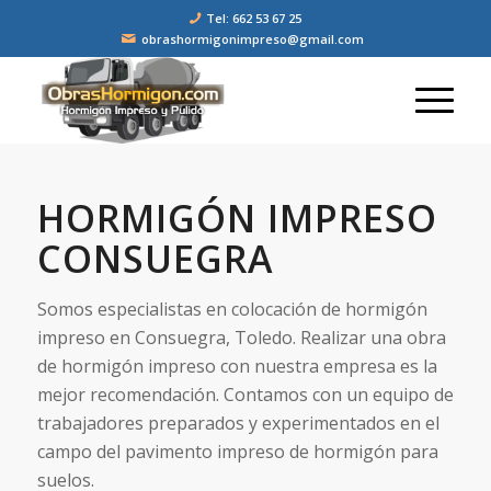
Tel: 662 53 67 25
obrashormigonimpreso@gmail.com
HORMIGÓN IMPRESO
CONSUEGRA
Somos especialistas en colocación de hormigón
impreso en Consuegra, Toledo. Realizar una obra
de hormigón impreso con nuestra empresa es la
mejor recomendación. Contamos con un equipo de
trabajadores preparados y experimentados en el
campo del pavimento impreso de hormigón para
suelos.