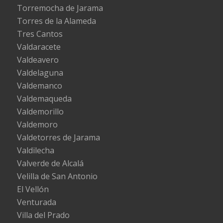
Torremocha de Jarama
Torres de la Alameda
Tres Cantos
Valdaracete
Valdeavero
Valdelaguna
Valdemanco
Valdemaqueda
Valdemorillo
Valdemoro
Valdetorres de Jarama
Valdilecha
Valverde de Alcalá
Velilla de San Antonio
El Vellón
Venturada
Villa del Prado