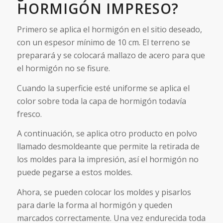
HORMIGÓN IMPRESO?
Primero se aplica el hormigón en el sitio deseado,
con un espesor mínimo de 10 cm. El terreno se
preparará y se colocará mallazo de acero para que
el hormigón no se fisure.
Cuando la superficie esté uniforme se aplica el
color sobre toda la capa de hormigón todavía
fresco.
A continuación, se aplica otro producto en polvo
llamado desmoldeante que permite la retirada de
los moldes para la impresión, así el hormigón no
puede pegarse a estos moldes.
Ahora, se pueden colocar los moldes y pisarlos
para darle la forma al hormigón y queden
marcados correctamente. Una vez endurecida toda