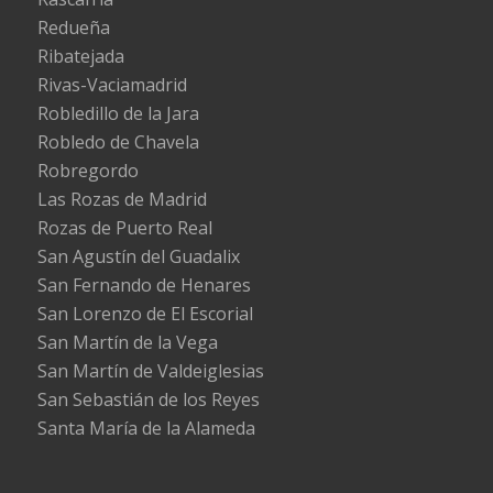
Redueña
Ribatejada
Rivas-Vaciamadrid
Robledillo de la Jara
Robledo de Chavela
Robregordo
Las Rozas de Madrid
Rozas de Puerto Real
San Agustín del Guadalix
San Fernando de Henares
San Lorenzo de El Escorial
San Martín de la Vega
San Martín de Valdeiglesias
San Sebastián de los Reyes
Santa María de la Alameda