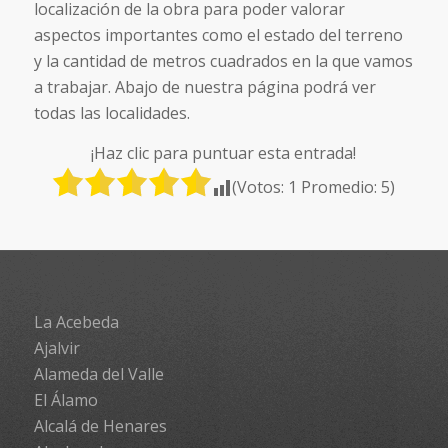
localización de la obra para poder valorar
aspectos importantes como el estado del terreno
y la cantidad de metros cuadrados en la que vamos
a trabajar. Abajo de nuestra página podrá ver
todas las localidades.
¡Haz clic para puntuar esta entrada!
(Votos:
1
Promedio:
5
)
La Acebeda
Ajalvir
Alameda del Valle
El Álamo
Alcalá de Henares