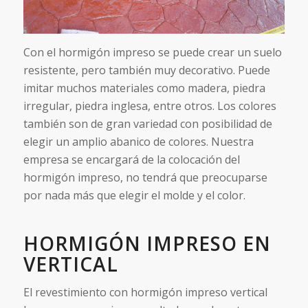
Con el hormigón impreso se puede crear un suelo
resistente, pero también muy decorativo. Puede
imitar muchos materiales como madera, piedra
irregular, piedra inglesa, entre otros. Los colores
también son de gran variedad con posibilidad de
elegir un amplio abanico de colores. Nuestra
empresa se encargará de la colocación del
hormigón impreso, no tendrá que preocuparse
por nada más que elegir el molde y el color.
HORMIGÓN IMPRESO EN
VERTICAL
El revestimiento con hormigón impreso vertical