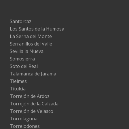
Santorcaz
Los Santos de la Humosa
La Serna del Monte
Serranillos del Valle
Sevilla la Nueva
Somosierra
Soto del Real
Talamanca de Jarama
Tielmes
Titulcia
Torrejón de Ardoz
Torrejón de la Calzada
Torrejón de Velasco
Torrelaguna
Torrelodones