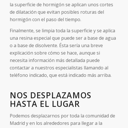
la superficie de hormigón se aplican unos cortes
de dilatación que evitan posibles roturas del
hormigón con el paso del tiempo.
Finalmente, se limpia toda la superficie y se aplica
una resina especial que puede ser a base de agua
o a base de disolvente. Ésta sería una breve
explicación sobre cómo se hace, aunque si
necesita información más detallada puede
contactar a nuestros especialistas llamando al
teléfono indicado, que está indicado más arriba.
NOS DESPLAZAMOS
HASTA EL LUGAR
Podemos desplazarnos por toda la comunidad de
Madrid y en los alrededores para llegar a la