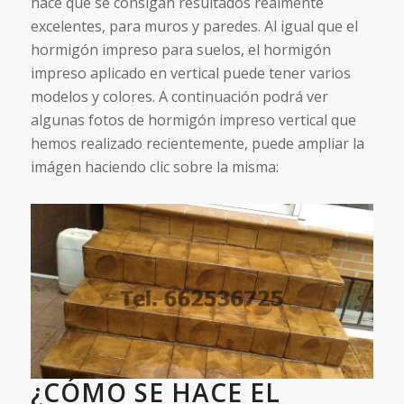
hace que se consigan resultados realmente
excelentes, para muros y paredes. Al igual que el
hormigón impreso para suelos, el hormigón
impreso aplicado en vertical puede tener varios
modelos y colores. A continuación podrá ver
algunas fotos de hormigón impreso vertical que
hemos realizado recientemente, puede ampliar la
imágen haciendo clic sobre la misma:
¿CÓMO SE HACE EL