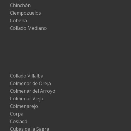
Chinchón
Ciempozuelos
Cobeña
Collado Mediano
Collado Villalba
Colmenar de Oreja
Colmenar del Arroyo
Colmenar Viejo
Colmenarejo
Corpa
Coslada
Cubas de la Sagra