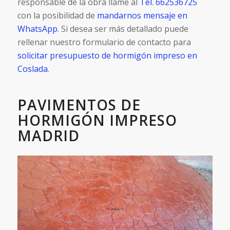
responsable de la obra llame al
Tel. 662536725
con la posibilidad de
mandarnos mensaje en
WhatsApp
. Si desea ser más detallado puede
rellenar nuestro formulario de contacto para
solicitar presupuesto de hormigón impreso en
Coslada
.
PAVIMENTOS DE
HORMIGÓN IMPRESO
MADRID