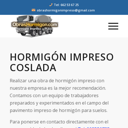
Tel: 662 53 67 25
obrashormigonimpreso@gmail.com
HORMIGÓN IMPRESO
COSLADA
Realizar una obra de hormigón impreso con
nuestra empresa es la mejor recomendación.
Contamos con un equipo de trabajadores
preparados y experimentados en el campo del
pavimento impreso de hormigón para suelos.
Para ponerse en contacto directamente con el