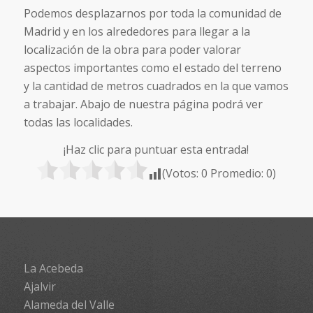
Podemos desplazarnos por toda la comunidad de
Madrid y en los alrededores para llegar a la
localización de la obra para poder valorar
aspectos importantes como el estado del terreno
y la cantidad de metros cuadrados en la que vamos
a trabajar. Abajo de nuestra página podrá ver
todas las localidades.
¡Haz clic para puntuar esta entrada!
(Votos:
0
Promedio:
0
)
La Acebeda
Ajalvir
Alameda del Valle