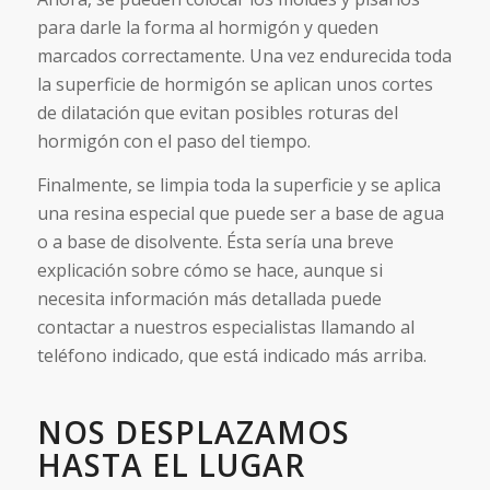
para darle la forma al hormigón y queden
marcados correctamente. Una vez endurecida toda
la superficie de hormigón se aplican unos cortes
de dilatación que evitan posibles roturas del
hormigón con el paso del tiempo.
Finalmente, se limpia toda la superficie y se aplica
una resina especial que puede ser a base de agua
o a base de disolvente. Ésta sería una breve
explicación sobre cómo se hace, aunque si
necesita información más detallada puede
contactar a nuestros especialistas llamando al
teléfono indicado, que está indicado más arriba.
NOS DESPLAZAMOS
HASTA EL LUGAR