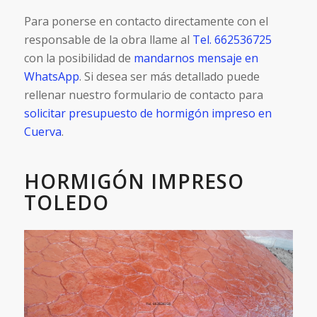
Para ponerse en contacto directamente con el
responsable de la obra llame al
Tel. 662536725
con la posibilidad de
mandarnos mensaje en
WhatsApp
. Si desea ser más detallado puede
rellenar nuestro formulario de contacto para
solicitar presupuesto de hormigón impreso en
Cuerva
.
HORMIGÓN IMPRESO
TOLEDO