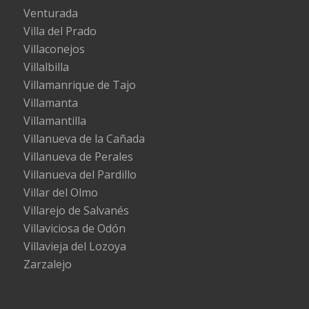
Venturada
Villa del Prado
Villaconejos
Villalbilla
Villamanrique de Tajo
Villamanta
Villamantilla
Villanueva de la Cañada
Villanueva de Perales
Villanueva del Pardillo
Villar del Olmo
Villarejo de Salvanés
Villaviciosa de Odón
Villavieja del Lozoya
Zarzalejo