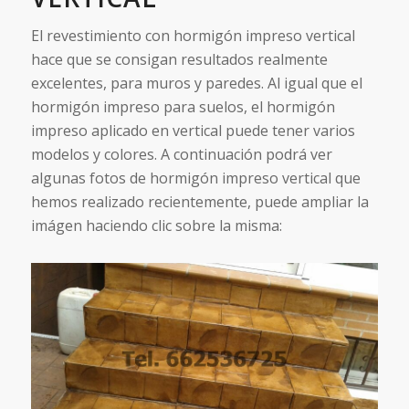
El revestimiento con hormigón impreso vertical
hace que se consigan resultados realmente
excelentes, para muros y paredes. Al igual que el
hormigón impreso para suelos, el hormigón
impreso aplicado en vertical puede tener varios
modelos y colores. A continuación podrá ver
algunas fotos de hormigón impreso vertical que
hemos realizado recientemente, puede ampliar la
imágen haciendo clic sobre la misma: