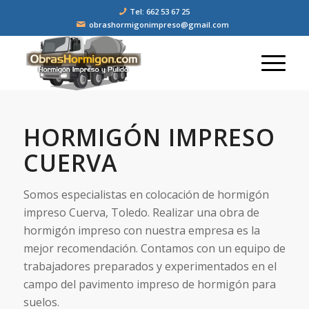
Tel: 662 53 67 25
obrashormigonimpreso@gmail.com
HORMIGÓN IMPRESO
CUERVA
Somos especialistas en colocación de hormigón
impreso Cuerva, Toledo. Realizar una obra de
hormigón impreso con nuestra empresa es la
mejor recomendación. Contamos con un equipo de
trabajadores preparados y experimentados en el
campo del pavimento impreso de hormigón para
suelos.