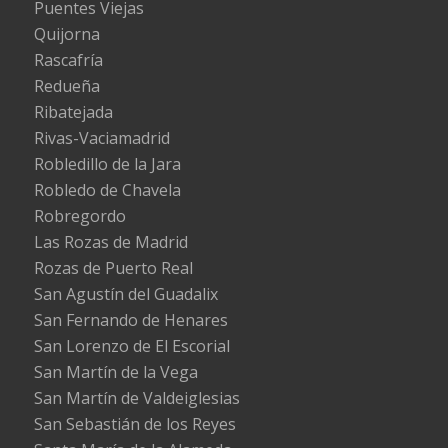
Puentes Viejas
Quijorna
Rascafría
Redueña
Ribatejada
Rivas-Vaciamadrid
Robledillo de la Jara
Robledo de Chavela
Robregordo
Las Rozas de Madrid
Rozas de Puerto Real
San Agustín del Guadalix
San Fernando de Henares
San Lorenzo de El Escorial
San Martín de la Vega
San Martín de Valdeiglesias
San Sebastián de los Reyes