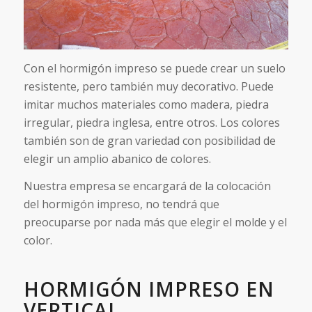
Con el hormigón impreso se puede crear un suelo
resistente, pero también muy decorativo. Puede
imitar muchos materiales como madera, piedra
irregular, piedra inglesa, entre otros. Los colores
también son de gran variedad con posibilidad de
elegir un amplio abanico de colores.
Nuestra empresa se encargará de la colocación
del hormigón impreso, no tendrá que
preocuparse por nada más que elegir el molde y el
color.
HORMIGÓN IMPRESO EN
VERTICAL