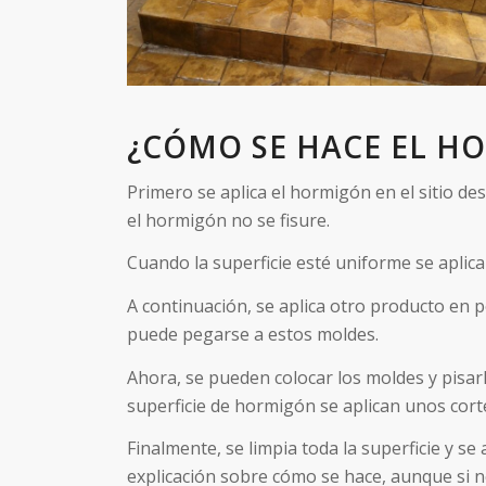
¿CÓMO SE HACE EL H
Primero se aplica el hormigón en el sitio d
el hormigón no se fisure.
Cuando la superficie esté uniforme se aplica
A continuación, se aplica otro producto en 
puede pegarse a estos moldes.
Ahora, se pueden colocar los moldes y pisa
superficie de hormigón se aplican unos cort
Finalmente, se limpia toda la superficie y s
explicación sobre cómo se hace, aunque si n