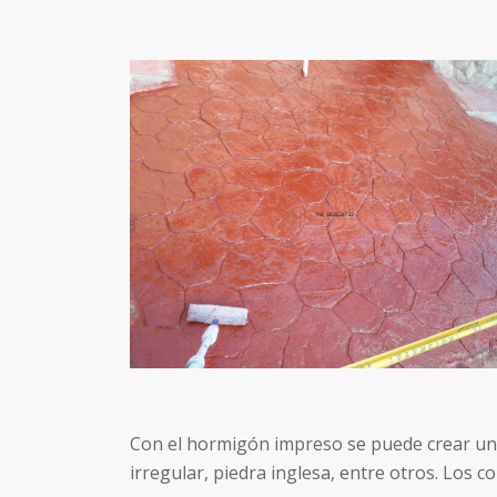
Con el hormigón impreso se puede crear un
irregular, piedra inglesa, entre otros. Los 