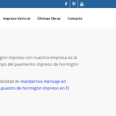
Impreso Vertical
Últimas Obras
Contacto
igón impreso con nuestra empresa es la
ampo del pavimento impreso de hormigón
ibilidad de
mandarnos mensaje en
esupuesto de hormigón impreso en El