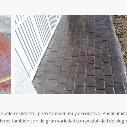
 suelo resistente, pero también muy decorativo. Puede imi
colores también son de gran variedad con posibilidad de elegi