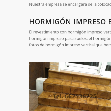
Nuestra empresa se encargará de la colocac
HORMIGÓN IMPRESO E
El revestimiento con hormigón impreso verti
hormigón impreso para suelos, el hormigón 
fotos de hormigón impreso vertical que hem