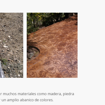
tar muchos materiales como madera, piedra
r un amplio abanico de colores.