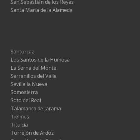
San Sebastián de los Reyes
Santa María de la Alameda
Santorcaz
Los Santos de la Humosa
La Serna del Monte
Serranillos del Valle
Sevilla la Nueva
Somosierra
Soto del Real
Talamanca de Jarama
Tielmes
Titulcia
Torrejón de Ardoz