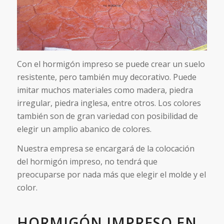
Con el hormigón impreso se puede crear un suelo
resistente, pero también muy decorativo. Puede
imitar muchos materiales como madera, piedra
irregular, piedra inglesa, entre otros. Los colores
también son de gran variedad con posibilidad de
elegir un amplio abanico de colores.
Nuestra empresa se encargará de la colocación
del hormigón impreso, no tendrá que
preocuparse por nada más que elegir el molde y el
color.
HORMIGÓN IMPRESO EN