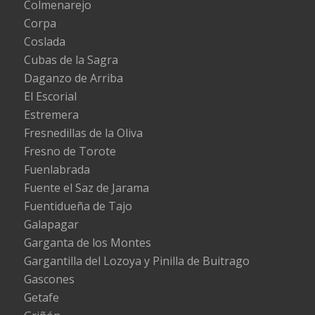
Colmenarejo
Corpa
Coslada
Cubas de la Sagra
Daganzo de Arriba
El Escorial
Estremera
Fresnedillas de la Oliva
Fresno de Torote
Fuenlabrada
Fuente el Saz de Jarama
Fuentidueña de Tajo
Galapagar
Garganta de los Montes
Gargantilla del Lozoya y Pinilla de Buitrago
Gascones
Getafe