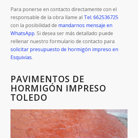
Para ponerse en contacto directamente con el
responsable de la obra llame al
Tel. 662536725
con la posibilidad de
mandarnos mensaje en
WhatsApp
. Si desea ser más detallado puede
rellenar nuestro formulario de contacto para
solicitar presupuesto de hormigón impreso en
Esquivias
.
PAVIMENTOS DE
HORMIGÓN IMPRESO
TOLEDO