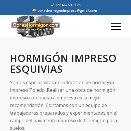
Tel: 662 53 67 25
obrashormigonimpreso@gmail.com
HORMIGÓN IMPRESO
ESQUIVIAS
Somos especialistas en colocación de hormigón
impreso Toledo. Realizar una obra de hormigón
impreso con nuestra empresa es la mejor
recomendación. Contamos con un equipo de
trabajadores preparados y experimentados en el
campo del pavimento impreso de hormigón para
suelos.