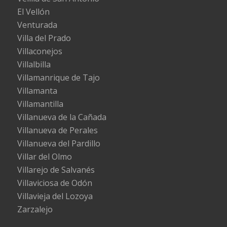
El Vellón
Venturada
Villa del Prado
Villaconejos
Villalbilla
Villamanrique de Tajo
Villamanta
Villamantilla
Villanueva de la Cañada
Villanueva de Perales
Villanueva del Pardillo
Villar del Olmo
Villarejo de Salvanés
Villaviciosa de Odón
Villavieja del Lozoya
Zarzalejo