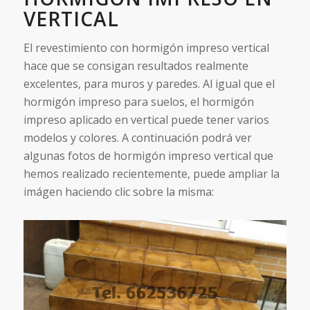
VERTICAL
El revestimiento con hormigón impreso vertical
hace que se consigan resultados realmente
excelentes, para muros y paredes. Al igual que el
hormigón impreso para suelos, el hormigón
impreso aplicado en vertical puede tener varios
modelos y colores. A continuación podrá ver
algunas fotos de hormigón impreso vertical que
hemos realizado recientemente, puede ampliar la
imágen haciendo clic sobre la misma: