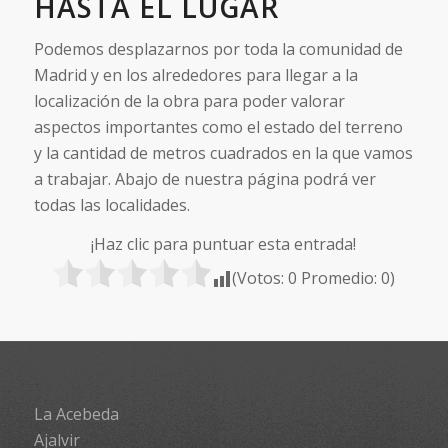
HASTA EL LUGAR
Podemos desplazarnos por toda la comunidad de
Madrid y en los alrededores para llegar a la
localización de la obra para poder valorar
aspectos importantes como el estado del terreno
y la cantidad de metros cuadrados en la que vamos
a trabajar. Abajo de nuestra página podrá ver
todas las localidades.
¡Haz clic para puntuar esta entrada!
(Votos:
0
Promedio:
0
)
La Acebeda
Ajalvir