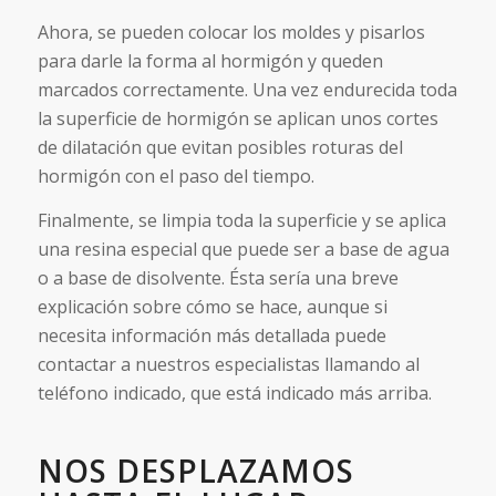
Ahora, se pueden colocar los moldes y pisarlos
para darle la forma al hormigón y queden
marcados correctamente. Una vez endurecida toda
la superficie de hormigón se aplican unos cortes
de dilatación que evitan posibles roturas del
hormigón con el paso del tiempo.
Finalmente, se limpia toda la superficie y se aplica
una resina especial que puede ser a base de agua
o a base de disolvente. Ésta sería una breve
explicación sobre cómo se hace, aunque si
necesita información más detallada puede
contactar a nuestros especialistas llamando al
teléfono indicado, que está indicado más arriba.
NOS DESPLAZAMOS