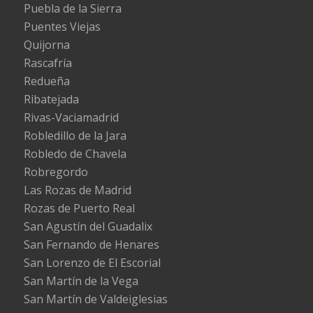
Puebla de la Sierra
Puentes Viejas
Quijorna
Rascafría
Redueña
Ribatejada
Rivas-Vaciamadrid
Robledillo de la Jara
Robledo de Chavela
Robregordo
Las Rozas de Madrid
Rozas de Puerto Real
San Agustín del Guadalix
San Fernando de Henares
San Lorenzo de El Escorial
San Martín de la Vega
San Martín de Valdeiglesias