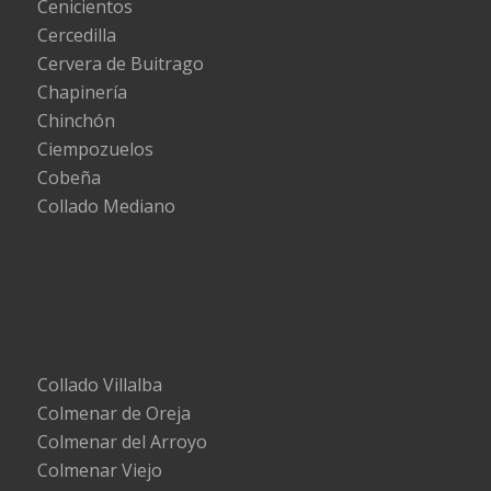
Cenicientos
Cercedilla
Cervera de Buitrago
Chapinería
Chinchón
Ciempozuelos
Cobeña
Collado Mediano
Collado Villalba
Colmenar de Oreja
Colmenar del Arroyo
Colmenar Viejo