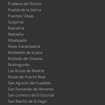
Prádena del Rincón
Puebla de la Sierra
Puentes Viejas
Quijorna
Rascafría
Redueña
Ribatejada
Rivas-Vaciamadrid
Robledillo de la Jara
Robledo de Chavela
Robregordo
Las Rozas de Madrid
Rozas de Puerto Real
San Agustín del Guadalix
San Fernando de Henares
San Lorenzo de El Escorial
San Martín de la Vega