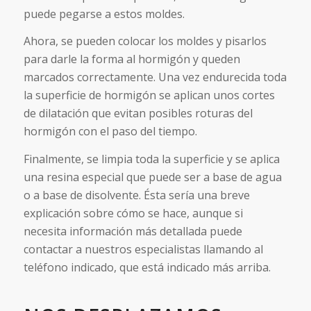
puede pegarse a estos moldes.
Ahora, se pueden colocar los moldes y pisarlos
para darle la forma al hormigón y queden
marcados correctamente. Una vez endurecida toda
la superficie de hormigón se aplican unos cortes
de dilatación que evitan posibles roturas del
hormigón con el paso del tiempo.
Finalmente, se limpia toda la superficie y se aplica
una resina especial que puede ser a base de agua
o a base de disolvente. Ésta sería una breve
explicación sobre cómo se hace, aunque si
necesita información más detallada puede
contactar a nuestros especialistas llamando al
teléfono indicado, que está indicado más arriba.