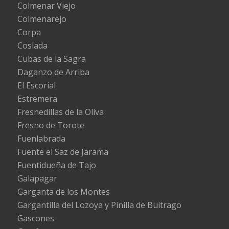
Colmenar Viejo
Colmenarejo
Corpa
Coslada
Cubas de la Sagra
Daganzo de Arriba
El Escorial
Estremera
Fresnedillas de la Oliva
Fresno de Torote
Fuenlabrada
Fuente el Saz de Jarama
Fuentidueña de Tajo
Galapagar
Garganta de los Montes
Gargantilla del Lozoya y Pinilla de Buitrago
Gascones