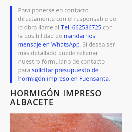
Para ponerse en contacto
directamente con el responsable de
la obra llame al
Tel. 662536725
con
la posibilidad de
mandarnos
mensaje en WhatsApp
. Si desea ser
más detallado puede rellenar
nuestro formulario de contacto
para
solicitar presupuesto de
hormigón impreso en Fuensanta
.
HORMIGÓN IMPRESO
ALBACETE