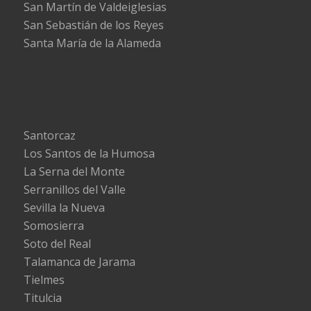
San Martín de Valdeiglesias
San Sebastián de los Reyes
Santa María de la Alameda
Santorcaz
Los Santos de la Humosa
La Serna del Monte
Serranillos del Valle
Sevilla la Nueva
Somosierra
Soto del Real
Talamanca de Jarama
Tielmes
Titulcia