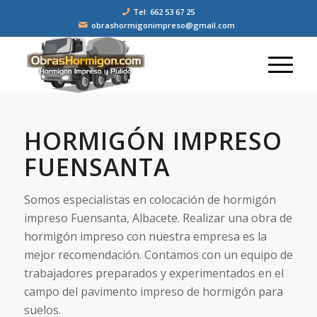
Tel: 662 53 67 25
obrashormigonimpreso@gmail.com
HORMIGÓN IMPRESO
FUENSANTA
Somos especialistas en colocación de hormigón
impreso Fuensanta, Albacete. Realizar una obra de
hormigón impreso con nuestra empresa es la
mejor recomendación. Contamos con un equipo de
trabajadores preparados y experimentados en el
campo del pavimento impreso de hormigón para
suelos.