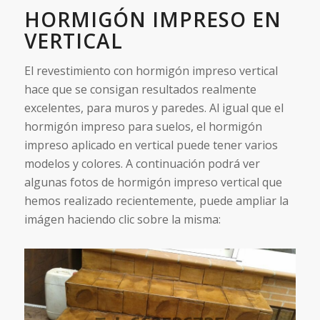
HORMIGÓN IMPRESO EN
VERTICAL
El revestimiento con hormigón impreso vertical
hace que se consigan resultados realmente
excelentes, para muros y paredes. Al igual que el
hormigón impreso para suelos, el hormigón
impreso aplicado en vertical puede tener varios
modelos y colores. A continuación podrá ver
algunas fotos de hormigón impreso vertical que
hemos realizado recientemente, puede ampliar la
imágen haciendo clic sobre la misma: