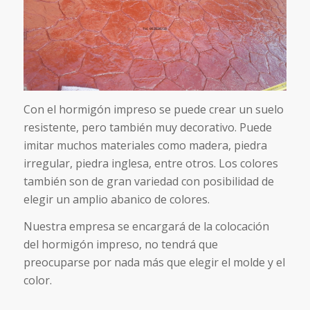
Con el hormigón impreso se puede crear un suelo
resistente, pero también muy decorativo. Puede
imitar muchos materiales como madera, piedra
irregular, piedra inglesa, entre otros. Los colores
también son de gran variedad con posibilidad de
elegir un amplio abanico de colores.
Nuestra empresa se encargará de la colocación
del hormigón impreso, no tendrá que
preocuparse por nada más que elegir el molde y el
color.