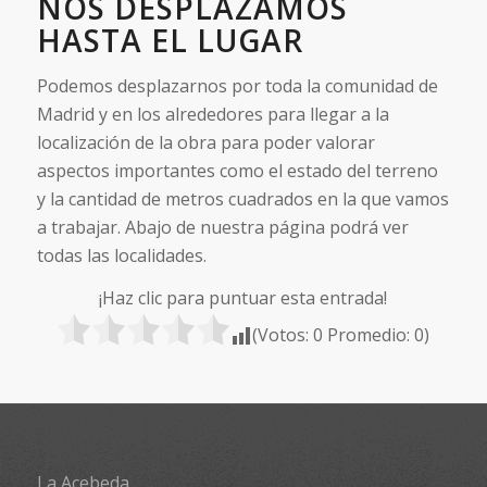
NOS DESPLAZAMOS
HASTA EL LUGAR
Podemos desplazarnos por toda la comunidad de
Madrid y en los alrededores para llegar a la
localización de la obra para poder valorar
aspectos importantes como el estado del terreno
y la cantidad de metros cuadrados en la que vamos
a trabajar. Abajo de nuestra página podrá ver
todas las localidades.
¡Haz clic para puntuar esta entrada!
(Votos:
0
Promedio:
0
)
La Acebeda