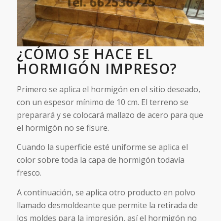
¿CÓMO SE HACE EL
HORMIGÓN IMPRESO?
Primero se aplica el hormigón en el sitio deseado,
con un espesor mínimo de 10 cm. El terreno se
preparará y se colocará mallazo de acero para que
el hormigón no se fisure.
Cuando la superficie esté uniforme se aplica el
color sobre toda la capa de hormigón todavía
fresco.
A continuación, se aplica otro producto en polvo
llamado desmoldeante que permite la retirada de
los moldes para la impresión, así el hormigón no