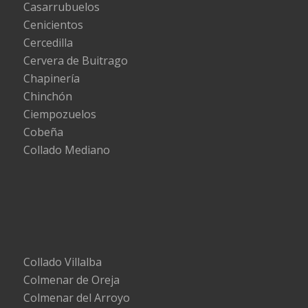
Casarrubuelos
Cenicientos
Cercedilla
Cervera de Buitrago
Chapinería
Chinchón
Ciempozuelos
Cobeña
Collado Mediano
Collado Villalba
Colmenar de Oreja
Colmenar del Arroyo