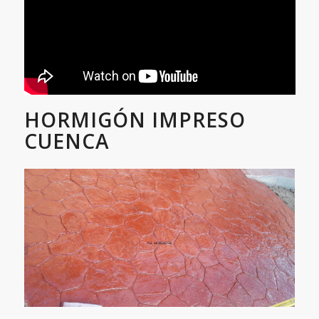
HORMIGÓN IMPRESO
CUENCA