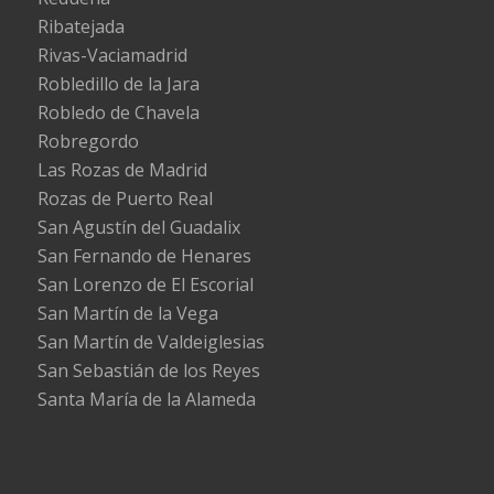
Ribatejada
Rivas-Vaciamadrid
Robledillo de la Jara
Robledo de Chavela
Robregordo
Las Rozas de Madrid
Rozas de Puerto Real
San Agustín del Guadalix
San Fernando de Henares
San Lorenzo de El Escorial
San Martín de la Vega
San Martín de Valdeiglesias
San Sebastián de los Reyes
Santa María de la Alameda