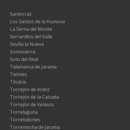
Santorcaz
Los Santos de la Humosa
La Serna del Monte
Serranillos del Valle
Sevilla la Nueva
Somosierra
Soto del Real
Talamanca de Jarama
Tielmes
Titulcia
Torrejón de Ardoz
Torrejón de la Calzada
Torrejón de Velasco
Torrelaguna
Torrelodones
Torremocha de Jarama