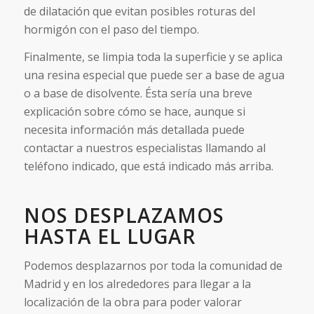
de dilatación que evitan posibles roturas del
hormigón con el paso del tiempo.
Finalmente, se limpia toda la superficie y se aplica
una resina especial que puede ser a base de agua
o a base de disolvente. Ésta sería una breve
explicación sobre cómo se hace, aunque si
necesita información más detallada puede
contactar a nuestros especialistas llamando al
teléfono indicado, que está indicado más arriba.
NOS DESPLAZAMOS
HASTA EL LUGAR
Podemos desplazarnos por toda la comunidad de
Madrid y en los alrededores para llegar a la
localización de la obra para poder valorar