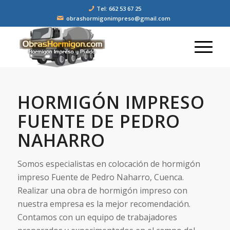
Tel: 662 53 67 25
obrashormigonimpreso@gmail.com
HORMIGÓN IMPRESO
FUENTE DE PEDRO
NAHARRO
Somos especialistas en colocación de hormigón
impreso Fuente de Pedro Naharro, Cuenca.
Realizar una obra de hormigón impreso con
nuestra empresa es la mejor recomendación.
Contamos con un equipo de trabajadores