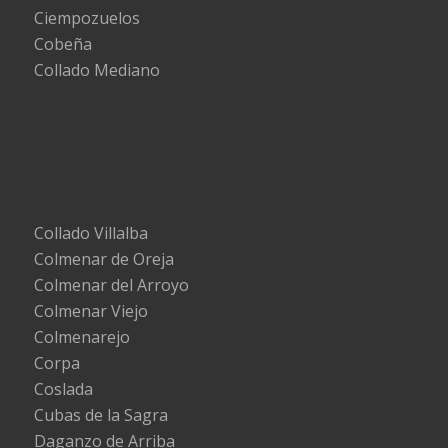
Ciempozuelos
Cobeña
Collado Mediano
Collado Villalba
Colmenar de Oreja
Colmenar del Arroyo
Colmenar Viejo
Colmenarejo
Corpa
Coslada
Cubas de la Sagra
Daganzo de Arriba