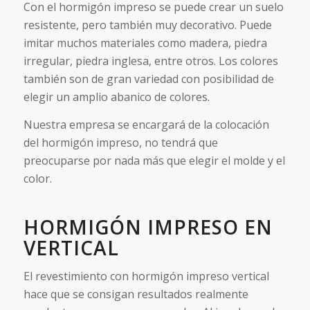
Con el hormigón impreso se puede crear un suelo
resistente, pero también muy decorativo. Puede
imitar muchos materiales como madera, piedra
irregular, piedra inglesa, entre otros. Los colores
también son de gran variedad con posibilidad de
elegir un amplio abanico de colores.
Nuestra empresa se encargará de la colocación
del hormigón impreso, no tendrá que
preocuparse por nada más que elegir el molde y el
color.
HORMIGÓN IMPRESO EN
VERTICAL
El revestimiento con hormigón impreso vertical
hace que se consigan resultados realmente