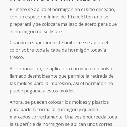
Primero se aplica el hormigón en el sitio deseado,
con un espesor mínimo de 10 cm. El terreno se
preparará y se colocará mallazo de acero para que
el hormigón no se fisure.
Cuando la superficie esté uniforme se aplica el
color sobre toda la capa de hormigón todavía
fresco.
A continuación, se aplica otro producto en polvo
llamado desmoldeante que permite la retirada de
los moldes para la impresión, así el hormigón no
puede pegarse a estos moldes.
Ahora, se pueden colocar los moldes y pisarlos
para darle la forma al hormigón y queden
marcados correctamente. Una vez endurecida toda
la superficie de hormigón se aplican unos cortes