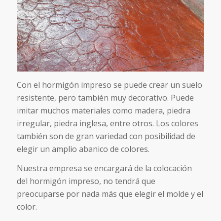
Con el hormigón impreso se puede crear un suelo
resistente, pero también muy decorativo. Puede
imitar muchos materiales como madera, piedra
irregular, piedra inglesa, entre otros. Los colores
también son de gran variedad con posibilidad de
elegir un amplio abanico de colores.
Nuestra empresa se encargará de la colocación
del hormigón impreso, no tendrá que
preocuparse por nada más que elegir el molde y el
color.