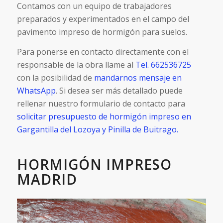
Contamos con un equipo de trabajadores
preparados y experimentados en el campo del
pavimento impreso de hormigón para suelos.
Para ponerse en contacto directamente con el
responsable de la obra llame al
Tel. 662536725
con la posibilidad de
mandarnos mensaje en
WhatsApp
. Si desea ser más detallado puede
rellenar nuestro formulario de contacto para
solicitar presupuesto de hormigón impreso en
Gargantilla del Lozoya y Pinilla de Buitrago.
HORMIGÓN IMPRESO
MADRID