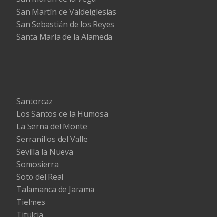
San Martín de Valdeiglesias
San Sebastián de los Reyes
Santa María de la Alameda
Santorcaz
Los Santos de la Humosa
La Serna del Monte
Serranillos del Valle
Sevilla la Nueva
Somosierra
Soto del Real
Talamanca de Jarama
Tielmes
Titulcia