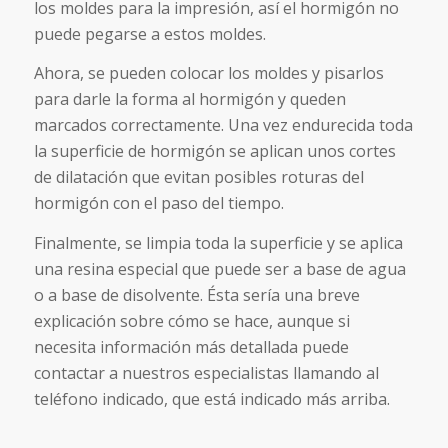
los moldes para la impresión, así el hormigón no
puede pegarse a estos moldes.
Ahora, se pueden colocar los moldes y pisarlos
para darle la forma al hormigón y queden
marcados correctamente. Una vez endurecida toda
la superficie de hormigón se aplican unos cortes
de dilatación que evitan posibles roturas del
hormigón con el paso del tiempo.
Finalmente, se limpia toda la superficie y se aplica
una resina especial que puede ser a base de agua
o a base de disolvente. Ésta sería una breve
explicación sobre cómo se hace, aunque si
necesita información más detallada puede
contactar a nuestros especialistas llamando al
teléfono indicado, que está indicado más arriba.