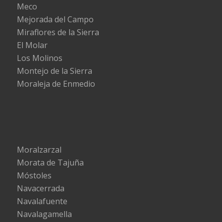
Meco
Mejorada del Campo
Miraflores de la Sierra
El Molar
Los Molinos
Montejo de la Sierra
Moraleja de Enmedio
Moralzarzal
Morata de Tajuña
Móstoles
Navacerrada
Navalafuente
Navalagamella