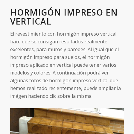
HORMIGÓN IMPRESO EN
VERTICAL
El revestimiento con hormigón impreso vertical
hace que se consigan resultados realmente
excelentes, para muros y paredes. Al igual que el
hormigón impreso para suelos, el hormigón
impreso aplicado en vertical puede tener varios
modelos y colores. A continuación podrá ver
algunas fotos de hormigón impreso vertical que
hemos realizado recientemente, puede ampliar la
imágen haciendo clic sobre la misma: