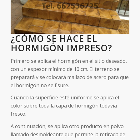
¿CÓMO SE HACE EL
HORMIGÓN IMPRESO?
Primero se aplica el hormigón en el sitio deseado,
con un espesor mínimo de 10 cm. El terreno se
preparará y se colocará mallazo de acero para que
el hormigón no se fisure.
Cuando la superficie esté uniforme se aplica el
color sobre toda la capa de hormigón todavía
fresco.
A continuación, se aplica otro producto en polvo
llamado desmoldeante que permite la retirada de