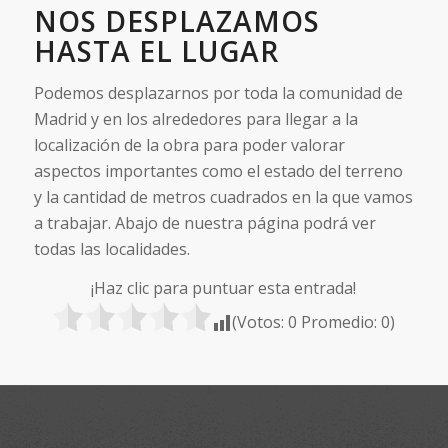
NOS DESPLAZAMOS
HASTA EL LUGAR
Podemos desplazarnos por toda la comunidad de
Madrid y en los alrededores para llegar a la
localización de la obra para poder valorar
aspectos importantes como el estado del terreno
y la cantidad de metros cuadrados en la que vamos
a trabajar. Abajo de nuestra página podrá ver
todas las localidades.
¡Haz clic para puntuar esta entrada!
(Votos:
0
Promedio:
0
)