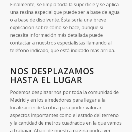
Finalmente, se limpia toda la superficie y se aplica
una resina especial que puede ser a base de agua
o a base de disolvente. Ésta sería una breve
explicación sobre cómo se hace, aunque si
necesita información más detallada puede
contactar a nuestros especialistas llamando al
teléfono indicado, que está indicado más arriba.
NOS DESPLAZAMOS
HASTA EL LUGAR
Podemos desplazarnos por toda la comunidad de
Madrid y en los alrededores para llegar a la
localización de la obra para poder valorar
aspectos importantes como el estado del terreno
y la cantidad de metros cuadrados en la que vamos
a trabajar. Abajo de nuestra página podrá ver