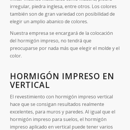
irregular, piedra inglesa, entre otros. Los colores
también son de gran variedad con posibilidad de
elegir un amplio abanico de colores.
Nuestra empresa se encargará de la colocación
del hormigón impreso, no tendrá que
preocuparse por nada más que elegir el molde y el
color.
HORMIGÓN IMPRESO EN
VERTICAL
El revestimiento con hormigón impreso vertical
hace que se consigan resultados realmente
excelentes, para muros y paredes. Al igual que el
hormigón impreso para suelos, el hormigón
impreso aplicado en vertical puede tener varios