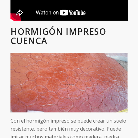
HORMIGÓN IMPRESO
CUENCA
Con el hormigón impreso se puede crear un suelo
resistente, pero también muy decorativo. Puede
imitar muchos materiales como madera, piedra