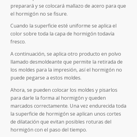
preparará y se colocará mallazo de acero para que
el hormigón no se fisure.
Cuando la superficie esté uniforme se aplica el
color sobre toda la capa de hormigón todavía
fresco.
A continuación, se aplica otro producto en polvo
llamado desmoldeante que permite la retirada de
los moldes para la impresión, así el hormigón no
puede pegarse a estos moldes.
Ahora, se pueden colocar los moldes y pisarlos
para darle la forma al hormigón y queden
marcados correctamente. Una vez endurecida toda
la superficie de hormigón se aplican unos cortes
de dilatación que evitan posibles roturas del
hormigón con el paso del tiempo.