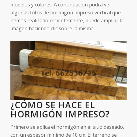
modelos y colores. A continuación podrá ver
algunas fotos de hormigón impreso vertical que
hemos realizado recientemente, puede ampliar la
imágen haciendo clic sobre la misma:
¿CÓMO SE HACE EL
HORMIGÓN IMPRESO?
Primero se aplica el hormigón en el sitio deseado,
con un espesor mínimo de 10 cm. El terreno se