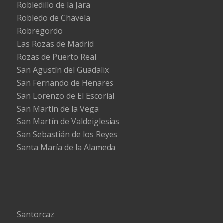
Robledillo de la Jara
Robledo de Chavela
Robregordo
Las Rozas de Madrid
Rozas de Puerto Real
San Agustín del Guadalix
San Fernando de Henares
San Lorenzo de El Escorial
San Martín de la Vega
San Martín de Valdeiglesias
San Sebastián de los Reyes
Santa María de la Alameda
Santorcaz