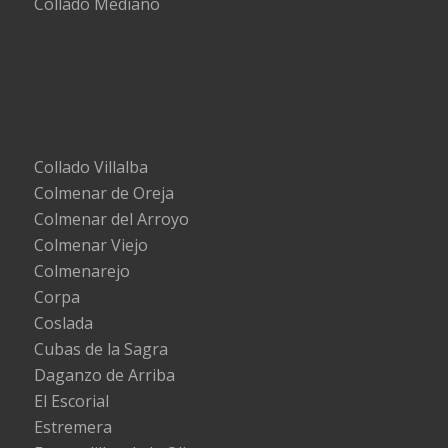
Collado Mediano
Collado Villalba
Colmenar de Oreja
Colmenar del Arroyo
Colmenar Viejo
Colmenarejo
Corpa
Coslada
Cubas de la Sagra
Daganzo de Arriba
El Escorial
Estremera