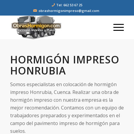
Tel: 662 53 67 25
obrashormigonimpreso@gmail.com
HORMIGÓN IMPRESO
HONRUBIA
Somos especialistas en colocación de hormigón
impreso Honrubia, Cuenca. Realizar una obra de
hormigón impreso con nuestra empresa es la
mejor recomendación. Contamos con un equipo de
trabajadores preparados y experimentados en el
campo del pavimento impreso de hormigón para
suelos.