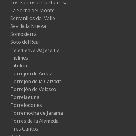
Los Santos de la Humosa
La Serna del Monte
Serranillos del Valle
Sevilla la Nueva
Somosierra
Soto del Real
Talamanca de Jarama
Tielmes
Titulcia
Torrejón de Ardoz
Torrejón de la Calzada
Torrejón de Velasco
Torrelaguna
Torrelodones
Torremocha de Jarama
Torres de la Alameda
Tres Cantos