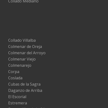
Collado Mediano
Collado Villalba
Colmenar de Oreja
Colmenar del Arroyo
Colmenar Viejo
Colmenarejo
Corpa
Coslada
Cubas de la Sagra
Daganzo de Arriba
El Escorial
Estremera