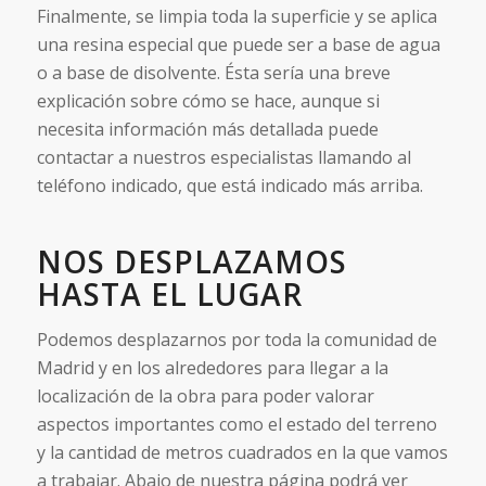
Finalmente, se limpia toda la superficie y se aplica
una resina especial que puede ser a base de agua
o a base de disolvente. Ésta sería una breve
explicación sobre cómo se hace, aunque si
necesita información más detallada puede
contactar a nuestros especialistas llamando al
teléfono indicado, que está indicado más arriba.
NOS DESPLAZAMOS
HASTA EL LUGAR
Podemos desplazarnos por toda la comunidad de
Madrid y en los alrededores para llegar a la
localización de la obra para poder valorar
aspectos importantes como el estado del terreno
y la cantidad de metros cuadrados en la que vamos
a trabajar. Abajo de nuestra página podrá ver