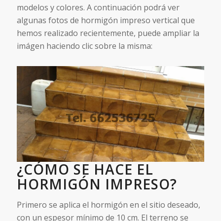
modelos y colores. A continuación podrá ver
algunas fotos de hormigón impreso vertical que
hemos realizado recientemente, puede ampliar la
imágen haciendo clic sobre la misma:
¿CÓMO SE HACE EL
HORMIGÓN IMPRESO?
Primero se aplica el hormigón en el sitio deseado,
con un espesor mínimo de 10 cm. El terreno se