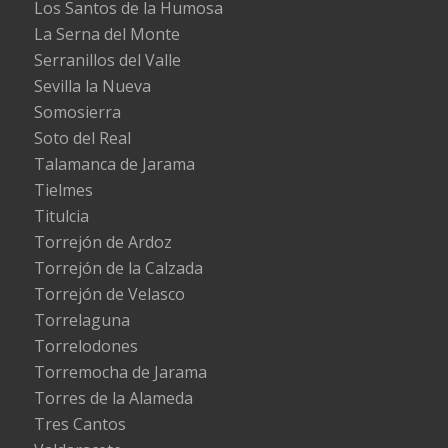
Los Santos de la Humosa
La Serna del Monte
Serranillos del Valle
Sevilla la Nueva
Somosierra
Soto del Real
Talamanca de Jarama
Tielmes
Titulcia
Torrejón de Ardoz
Torrejón de la Calzada
Torrejón de Velasco
Torrelaguna
Torrelodones
Torremocha de Jarama
Torres de la Alameda
Tres Cantos