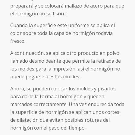
preparará y se colocará mallazo de acero para que
el hormigón no se fisure.
Cuando la superficie esté uniforme se aplica el
color sobre toda la capa de hormigón todavía
fresco.
A continuación, se aplica otro producto en polvo
llamado desmoldeante que permite la retirada de
los moldes para la impresión, así el hormigón no
puede pegarse a estos moldes.
Ahora, se pueden colocar los moldes y pisarlos
para darle la forma al hormigón y queden
marcados correctamente. Una vez endurecida toda
la superficie de hormigón se aplican unos cortes
de dilatación que evitan posibles roturas del
hormigón con el paso del tiempo.