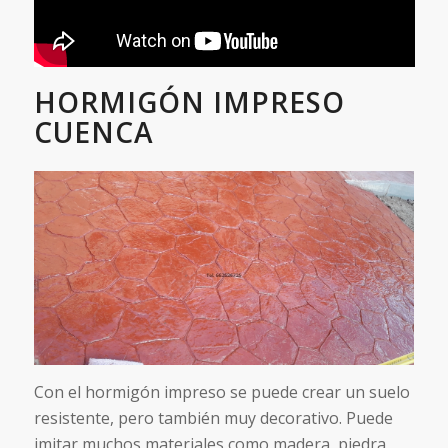
HORMIGÓN IMPRESO
CUENCA
Con el hormigón impreso se puede crear un suelo
resistente, pero también muy decorativo. Puede
imitar muchos materiales como madera, piedra