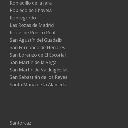
Robledillo de la Jara
Robledo de Chavela
Robregordo
Las Rozas de Madrid
Rozas de Puerto Real
San Agustín del Guadalix
San Fernando de Henares
San Lorenzo de El Escorial
San Martín de la Vega
San Martín de Valdeiglesias
San Sebastián de los Reyes
Santa María de la Alameda
Santorcaz