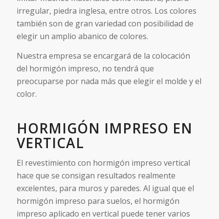
irregular, piedra inglesa, entre otros. Los colores
también son de gran variedad con posibilidad de
elegir un amplio abanico de colores.
Nuestra empresa se encargará de la colocación
del hormigón impreso, no tendrá que
preocuparse por nada más que elegir el molde y el
color.
HORMIGÓN IMPRESO EN
VERTICAL
El revestimiento con hormigón impreso vertical
hace que se consigan resultados realmente
excelentes, para muros y paredes. Al igual que el
hormigón impreso para suelos, el hormigón
impreso aplicado en vertical puede tener varios