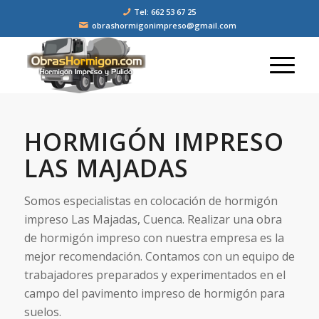
Tel: 662 53 67 25
obrashormigonimpreso@gmail.com
HORMIGÓN IMPRESO
LAS MAJADAS
Somos especialistas en colocación de hormigón
impreso Las Majadas, Cuenca. Realizar una obra
de hormigón impreso con nuestra empresa es la
mejor recomendación. Contamos con un equipo de
trabajadores preparados y experimentados en el
campo del pavimento impreso de hormigón para
suelos.