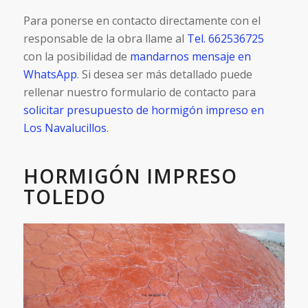
Para ponerse en contacto directamente con el
responsable de la obra llame al
Tel. 662536725
con la posibilidad de
mandarnos mensaje en
WhatsApp
. Si desea ser más detallado puede
rellenar nuestro formulario de contacto para
solicitar presupuesto de hormigón impreso en
Los Navalucillos
.
HORMIGÓN IMPRESO
TOLEDO