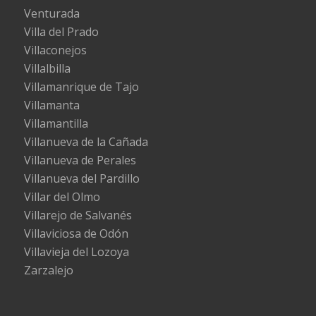
Venturada
Villa del Prado
Villaconejos
Villalbilla
Villamanrique de Tajo
Villamanta
Villamantilla
Villanueva de la Cañada
Villanueva de Perales
Villanueva del Pardillo
Villar del Olmo
Villarejo de Salvanés
Villaviciosa de Odón
Villavieja del Lozoya
Zarzalejo