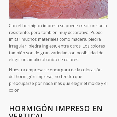
Con el hormigón impreso se puede crear un suelo
resistente, pero también muy decorativo. Puede
imitar muchos materiales como madera, piedra
irregular, piedra inglesa, entre otros. Los colores
también son de gran variedad con posibilidad de
elegir un amplio abanico de colores.
Nuestra empresa se encargará de la colocación
del hormigón impreso, no tendrá que
preocuparse por nada más que elegir el molde y el
color.
HORMIGÓN IMPRESO EN
VERTICAL