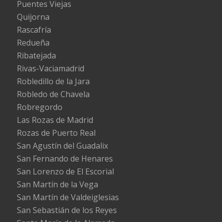
Puentes Viejas
Quijorna
Rascafría
Redueña
Ribatejada
Rivas-Vaciamadrid
Robledillo de la Jara
Robledo de Chavela
Robregordo
Las Rozas de Madrid
Rozas de Puerto Real
San Agustín del Guadalix
San Fernando de Henares
San Lorenzo de El Escorial
San Martín de la Vega
San Martín de Valdeiglesias
San Sebastián de los Reyes