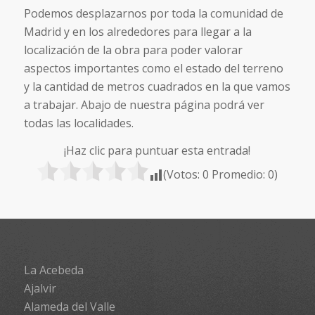
Podemos desplazarnos por toda la comunidad de
Madrid y en los alrededores para llegar a la
localización de la obra para poder valorar
aspectos importantes como el estado del terreno
y la cantidad de metros cuadrados en la que vamos
a trabajar. Abajo de nuestra página podrá ver
todas las localidades.
¡Haz clic para puntuar esta entrada!
(Votos:
0
Promedio:
0
)
La Acebeda
Ajalvir
Alameda del Valle