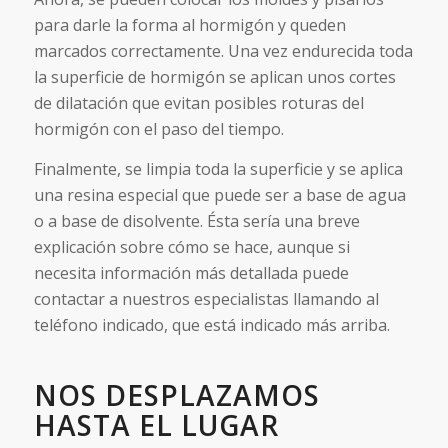
para darle la forma al hormigón y queden
marcados correctamente. Una vez endurecida toda
la superficie de hormigón se aplican unos cortes
de dilatación que evitan posibles roturas del
hormigón con el paso del tiempo.
Finalmente, se limpia toda la superficie y se aplica
una resina especial que puede ser a base de agua
o a base de disolvente. Ésta sería una breve
explicación sobre cómo se hace, aunque si
necesita información más detallada puede
contactar a nuestros especialistas llamando al
teléfono indicado, que está indicado más arriba.
NOS DESPLAZAMOS
HASTA EL LUGAR