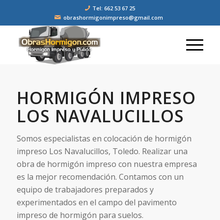
Tel: 662 53 67 25
obrashormigonimpreso@gmail.com
HORMIGÓN IMPRESO
LOS NAVALUCILLOS
Somos especialistas en colocación de hormigón
impreso Los Navalucillos, Toledo. Realizar una
obra de hormigón impreso con nuestra empresa
es la mejor recomendación. Contamos con un
equipo de trabajadores preparados y
experimentados en el campo del pavimento
impreso de hormigón para suelos.