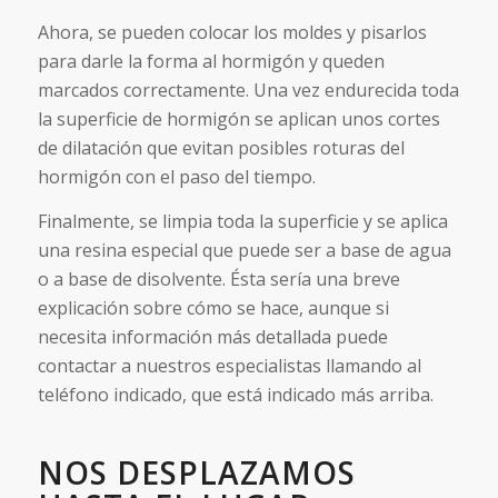
Ahora, se pueden colocar los moldes y pisarlos
para darle la forma al hormigón y queden
marcados correctamente. Una vez endurecida toda
la superficie de hormigón se aplican unos cortes
de dilatación que evitan posibles roturas del
hormigón con el paso del tiempo.
Finalmente, se limpia toda la superficie y se aplica
una resina especial que puede ser a base de agua
o a base de disolvente. Ésta sería una breve
explicación sobre cómo se hace, aunque si
necesita información más detallada puede
contactar a nuestros especialistas llamando al
teléfono indicado, que está indicado más arriba.
NOS DESPLAZAMOS