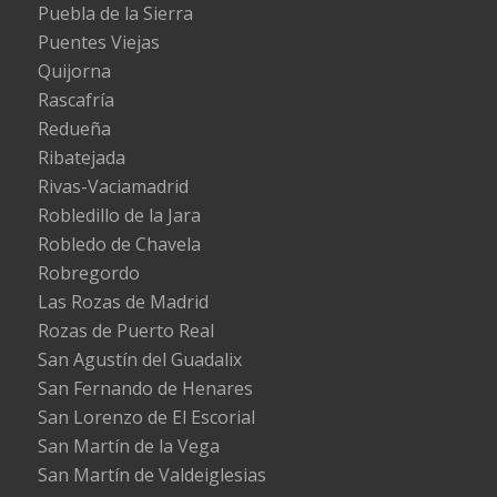
Puebla de la Sierra
Puentes Viejas
Quijorna
Rascafría
Redueña
Ribatejada
Rivas-Vaciamadrid
Robledillo de la Jara
Robledo de Chavela
Robregordo
Las Rozas de Madrid
Rozas de Puerto Real
San Agustín del Guadalix
San Fernando de Henares
San Lorenzo de El Escorial
San Martín de la Vega
San Martín de Valdeiglesias