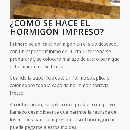
¿CÓMO SE HACE EL
HORMIGÓN IMPRESO?
Primero se aplica el hormigón en el sitio deseado,
con un espesor mínimo de 10 cm. El terreno se
preparará y se colocará mallazo de acero para que
el hormigón no se fisure.
Cuando la superficie esté uniforme se aplica el
color sobre toda la capa de hormigón todavía
fresco.
A continuación, se aplica otro producto en polvo
llamado desmoldeante que permite la retirada de
los moldes para la impresión, así el hormigón no
puede pegarse a estos moldes.