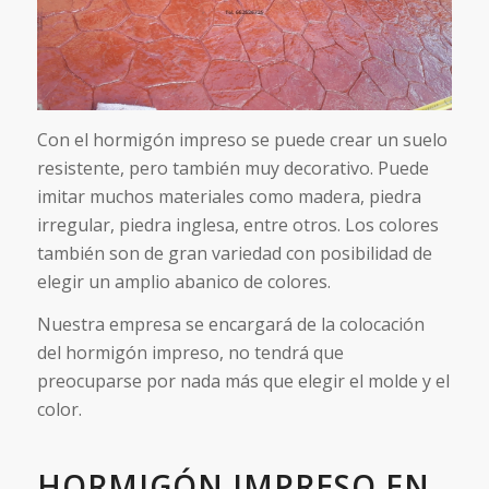
Con el hormigón impreso se puede crear un suelo
resistente, pero también muy decorativo. Puede
imitar muchos materiales como madera, piedra
irregular, piedra inglesa, entre otros. Los colores
también son de gran variedad con posibilidad de
elegir un amplio abanico de colores.
Nuestra empresa se encargará de la colocación
del hormigón impreso, no tendrá que
preocuparse por nada más que elegir el molde y el
color.
HORMIGÓN IMPRESO EN