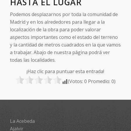
HASTA EL LUGAR
Podemos desplazarnos por toda la comunidad de
Madrid y en los alrededores para llegar a la
localización de la obra para poder valorar
aspectos importantes como el estado del terreno
y la cantidad de metros cuadrados en la que vamos
a trabajar. Abajo de nuestra página podrá ver
todas las localidades.
¡Haz clic para puntuar esta entrada!
(Votos:
0
Promedio:
0
)
La Acebeda
Ajalvir