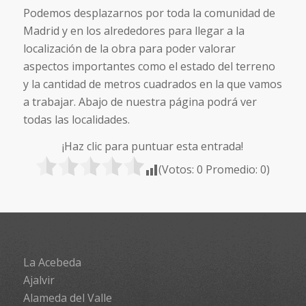
Podemos desplazarnos por toda la comunidad de
Madrid y en los alrededores para llegar a la
localización de la obra para poder valorar
aspectos importantes como el estado del terreno
y la cantidad de metros cuadrados en la que vamos
a trabajar. Abajo de nuestra página podrá ver
todas las localidades.
¡Haz clic para puntuar esta entrada!
(Votos:
0
Promedio:
0
)
La Acebeda
Ajalvir
Alameda del Valle