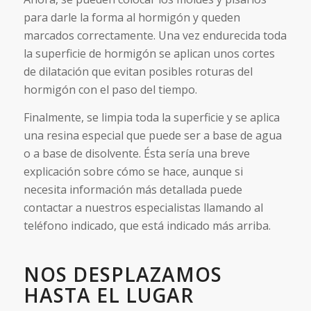
para darle la forma al hormigón y queden
marcados correctamente. Una vez endurecida toda
la superficie de hormigón se aplican unos cortes
de dilatación que evitan posibles roturas del
hormigón con el paso del tiempo.
Finalmente, se limpia toda la superficie y se aplica
una resina especial que puede ser a base de agua
o a base de disolvente. Ésta sería una breve
explicación sobre cómo se hace, aunque si
necesita información más detallada puede
contactar a nuestros especialistas llamando al
teléfono indicado, que está indicado más arriba.
NOS DESPLAZAMOS
HASTA EL LUGAR