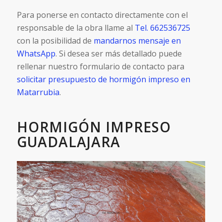
Para ponerse en contacto directamente con el
responsable de la obra llame al
Tel. 662536725
con la posibilidad de
mandarnos mensaje en
WhatsApp
. Si desea ser más detallado puede
rellenar nuestro formulario de contacto para
solicitar presupuesto de hormigón impreso en
Matarrubia
.
HORMIGÓN IMPRESO
GUADALAJARA