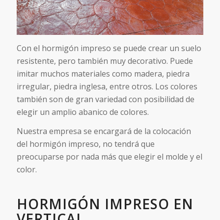
Con el hormigón impreso se puede crear un suelo
resistente, pero también muy decorativo. Puede
imitar muchos materiales como madera, piedra
irregular, piedra inglesa, entre otros. Los colores
también son de gran variedad con posibilidad de
elegir un amplio abanico de colores.
Nuestra empresa se encargará de la colocación
del hormigón impreso, no tendrá que
preocuparse por nada más que elegir el molde y el
color.
HORMIGÓN IMPRESO EN
VERTICAL