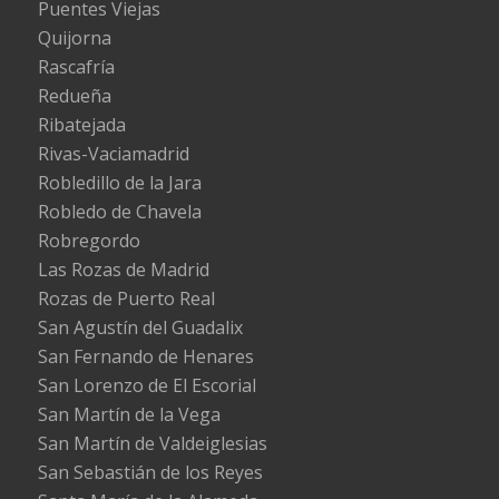
Puentes Viejas
Quijorna
Rascafría
Redueña
Ribatejada
Rivas-Vaciamadrid
Robledillo de la Jara
Robledo de Chavela
Robregordo
Las Rozas de Madrid
Rozas de Puerto Real
San Agustín del Guadalix
San Fernando de Henares
San Lorenzo de El Escorial
San Martín de la Vega
San Martín de Valdeiglesias
San Sebastián de los Reyes