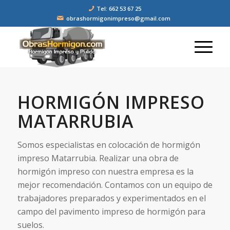
Tel: 662 53 67 25
obrashormigonimpreso@gmail.com
HORMIGÓN IMPRESO
MATARRUBIA
Somos especialistas en colocación de hormigón
impreso Matarrubia. Realizar una obra de
hormigón impreso con nuestra empresa es la
mejor recomendación. Contamos con un equipo de
trabajadores preparados y experimentados en el
campo del pavimento impreso de hormigón para
suelos.