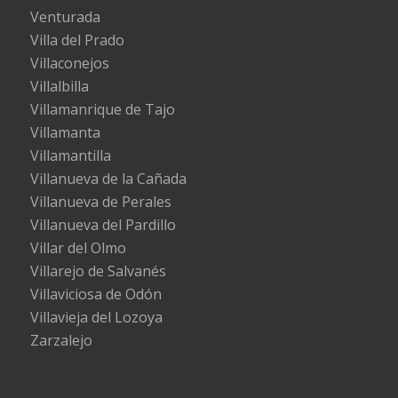
Venturada
Villa del Prado
Villaconejos
Villalbilla
Villamanrique de Tajo
Villamanta
Villamantilla
Villanueva de la Cañada
Villanueva de Perales
Villanueva del Pardillo
Villar del Olmo
Villarejo de Salvanés
Villaviciosa de Odón
Villavieja del Lozoya
Zarzalejo