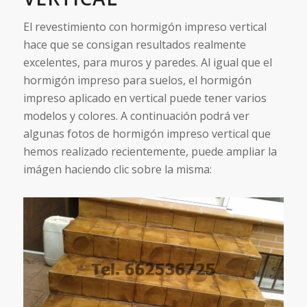
El revestimiento con hormigón impreso vertical
hace que se consigan resultados realmente
excelentes, para muros y paredes. Al igual que el
hormigón impreso para suelos, el hormigón
impreso aplicado en vertical puede tener varios
modelos y colores. A continuación podrá ver
algunas fotos de hormigón impreso vertical que
hemos realizado recientemente, puede ampliar la
imágen haciendo clic sobre la misma: