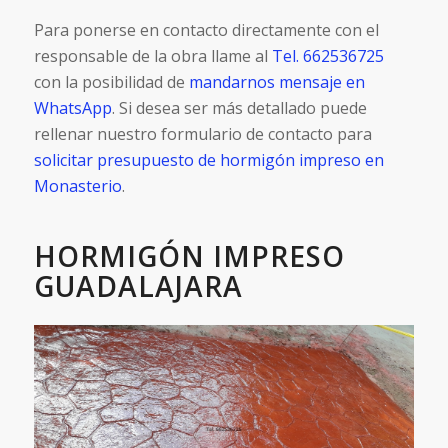
Para ponerse en contacto directamente con el
responsable de la obra llame al
Tel. 662536725
con la posibilidad de
mandarnos mensaje en
WhatsApp
. Si desea ser más detallado puede
rellenar nuestro formulario de contacto para
solicitar presupuesto de hormigón impreso en
Monasterio
.
HORMIGÓN IMPRESO
GUADALAJARA