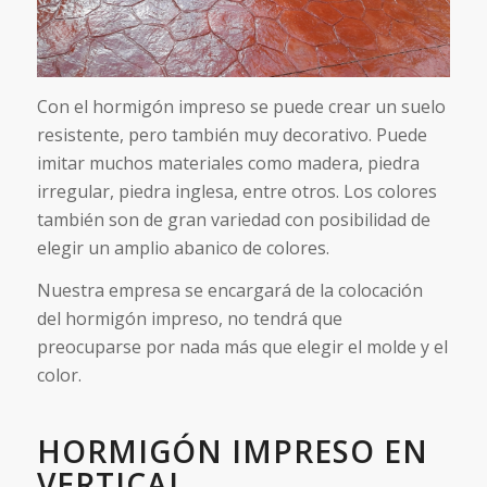
Con el hormigón impreso se puede crear un suelo
resistente, pero también muy decorativo. Puede
imitar muchos materiales como madera, piedra
irregular, piedra inglesa, entre otros. Los colores
también son de gran variedad con posibilidad de
elegir un amplio abanico de colores.
Nuestra empresa se encargará de la colocación
del hormigón impreso, no tendrá que
preocuparse por nada más que elegir el molde y el
color.
HORMIGÓN IMPRESO EN
VERTICAL