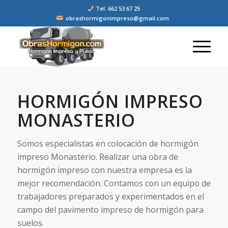
Tel: 662 53 67 25
obrashormigonimpreso@gmail.com
HORMIGÓN IMPRESO
MONASTERIO
Somos especialistas en colocación de hormigón
impreso Monasterio. Realizar una obra de
hormigón impreso con nuestra empresa es la
mejor recomendación. Contamos con un equipo de
trabajadores preparados y experimentados en el
campo del pavimento impreso de hormigón para
suelos.