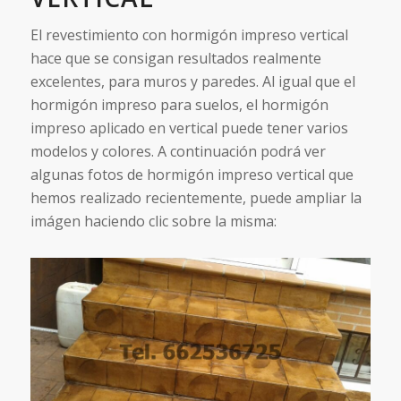
El revestimiento con hormigón impreso vertical
hace que se consigan resultados realmente
excelentes, para muros y paredes. Al igual que el
hormigón impreso para suelos, el hormigón
impreso aplicado en vertical puede tener varios
modelos y colores. A continuación podrá ver
algunas fotos de hormigón impreso vertical que
hemos realizado recientemente, puede ampliar la
imágen haciendo clic sobre la misma: