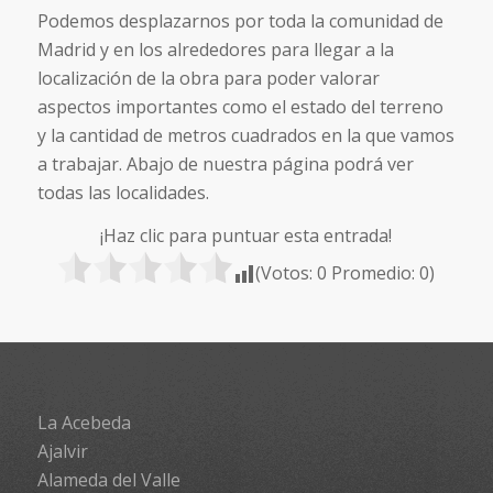
Podemos desplazarnos por toda la comunidad de
Madrid y en los alrededores para llegar a la
localización de la obra para poder valorar
aspectos importantes como el estado del terreno
y la cantidad de metros cuadrados en la que vamos
a trabajar. Abajo de nuestra página podrá ver
todas las localidades.
¡Haz clic para puntuar esta entrada!
(Votos:
0
Promedio:
0
)
La Acebeda
Ajalvir
Alameda del Valle