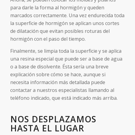
para darle la forma al hormigón y queden
marcados correctamente. Una vez endurecida toda
la superficie de hormigón se aplican unos cortes
de dilatación que evitan posibles roturas del
hormigón con el paso del tiempo.
Finalmente, se limpia toda la superficie y se aplica
una resina especial que puede ser a base de agua
o a base de disolvente. Ésta sería una breve
explicación sobre cómo se hace, aunque si
necesita información más detallada puede
contactar a nuestros especialistas llamando al
teléfono indicado, que está indicado más arriba.
NOS DESPLAZAMOS
HASTA EL LUGAR