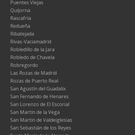
Puentes Viejas
Quijorna
Rascafría
Redueña
Ribatejada
Rivas-Vaciamadrid
Robledillo de la Jara
Robledo de Chavela
Robregordo
Las Rozas de Madrid
Rozas de Puerto Real
San Agustín del Guadalix
San Fernando de Henares
San Lorenzo de El Escorial
San Martín de la Vega
San Martín de Valdeiglesias
San Sebastián de los Reyes