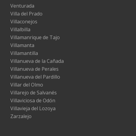
Venturada
Villa del Prado
Villaconejos
Villalbilla
Villamanrique de Tajo
Villamanta
Villamantilla
Villanueva de la Cañada
Villanueva de Perales
Villanueva del Pardillo
Villar del Olmo
Villarejo de Salvanés
Villaviciosa de Odón
Villavieja del Lozoya
Zarzalejo