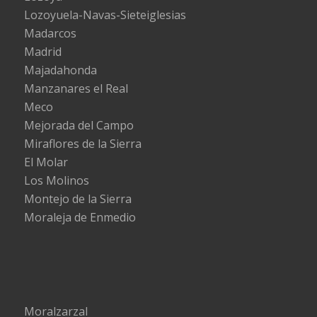
Lozoyuela-Navas-Sieteiglesias
Madarcos
Madrid
Majadahonda
Manzanares el Real
Meco
Mejorada del Campo
Miraflores de la Sierra
El Molar
Los Molinos
Montejo de la Sierra
Moraleja de Enmedio
Moralzarzal