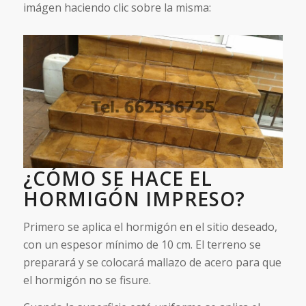
imágen haciendo clic sobre la misma:
¿CÓMO SE HACE EL
HORMIGÓN IMPRESO?
Primero se aplica el hormigón en el sitio deseado,
con un espesor mínimo de 10 cm. El terreno se
preparará y se colocará mallazo de acero para que
el hormigón no se fisure.