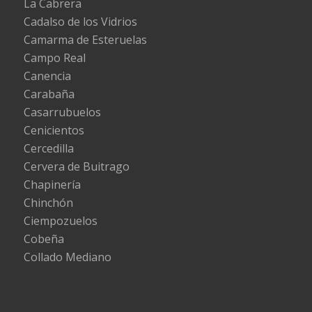
La Cabrera
Cadalso de los Vidrios
Camarma de Esteruelas
Campo Real
Canencia
Carabaña
Casarrubuelos
Cenicientos
Cercedilla
Cervera de Buitrago
Chapinería
Chinchón
Ciempozuelos
Cobeña
Collado Mediano