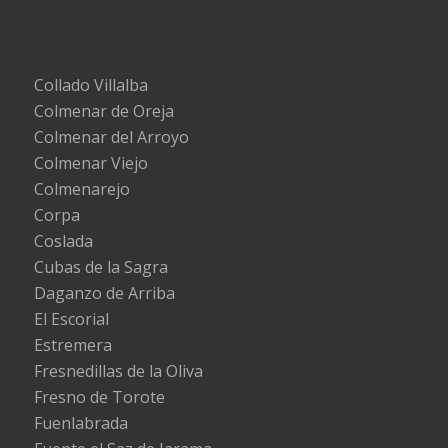
Collado Villalba
Colmenar de Oreja
Colmenar del Arroyo
Colmenar Viejo
Colmenarejo
Corpa
Coslada
Cubas de la Sagra
Daganzo de Arriba
El Escorial
Estremera
Fresnedillas de la Oliva
Fresno de Torote
Fuenlabrada