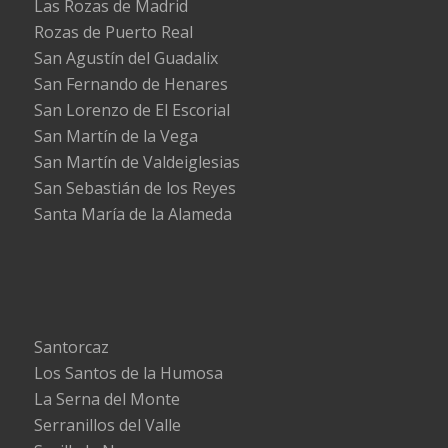
Las Rozas de Madrid
Rozas de Puerto Real
San Agustín del Guadalix
San Fernando de Henares
San Lorenzo de El Escorial
San Martín de la Vega
San Martín de Valdeiglesias
San Sebastián de los Reyes
Santa María de la Alameda
Santorcaz
Los Santos de la Humosa
La Serna del Monte
Serranillos del Valle