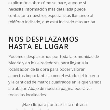
explicación sobre cómo se hace, aunque si
necesita información más detallada puede
contactar a nuestros especialistas llamando al
teléfono indicado, que está indicado más arriba.
NOS DESPLAZAMOS
HASTA EL LUGAR
Podemos desplazarnos por toda la comunidad de
Madrid y en los alrededores para llegar a la
localización de la obra para poder valorar
aspectos importantes como el estado del terreno
y la cantidad de metros cuadrados en la que vamos
a trabajar. Abajo de nuestra página podrá ver
todas las localidades.
¡Haz clic para puntuar esta entrada!