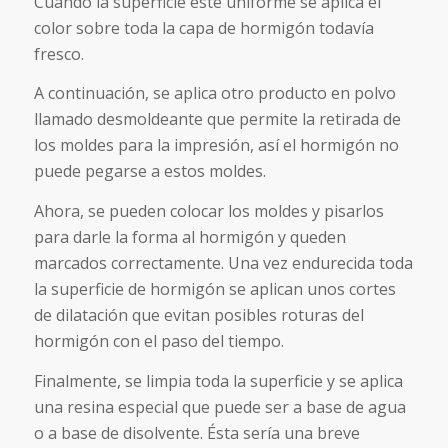
Cuando la superficie esté uniforme se aplica el
color sobre toda la capa de hormigón todavía
fresco.
A continuación, se aplica otro producto en polvo
llamado desmoldeante que permite la retirada de
los moldes para la impresión, así el hormigón no
puede pegarse a estos moldes.
Ahora, se pueden colocar los moldes y pisarlos
para darle la forma al hormigón y queden
marcados correctamente. Una vez endurecida toda
la superficie de hormigón se aplican unos cortes
de dilatación que evitan posibles roturas del
hormigón con el paso del tiempo.
Finalmente, se limpia toda la superficie y se aplica
una resina especial que puede ser a base de agua
o a base de disolvente. Ésta sería una breve