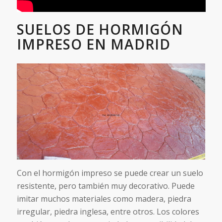
SUELOS DE HORMIGÓN
IMPRESO EN MADRID
Con el hormigón impreso se puede crear un suelo
resistente, pero también muy decorativo. Puede
imitar muchos materiales como madera, piedra
irregular, piedra inglesa, entre otros. Los colores