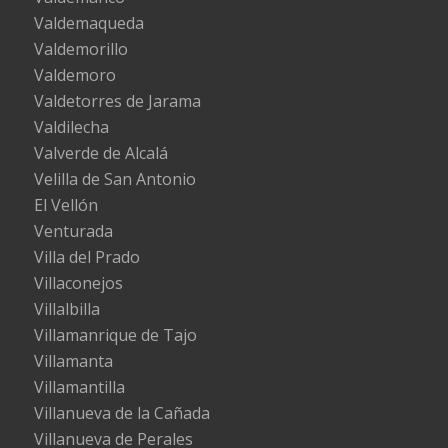
Valdemaqueda
Valdemorillo
Valdemoro
Valdetorres de Jarama
Valdilecha
Valverde de Alcalá
Velilla de San Antonio
El Vellón
Venturada
Villa del Prado
Villaconejos
Villalbilla
Villamanrique de Tajo
Villamanta
Villamantilla
Villanueva de la Cañada
Villanueva de Perales