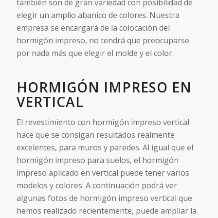
también son de gran variedad con posibilidad de
elegir un amplio abanico de colores. Nuestra
empresa se encargará de la colocación del
hormigón impreso, no tendrá que preocuparse
por nada más que elegir el molde y el color.
HORMIGÓN IMPRESO EN
VERTICAL
El revestimiento con hormigón impreso vertical
hace que se consigan resultados realmente
excelentes, para muros y paredes. Al igual que el
hormigón impreso para suelos, el hormigón
impreso aplicado en vertical puede tener varios
modelos y colores. A continuación podrá ver
algunas fotos de hormigón impreso vertical que
hemos realizado recientemente, puede ampliar la