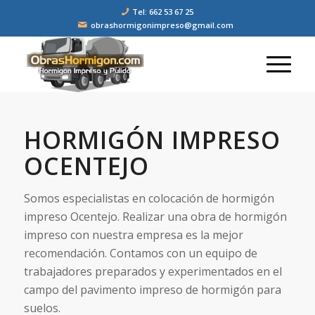
Tel: 662 53 67 25
obrashormigonimpreso@gmail.com
HORMIGÓN IMPRESO
OCENTEJO
Somos especialistas en colocación de hormigón
impreso Ocentejo. Realizar una obra de hormigón
impreso con nuestra empresa es la mejor
recomendación. Contamos con un equipo de
trabajadores preparados y experimentados en el
campo del pavimento impreso de hormigón para
suelos.