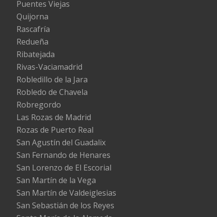
Puentes Viejas
Quijorna
Rascafría
Redueña
Ribatejada
Rivas-Vaciamadrid
Robledillo de la Jara
Robledo de Chavela
Robregordo
Las Rozas de Madrid
Rozas de Puerto Real
San Agustín del Guadalix
San Fernando de Henares
San Lorenzo de El Escorial
San Martín de la Vega
San Martín de Valdeiglesias
San Sebastián de los Reyes