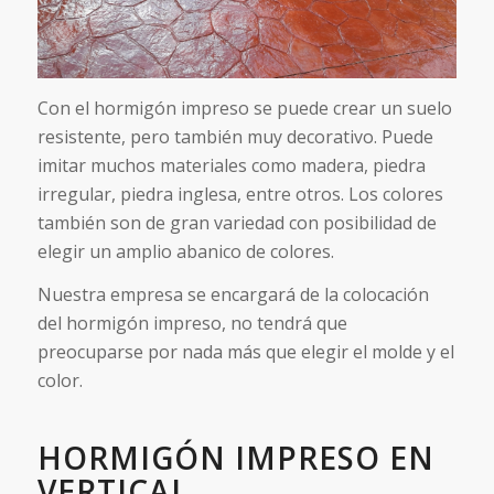
Con el hormigón impreso se puede crear un suelo
resistente, pero también muy decorativo. Puede
imitar muchos materiales como madera, piedra
irregular, piedra inglesa, entre otros. Los colores
también son de gran variedad con posibilidad de
elegir un amplio abanico de colores.
Nuestra empresa se encargará de la colocación
del hormigón impreso, no tendrá que
preocuparse por nada más que elegir el molde y el
color.
HORMIGÓN IMPRESO EN
VERTICAL