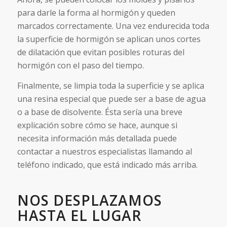
para darle la forma al hormigón y queden
marcados correctamente. Una vez endurecida toda
la superficie de hormigón se aplican unos cortes
de dilatación que evitan posibles roturas del
hormigón con el paso del tiempo.
Finalmente, se limpia toda la superficie y se aplica
una resina especial que puede ser a base de agua
o a base de disolvente. Ésta sería una breve
explicación sobre cómo se hace, aunque si
necesita información más detallada puede
contactar a nuestros especialistas llamando al
teléfono indicado, que está indicado más arriba.
NOS DESPLAZAMOS
HASTA EL LUGAR