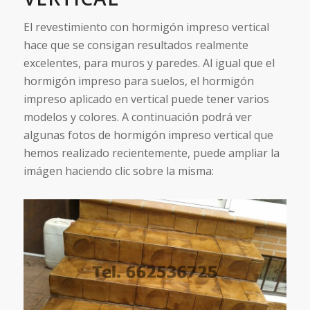
El revestimiento con hormigón impreso vertical
hace que se consigan resultados realmente
excelentes, para muros y paredes. Al igual que el
hormigón impreso para suelos, el hormigón
impreso aplicado en vertical puede tener varios
modelos y colores. A continuación podrá ver
algunas fotos de hormigón impreso vertical que
hemos realizado recientemente, puede ampliar la
imágen haciendo clic sobre la misma: