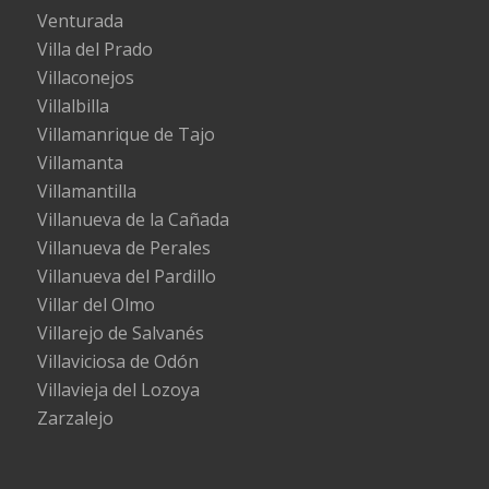
Venturada
Villa del Prado
Villaconejos
Villalbilla
Villamanrique de Tajo
Villamanta
Villamantilla
Villanueva de la Cañada
Villanueva de Perales
Villanueva del Pardillo
Villar del Olmo
Villarejo de Salvanés
Villaviciosa de Odón
Villavieja del Lozoya
Zarzalejo