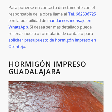
Para ponerse en contacto directamente con el
responsable de la obra llame al
Tel. 662536725
con la posibilidad de
mandarnos mensaje en
WhatsApp
. Si desea ser más detallado puede
rellenar nuestro formulario de contacto para
solicitar presupuesto de hormigón impreso en
Ocentejo
.
HORMIGÓN IMPRESO
GUADALAJARA