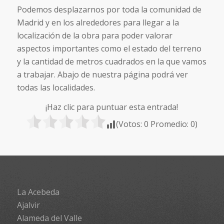
Podemos desplazarnos por toda la comunidad de
Madrid y en los alrededores para llegar a la
localización de la obra para poder valorar
aspectos importantes como el estado del terreno
y la cantidad de metros cuadrados en la que vamos
a trabajar. Abajo de nuestra página podrá ver
todas las localidades.
¡Haz clic para puntuar esta entrada!
(Votos:
0
Promedio:
0
)
La Acebeda
Ajalvir
Alameda del Valle