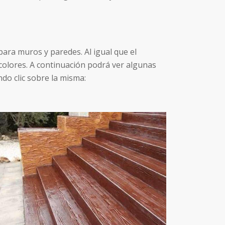
ara muros y paredes. Al igual que el
colores. A continuación podrá ver algunas
do clic sobre la misma: