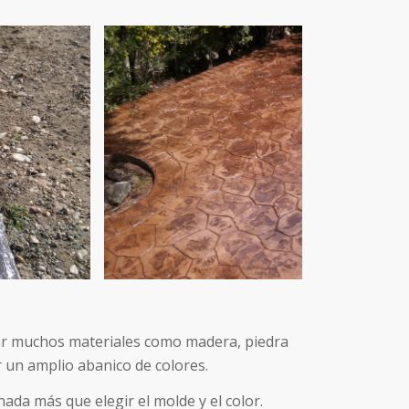
tar muchos materiales como madera, piedra
r un amplio abanico de colores.
da más que elegir el molde y el color.