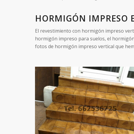
HORMIGÓN IMPRESO E
El revestimiento con hormigón impreso verti
hormigón impreso para suelos, el hormigón 
fotos de hormigón impreso vertical que hem