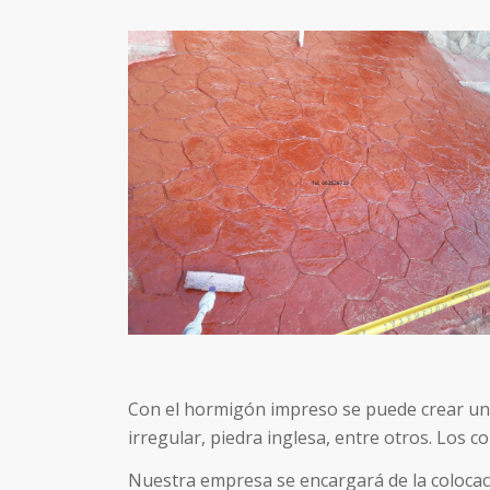
Con el hormigón impreso se puede crear un
irregular, piedra inglesa, entre otros. Los 
Nuestra empresa se encargará de la colocac