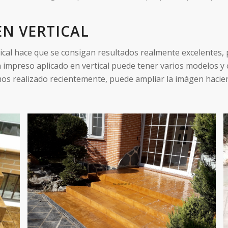
N VERTICAL
cal hace que se consigan resultados realmente excelentes, p
impreso aplicado en vertical puede tener varios modelos y 
os realizado recientemente, puede ampliar la imágen hacien