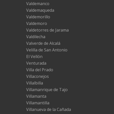
Valdemanco
Valdemaqueda
Valdemorillo
Valdemoro
Valdetorres de Jarama
Valdilecha
Valverde de Alcalá
Velilla de San Antonio
El Vellón
Venturada
Villa del Prado
Villaconejos
Villalbilla
Villamanrique de Tajo
Villamanta
Villamantilla
Villanueva de la Cañada