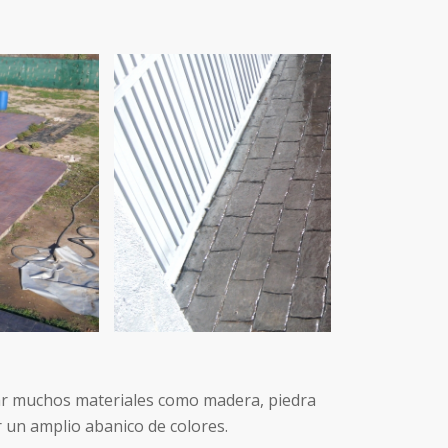
tar muchos materiales como madera, piedra
r un amplio abanico de colores.