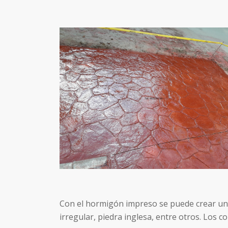
Con el hormigón impreso se puede crear un
irregular, piedra inglesa, entre otros. Los 