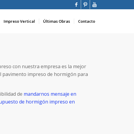
Impreso Vertical
Últimas Obras
Contacto
preso con nuestra empresa es la mejor
el pavimento impreso de hormigón para
ibilidad de
mandarnos mensaje en
esupuesto de hormigón impreso en