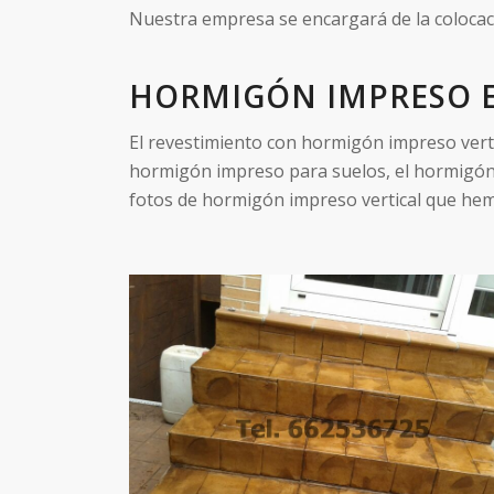
Nuestra empresa se encargará de la colocac
HORMIGÓN IMPRESO E
El revestimiento con hormigón impreso verti
hormigón impreso para suelos, el hormigón 
fotos de hormigón impreso vertical que hem