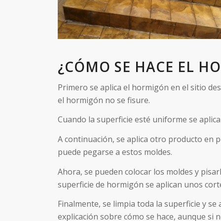
¿CÓMO SE HACE EL H
Primero se aplica el hormigón en el sitio d
el hormigón no se fisure.
Cuando la superficie esté uniforme se aplica
A continuación, se aplica otro producto en 
puede pegarse a estos moldes.
Ahora, se pueden colocar los moldes y pisa
superficie de hormigón se aplican unos cort
Finalmente, se limpia toda la superficie y s
explicación sobre cómo se hace, aunque si n