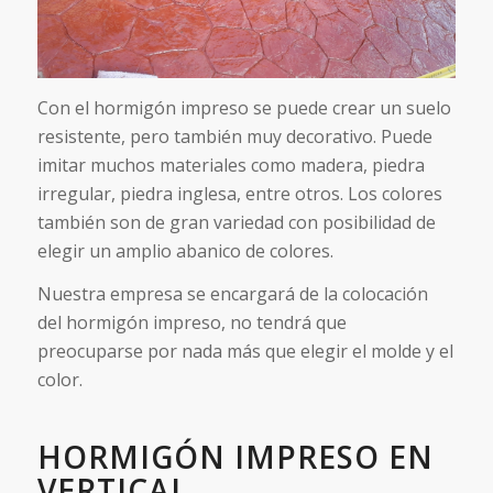
Con el hormigón impreso se puede crear un suelo
resistente, pero también muy decorativo. Puede
imitar muchos materiales como madera, piedra
irregular, piedra inglesa, entre otros. Los colores
también son de gran variedad con posibilidad de
elegir un amplio abanico de colores.
Nuestra empresa se encargará de la colocación
del hormigón impreso, no tendrá que
preocuparse por nada más que elegir el molde y el
color.
HORMIGÓN IMPRESO EN
VERTICAL