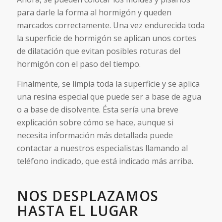
para darle la forma al hormigón y queden
marcados correctamente. Una vez endurecida toda
la superficie de hormigón se aplican unos cortes
de dilatación que evitan posibles roturas del
hormigón con el paso del tiempo.
Finalmente, se limpia toda la superficie y se aplica
una resina especial que puede ser a base de agua
o a base de disolvente. Ésta sería una breve
explicación sobre cómo se hace, aunque si
necesita información más detallada puede
contactar a nuestros especialistas llamando al
teléfono indicado, que está indicado más arriba.
NOS DESPLAZAMOS
HASTA EL LUGAR