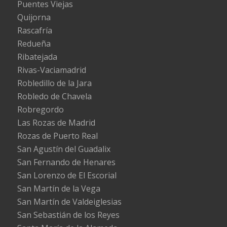
Puentes Viejas
Quijorna
Rascafría
Redueña
Ribatejada
Rivas-Vaciamadrid
Robledillo de la Jara
Robledo de Chavela
Robregordo
Las Rozas de Madrid
Rozas de Puerto Real
San Agustín del Guadalix
San Fernando de Henares
San Lorenzo de El Escorial
San Martín de la Vega
San Martín de Valdeiglesias
San Sebastián de los Reyes