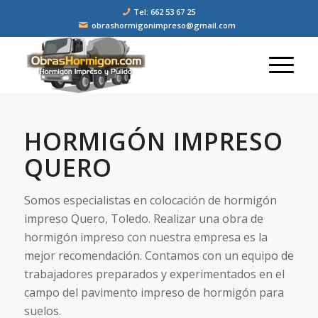
Tel: 662 53 67 25
obrashormigonimpreso@gmail.com
HORMIGÓN IMPRESO
QUERO
Somos especialistas en colocación de hormigón
impreso Quero, Toledo. Realizar una obra de
hormigón impreso con nuestra empresa es la
mejor recomendación. Contamos con un equipo de
trabajadores preparados y experimentados en el
campo del pavimento impreso de hormigón para
suelos.