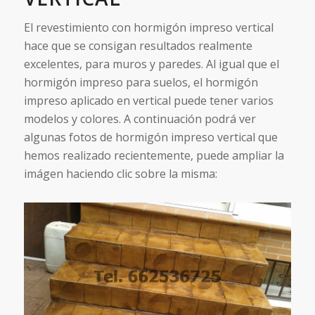
El revestimiento con hormigón impreso vertical
hace que se consigan resultados realmente
excelentes, para muros y paredes. Al igual que el
hormigón impreso para suelos, el hormigón
impreso aplicado en vertical puede tener varios
modelos y colores. A continuación podrá ver
algunas fotos de hormigón impreso vertical que
hemos realizado recientemente, puede ampliar la
imágen haciendo clic sobre la misma: