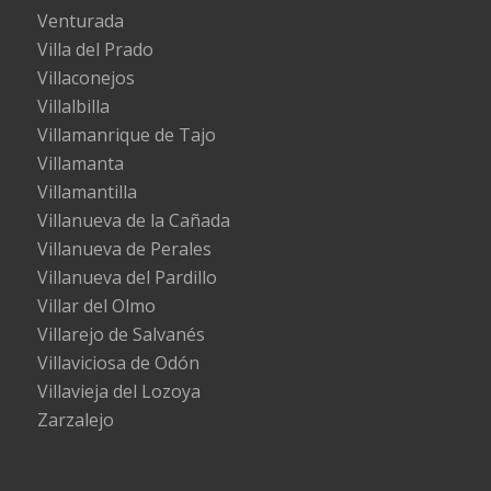
Venturada
Villa del Prado
Villaconejos
Villalbilla
Villamanrique de Tajo
Villamanta
Villamantilla
Villanueva de la Cañada
Villanueva de Perales
Villanueva del Pardillo
Villar del Olmo
Villarejo de Salvanés
Villaviciosa de Odón
Villavieja del Lozoya
Zarzalejo