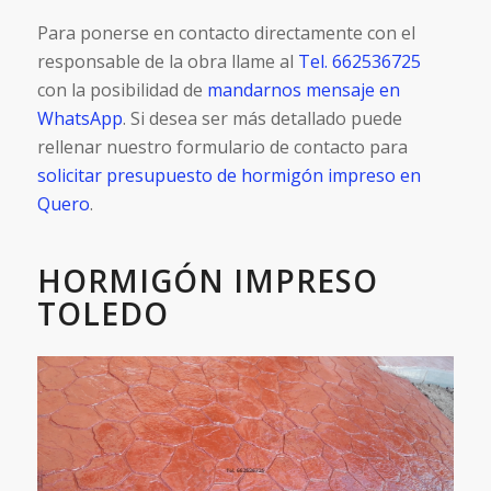
Para ponerse en contacto directamente con el
responsable de la obra llame al
Tel. 662536725
con la posibilidad de
mandarnos mensaje en
WhatsApp
. Si desea ser más detallado puede
rellenar nuestro formulario de contacto para
solicitar presupuesto de hormigón impreso en
Quero
.
HORMIGÓN IMPRESO
TOLEDO