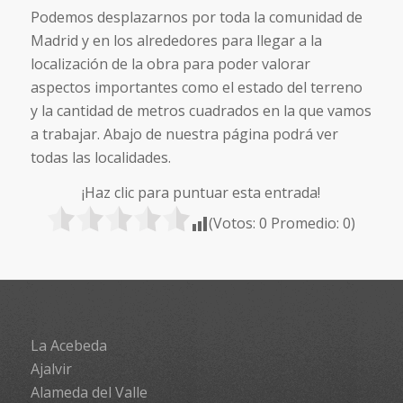
Podemos desplazarnos por toda la comunidad de
Madrid y en los alrededores para llegar a la
localización de la obra para poder valorar
aspectos importantes como el estado del terreno
y la cantidad de metros cuadrados en la que vamos
a trabajar. Abajo de nuestra página podrá ver
todas las localidades.
¡Haz clic para puntuar esta entrada!
(Votos:
0
Promedio:
0
)
La Acebeda
Ajalvir
Alameda del Valle