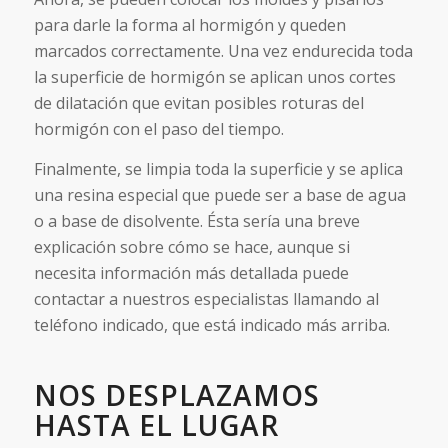
para darle la forma al hormigón y queden
marcados correctamente. Una vez endurecida toda
la superficie de hormigón se aplican unos cortes
de dilatación que evitan posibles roturas del
hormigón con el paso del tiempo.
Finalmente, se limpia toda la superficie y se aplica
una resina especial que puede ser a base de agua
o a base de disolvente. Ésta sería una breve
explicación sobre cómo se hace, aunque si
necesita información más detallada puede
contactar a nuestros especialistas llamando al
teléfono indicado, que está indicado más arriba.
NOS DESPLAZAMOS
HASTA EL LUGAR