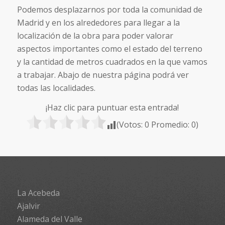
Podemos desplazarnos por toda la comunidad de
Madrid y en los alrededores para llegar a la
localización de la obra para poder valorar
aspectos importantes como el estado del terreno
y la cantidad de metros cuadrados en la que vamos
a trabajar. Abajo de nuestra página podrá ver
todas las localidades.
¡Haz clic para puntuar esta entrada!
(Votos:
0
Promedio:
0
)
La Acebeda
Ajalvir
Alameda del Valle