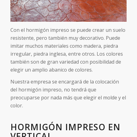
Con el hormigón impreso se puede crear un suelo
resistente, pero también muy decorativo. Puede
imitar muchos materiales como madera, piedra
irregular, piedra inglesa, entre otros. Los colores
también son de gran variedad con posibilidad de
elegir un amplio abanico de colores.
Nuestra empresa se encargará de la colocación
del hormigón impreso, no tendrá que
preocuparse por nada más que elegir el molde y el
color.
HORMIGÓN IMPRESO EN
VERTICAL