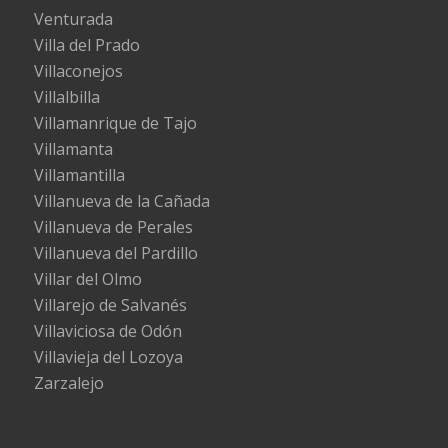
Venturada
Villa del Prado
Villaconejos
Villalbilla
Villamanrique de Tajo
Villamanta
Villamantilla
Villanueva de la Cañada
Villanueva de Perales
Villanueva del Pardillo
Villar del Olmo
Villarejo de Salvanés
Villaviciosa de Odón
Villavieja del Lozoya
Zarzalejo