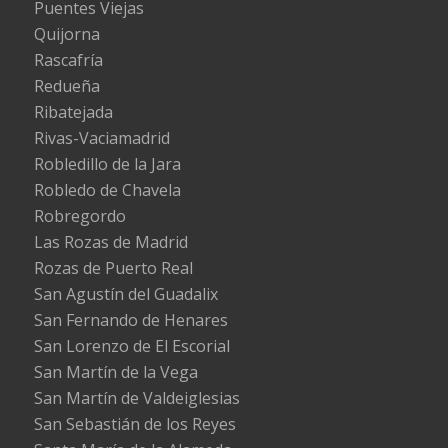
Puentes Viejas
Quijorna
Rascafría
Redueña
Ribatejada
Rivas-Vaciamadrid
Robledillo de la Jara
Robledo de Chavela
Robregordo
Las Rozas de Madrid
Rozas de Puerto Real
San Agustín del Guadalix
San Fernando de Henares
San Lorenzo de El Escorial
San Martín de la Vega
San Martín de Valdeiglesias
San Sebastián de los Reyes