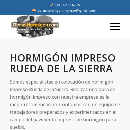
Tel: 662 53 67 25
obrashormigonimpreso@gmail.com
HORMIGÓN IMPRESO
RUEDA DE LA SIERRA
Somos especialistas en colocación de hormigón
impreso Rueda de la Sierra. Realizar una obra de
hormigón impreso con nuestra empresa es la
mejor recomendación. Contamos con un equipo de
trabajadores preparados y experimentados en el
campo del pavimento impreso de hormigón para
suelos.