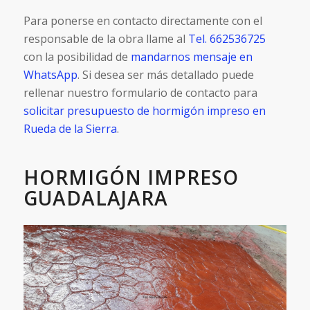
Para ponerse en contacto directamente con el
responsable de la obra llame al
Tel. 662536725
con la posibilidad de
mandarnos mensaje en
WhatsApp
. Si desea ser más detallado puede
rellenar nuestro formulario de contacto para
solicitar presupuesto de hormigón impreso en
Rueda de la Sierra
.
HORMIGÓN IMPRESO
GUADALAJARA