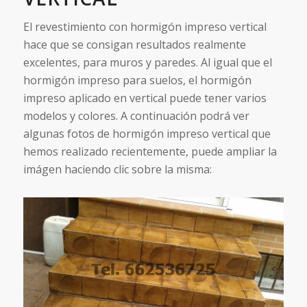
El revestimiento con hormigón impreso vertical
hace que se consigan resultados realmente
excelentes, para muros y paredes. Al igual que el
hormigón impreso para suelos, el hormigón
impreso aplicado en vertical puede tener varios
modelos y colores. A continuación podrá ver
algunas fotos de hormigón impreso vertical que
hemos realizado recientemente, puede ampliar la
imágen haciendo clic sobre la misma: