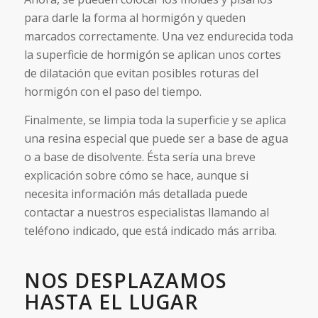
para darle la forma al hormigón y queden
marcados correctamente. Una vez endurecida toda
la superficie de hormigón se aplican unos cortes
de dilatación que evitan posibles roturas del
hormigón con el paso del tiempo.
Finalmente, se limpia toda la superficie y se aplica
una resina especial que puede ser a base de agua
o a base de disolvente. Ésta sería una breve
explicación sobre cómo se hace, aunque si
necesita información más detallada puede
contactar a nuestros especialistas llamando al
teléfono indicado, que está indicado más arriba.
NOS DESPLAZAMOS
HASTA EL LUGAR