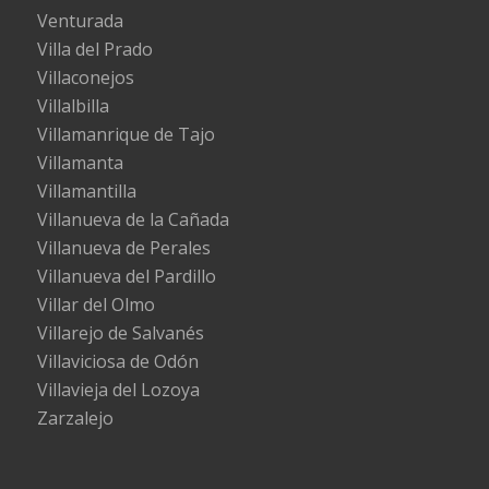
Venturada
Villa del Prado
Villaconejos
Villalbilla
Villamanrique de Tajo
Villamanta
Villamantilla
Villanueva de la Cañada
Villanueva de Perales
Villanueva del Pardillo
Villar del Olmo
Villarejo de Salvanés
Villaviciosa de Odón
Villavieja del Lozoya
Zarzalejo