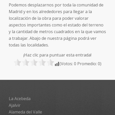
Podemos desplazarnos por toda la comunidad de
Madrid y en los alrededores para llegar a la
localización de la obra para poder valorar
aspectos importantes como el estado del terreno
y la cantidad de metros cuadrados en la que vamos
a trabajar. Abajo de nuestra página podrá ver
todas las localidades.
¡Haz clic para puntuar esta entrada!
(Votos:
0
Promedio:
0
)
La Acebeda
Ajalvir
Alameda del Valle