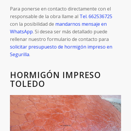
Para ponerse en contacto directamente con el
responsable de la obra llame al
Tel. 662536725
con la posibilidad de
mandarnos mensaje en
WhatsApp
. Si desea ser más detallado puede
rellenar nuestro formulario de contacto para
solicitar presupuesto de hormigón impreso en
Segurilla
.
HORMIGÓN IMPRESO
TOLEDO