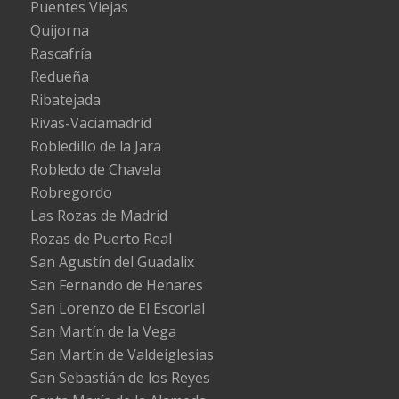
Puentes Viejas
Quijorna
Rascafría
Redueña
Ribatejada
Rivas-Vaciamadrid
Robledillo de la Jara
Robledo de Chavela
Robregordo
Las Rozas de Madrid
Rozas de Puerto Real
San Agustín del Guadalix
San Fernando de Henares
San Lorenzo de El Escorial
San Martín de la Vega
San Martín de Valdeiglesias
San Sebastián de los Reyes