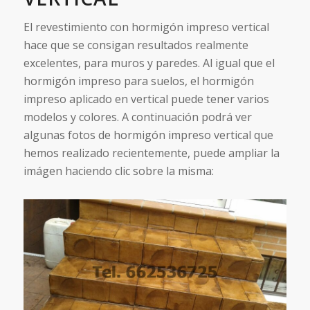
El revestimiento con hormigón impreso vertical
hace que se consigan resultados realmente
excelentes, para muros y paredes. Al igual que el
hormigón impreso para suelos, el hormigón
impreso aplicado en vertical puede tener varios
modelos y colores. A continuación podrá ver
algunas fotos de hormigón impreso vertical que
hemos realizado recientemente, puede ampliar la
imágen haciendo clic sobre la misma: