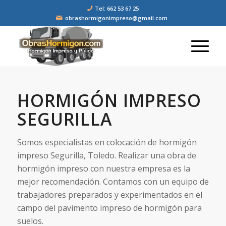
Tel: 662 53 67 25
obrashormigonimpreso@gmail.com
HORMIGÓN IMPRESO
SEGURILLA
Somos especialistas en colocación de hormigón
impreso Segurilla, Toledo. Realizar una obra de
hormigón impreso con nuestra empresa es la
mejor recomendación. Contamos con un equipo de
trabajadores preparados y experimentados en el
campo del pavimento impreso de hormigón para
suelos.