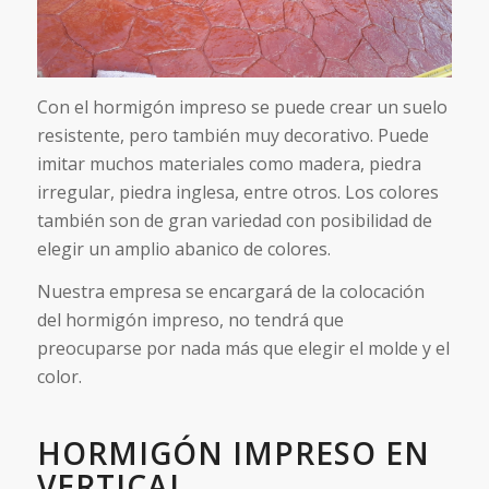
Con el hormigón impreso se puede crear un suelo
resistente, pero también muy decorativo. Puede
imitar muchos materiales como madera, piedra
irregular, piedra inglesa, entre otros. Los colores
también son de gran variedad con posibilidad de
elegir un amplio abanico de colores.
Nuestra empresa se encargará de la colocación
del hormigón impreso, no tendrá que
preocuparse por nada más que elegir el molde y el
color.
HORMIGÓN IMPRESO EN
VERTICAL