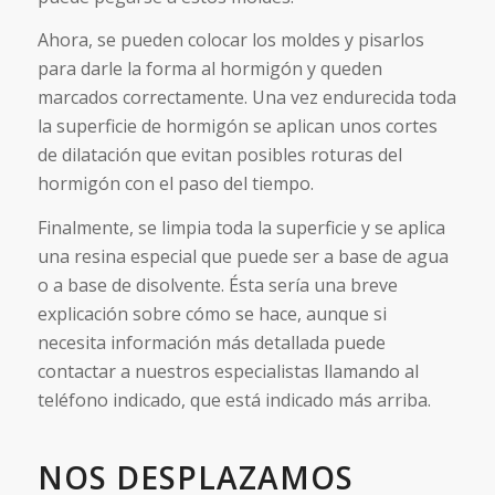
Ahora, se pueden colocar los moldes y pisarlos
para darle la forma al hormigón y queden
marcados correctamente. Una vez endurecida toda
la superficie de hormigón se aplican unos cortes
de dilatación que evitan posibles roturas del
hormigón con el paso del tiempo.
Finalmente, se limpia toda la superficie y se aplica
una resina especial que puede ser a base de agua
o a base de disolvente. Ésta sería una breve
explicación sobre cómo se hace, aunque si
necesita información más detallada puede
contactar a nuestros especialistas llamando al
teléfono indicado, que está indicado más arriba.
NOS DESPLAZAMOS