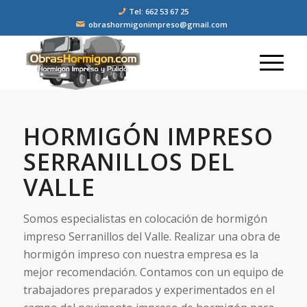
Tel: 662 53 67 25
obrashormigonimpreso@gmail.com
HORMIGÓN IMPRESO
SERRANILLOS DEL
VALLE
Somos especialistas en colocación de hormigón
impreso Serranillos del Valle. Realizar una obra de
hormigón impreso con nuestra empresa es la
mejor recomendación. Contamos con un equipo de
trabajadores preparados y experimentados en el