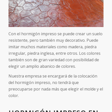
Con el hormigón impreso se puede crear un suelo
resistente, pero también muy decorativo. Puede
imitar muchos materiales como madera, piedra
irregular, piedra inglesa, entre otros. Los colores
también son de gran variedad con posibilidad de
elegir un amplio abanico de colores.
Nuestra empresa se encargará de la colocación
del hormigón impreso, no tendrá que
preocuparse por nada más que elegir el molde y el
color.