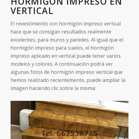
HORMIGÓN IMPRESO EN
VERTICAL
El revestimiento con hormigón impreso vertical
hace que se consigan resultados realmente
excelentes, para muros y paredes. Al igual que el
hormigón impreso para suelos, el hormigón
impreso aplicado en vertical puede tener varios
modelos y colores. A continuación podrá ver
algunas fotos de hormigón impreso vertical que
hemos realizado recientemente, puede ampliar la
imágen haciendo clic sobre la misma: