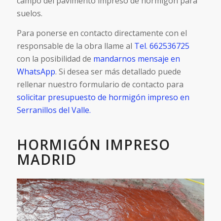
campo del pavimento impreso de hormigón para
suelos.
Para ponerse en contacto directamente con el
responsable de la obra llame al
Tel. 662536725
con la posibilidad de
mandarnos mensaje en
WhatsApp
. Si desea ser más detallado puede
rellenar nuestro formulario de contacto para
solicitar presupuesto de hormigón impreso en
Serranillos del Valle.
HORMIGÓN IMPRESO
MADRID