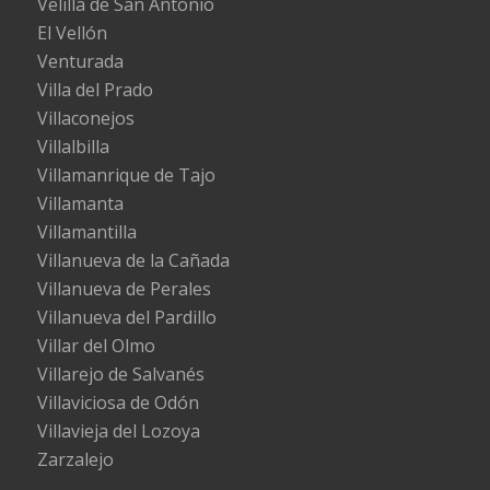
Velilla de San Antonio
El Vellón
Venturada
Villa del Prado
Villaconejos
Villalbilla
Villamanrique de Tajo
Villamanta
Villamantilla
Villanueva de la Cañada
Villanueva de Perales
Villanueva del Pardillo
Villar del Olmo
Villarejo de Salvanés
Villaviciosa de Odón
Villavieja del Lozoya
Zarzalejo