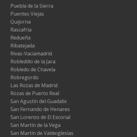
Puebla de la Sierra
Puentes Viejas
Quijorna
Rascafría
Redueña
Ribatejada
Rivas-Vaciamadrid
Robledillo de la Jara
Robledo de Chavela
Robregordo
Las Rozas de Madrid
Rozas de Puerto Real
San Agustín del Guadalix
San Fernando de Henares
San Lorenzo de El Escorial
San Martín de la Vega
San Martín de Valdeiglesias