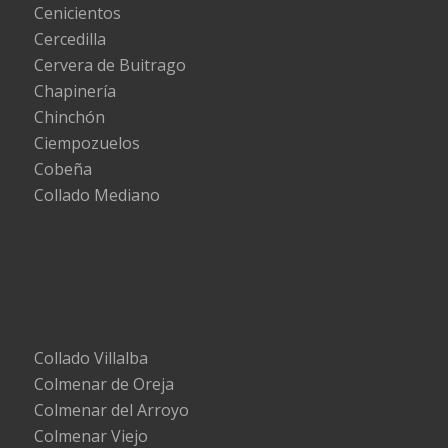
Cenicientos
Cercedilla
Cervera de Buitrago
Chapinería
Chinchón
Ciempozuelos
Cobeña
Collado Mediano
Collado Villalba
Colmenar de Oreja
Colmenar del Arroyo
Colmenar Viejo