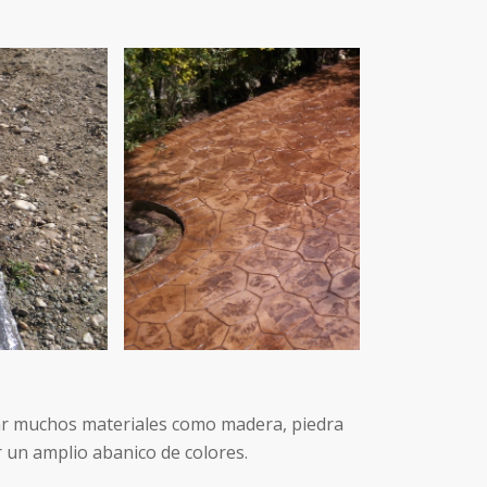
tar muchos materiales como madera, piedra
r un amplio abanico de colores.