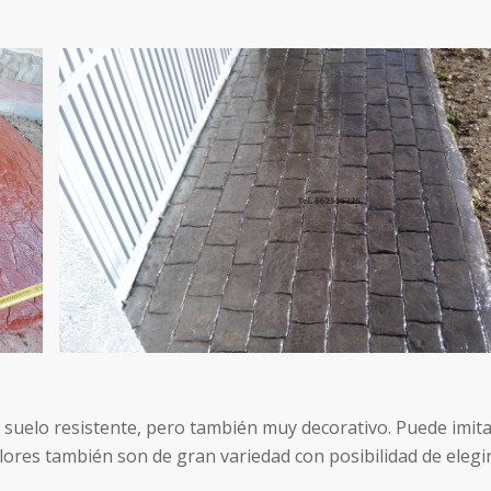
 suelo resistente, pero también muy decorativo. Puede imi
colores también son de gran variedad con posibilidad de elegi