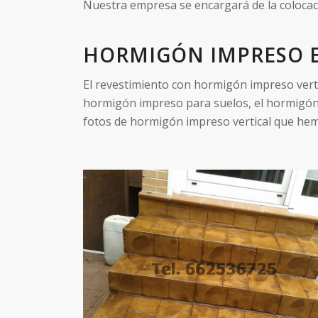
Nuestra empresa se encargará de la colocac
HORMIGÓN IMPRESO E
El revestimiento con hormigón impreso verti
hormigón impreso para suelos, el hormigón 
fotos de hormigón impreso vertical que hem