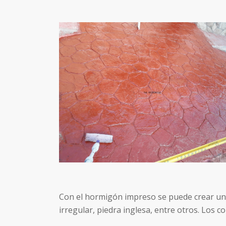
Con el hormigón impreso se puede crear un
irregular, piedra inglesa, entre otros. Los 