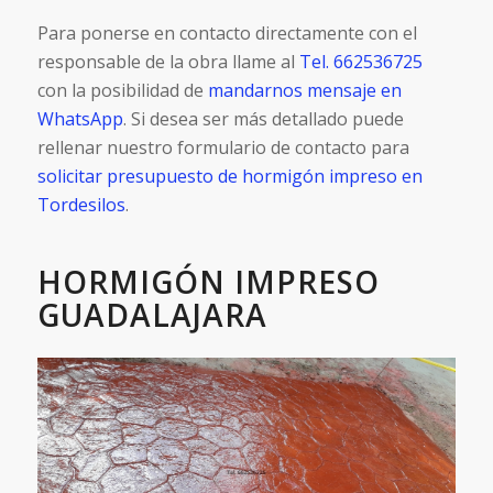
Para ponerse en contacto directamente con el
responsable de la obra llame al
Tel. 662536725
con la posibilidad de
mandarnos mensaje en
WhatsApp
. Si desea ser más detallado puede
rellenar nuestro formulario de contacto para
solicitar presupuesto de hormigón impreso en
Tordesilos
.
HORMIGÓN IMPRESO
GUADALAJARA