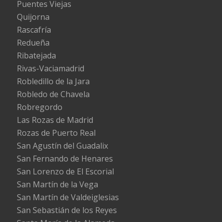
Puentes Viejas
Quijorna
Rascafría
Redueña
Ribatejada
Rivas-Vaciamadrid
Robledillo de la Jara
Robledo de Chavela
Robregordo
Las Rozas de Madrid
Rozas de Puerto Real
San Agustín del Guadalix
San Fernando de Henares
San Lorenzo de El Escorial
San Martín de la Vega
San Martín de Valdeiglesias
San Sebastián de los Reyes