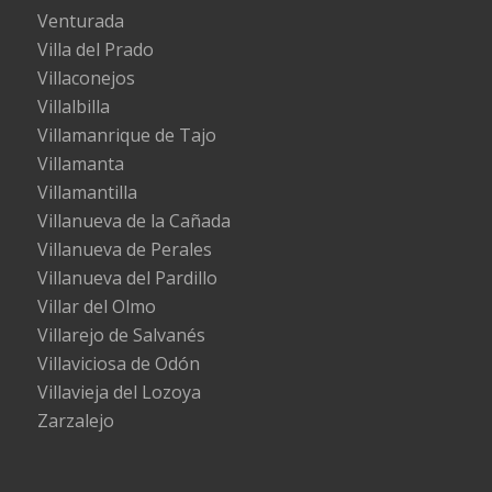
Venturada
Villa del Prado
Villaconejos
Villalbilla
Villamanrique de Tajo
Villamanta
Villamantilla
Villanueva de la Cañada
Villanueva de Perales
Villanueva del Pardillo
Villar del Olmo
Villarejo de Salvanés
Villaviciosa de Odón
Villavieja del Lozoya
Zarzalejo