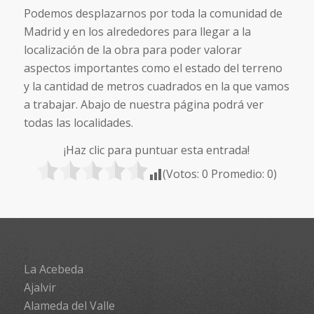
Podemos desplazarnos por toda la comunidad de
Madrid y en los alrededores para llegar a la
localización de la obra para poder valorar
aspectos importantes como el estado del terreno
y la cantidad de metros cuadrados en la que vamos
a trabajar. Abajo de nuestra página podrá ver
todas las localidades.
¡Haz clic para puntuar esta entrada!
(Votos:
0
Promedio:
0
)
La Acebeda
Ajalvir
Alameda del Valle