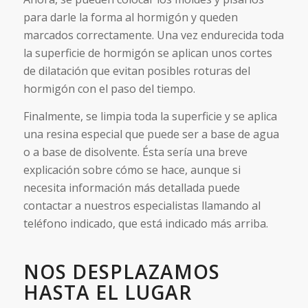
para darle la forma al hormigón y queden
marcados correctamente. Una vez endurecida toda
la superficie de hormigón se aplican unos cortes
de dilatación que evitan posibles roturas del
hormigón con el paso del tiempo.
Finalmente, se limpia toda la superficie y se aplica
una resina especial que puede ser a base de agua
o a base de disolvente. Ésta sería una breve
explicación sobre cómo se hace, aunque si
necesita información más detallada puede
contactar a nuestros especialistas llamando al
teléfono indicado, que está indicado más arriba.
NOS DESPLAZAMOS
HASTA EL LUGAR