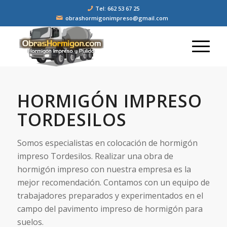
Tel: 662 53 67 25
obrashormigonimpreso@gmail.com
HORMIGÓN IMPRESO
TORDESILOS
Somos especialistas en colocación de hormigón
impreso Tordesilos. Realizar una obra de
hormigón impreso con nuestra empresa es la
mejor recomendación. Contamos con un equipo de
trabajadores preparados y experimentados en el
campo del pavimento impreso de hormigón para
suelos.