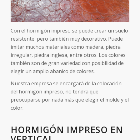
Con el hormigón impreso se puede crear un suelo
resistente, pero también muy decorativo. Puede
imitar muchos materiales como madera, piedra
irregular, piedra inglesa, entre otros. Los colores
también son de gran variedad con posibilidad de
elegir un amplio abanico de colores.
Nuestra empresa se encargará de la colocación
del hormigón impreso, no tendrá que
preocuparse por nada más que elegir el molde y el
color.
HORMIGÓN IMPRESO EN
VERTICAL