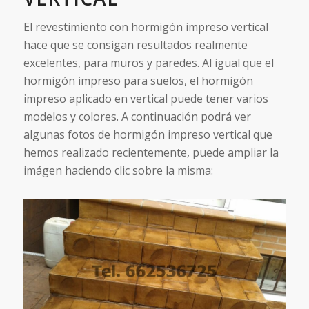
El revestimiento con hormigón impreso vertical
hace que se consigan resultados realmente
excelentes, para muros y paredes. Al igual que el
hormigón impreso para suelos, el hormigón
impreso aplicado en vertical puede tener varios
modelos y colores. A continuación podrá ver
algunas fotos de hormigón impreso vertical que
hemos realizado recientemente, puede ampliar la
imágen haciendo clic sobre la misma: