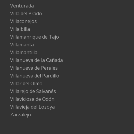
Venturada
Villa del Prado
Villaconejos
Villalbilla
Villamanrique de Tajo
Villamanta
Villamantilla
Villanueva de la Cañada
Villanueva de Perales
Villanueva del Pardillo
Villar del Olmo
Villarejo de Salvanés
Villaviciosa de Odón
Villavieja del Lozoya
Zarzalejo