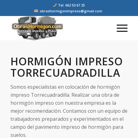
Tel: 662 53 67 25
obrashormigonimpreso@gmail.com
HORMIGÓN IMPRESO
TORRECUADRADILLA
Somos especialistas en colocación de hormigón
impreso Torrecuadradilla. Realizar una obra de
hormigón impreso con nuestra empresa es la
mejor recomendación. Contamos con un equipo de
trabajadores preparados y experimentados en el
campo del pavimento impreso de hormigón para
suelos.