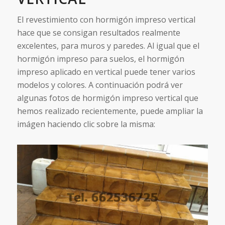
El revestimiento con hormigón impreso vertical
hace que se consigan resultados realmente
excelentes, para muros y paredes. Al igual que el
hormigón impreso para suelos, el hormigón
impreso aplicado en vertical puede tener varios
modelos y colores. A continuación podrá ver
algunas fotos de hormigón impreso vertical que
hemos realizado recientemente, puede ampliar la
imágen haciendo clic sobre la misma: