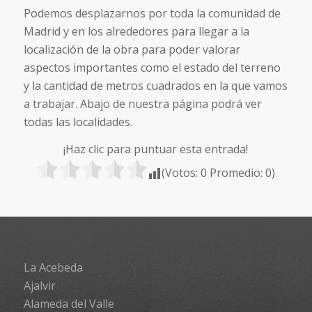
Podemos desplazarnos por toda la comunidad de
Madrid y en los alrededores para llegar a la
localización de la obra para poder valorar
aspectos importantes como el estado del terreno
y la cantidad de metros cuadrados en la que vamos
a trabajar. Abajo de nuestra página podrá ver
todas las localidades.
¡Haz clic para puntuar esta entrada!
(Votos:
0
Promedio:
0
)
La Acebeda
Ajalvir
Alameda del Valle