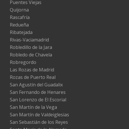
Puentes Viejas
Quijorna
Rascafría
Redueña
Ribatejada
Rivas-Vaciamadrid
Robledillo de la Jara
Robledo de Chavela
Robregordo
Las Rozas de Madrid
Rozas de Puerto Real
San Agustín del Guadalix
San Fernando de Henares
San Lorenzo de El Escorial
San Martín de la Vega
San Martín de Valdeiglesias
San Sebastián de los Reyes