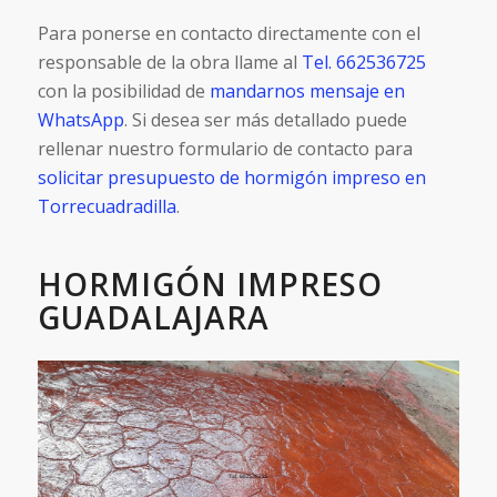
Para ponerse en contacto directamente con el
responsable de la obra llame al
Tel. 662536725
con la posibilidad de
mandarnos mensaje en
WhatsApp
. Si desea ser más detallado puede
rellenar nuestro formulario de contacto para
solicitar presupuesto de hormigón impreso en
Torrecuadradilla
.
HORMIGÓN IMPRESO
GUADALAJARA