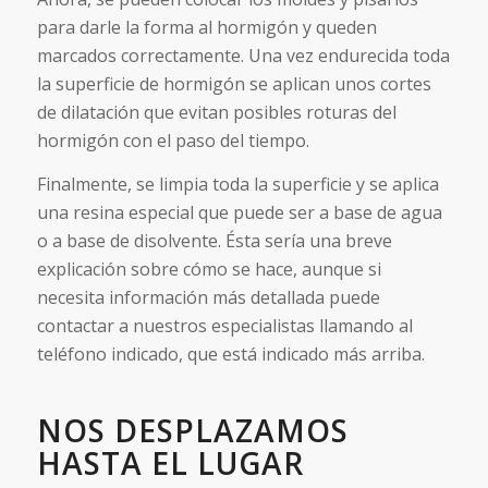
para darle la forma al hormigón y queden
marcados correctamente. Una vez endurecida toda
la superficie de hormigón se aplican unos cortes
de dilatación que evitan posibles roturas del
hormigón con el paso del tiempo.
Finalmente, se limpia toda la superficie y se aplica
una resina especial que puede ser a base de agua
o a base de disolvente. Ésta sería una breve
explicación sobre cómo se hace, aunque si
necesita información más detallada puede
contactar a nuestros especialistas llamando al
teléfono indicado, que está indicado más arriba.
NOS DESPLAZAMOS
HASTA EL LUGAR