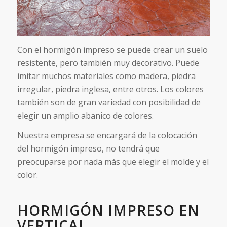
Con el hormigón impreso se puede crear un suelo
resistente, pero también muy decorativo. Puede
imitar muchos materiales como madera, piedra
irregular, piedra inglesa, entre otros. Los colores
también son de gran variedad con posibilidad de
elegir un amplio abanico de colores.
Nuestra empresa se encargará de la colocación
del hormigón impreso, no tendrá que
preocuparse por nada más que elegir el molde y el
color.
HORMIGÓN IMPRESO EN
VERTICAL