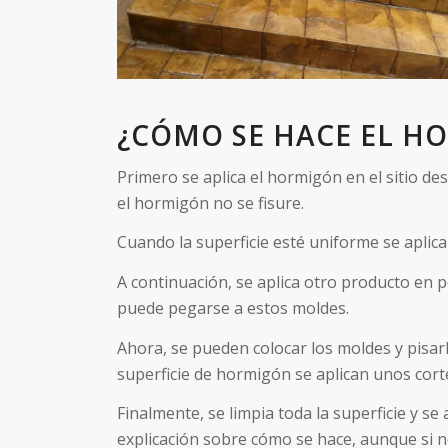
¿CÓMO SE HACE EL H
Primero se aplica el hormigón en el sitio d
el hormigón no se fisure.
Cuando la superficie esté uniforme se aplica
A continuación, se aplica otro producto en 
puede pegarse a estos moldes.
Ahora, se pueden colocar los moldes y pisa
superficie de hormigón se aplican unos cort
Finalmente, se limpia toda la superficie y s
explicación sobre cómo se hace, aunque si n