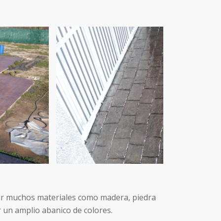
tar muchos materiales como madera, piedra
r un amplio abanico de colores.