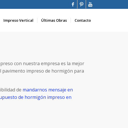
Impreso Vertical
Últimas Obras
Contacto
mpreso con nuestra empresa es la mejor
el pavimento impreso de hormigón para
ibilidad de
mandarnos mensaje en
esupuesto de hormigón impreso en