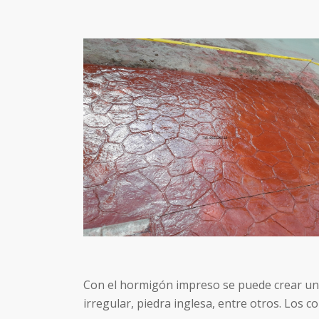
Con el hormigón impreso se puede crear un
irregular, piedra inglesa, entre otros. Los 