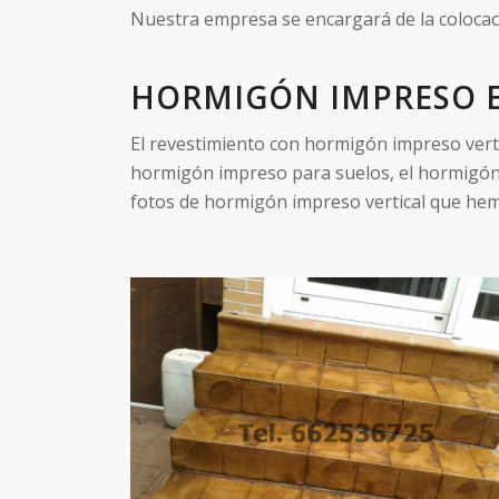
Nuestra empresa se encargará de la colocac
HORMIGÓN IMPRESO E
El revestimiento con hormigón impreso verti
hormigón impreso para suelos, el hormigón 
fotos de hormigón impreso vertical que hem