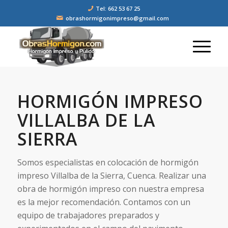
Tel: 662 53 67 25
obrashormigonimpreso@gmail.com
HORMIGÓN IMPRESO
VILLALBA DE LA
SIERRA
Somos especialistas en colocación de hormigón
impreso Villalba de la Sierra, Cuenca. Realizar una
obra de hormigón impreso con nuestra empresa
es la mejor recomendación. Contamos con un
equipo de trabajadores preparados y