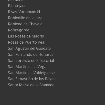
Ribatejada
Rivas-Vaciamadrid
Robledillo de la Jara
Robledo de Chavela
Robregordo
Las Rozas de Madrid
Rozas de Puerto Real
San Agustín del Guadalix
San Fernando de Henares
San Lorenzo de El Escorial
San Martín de la Vega
San Martín de Valdeiglesias
San Sebastián de los Reyes
Santa María de la Alameda