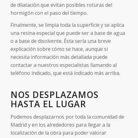
de dilatación que evitan posibles roturas del
hormigón con el paso del tiempo.
Finalmente, se limpia toda la superficie y se aplica
una resina especial que puede ser a base de agua
o a base de disolvente. Ésta sería una breve
explicación sobre cómo se hace, aunque si
necesita información más detallada puede
contactar a nuestros especialistas llamando al
teléfono indicado, que está indicado más arriba.
NOS DESPLAZAMOS
HASTA EL LUGAR
Podemos desplazarnos por toda la comunidad de
Madrid y en los alrededores para llegar a la
localización de la obra para poder valorar