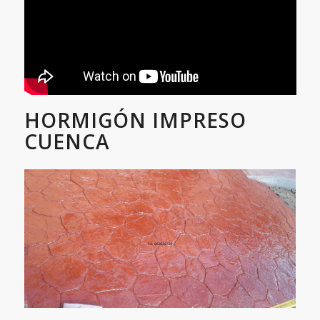
HORMIGÓN IMPRESO
CUENCA