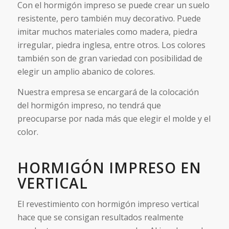
Con el hormigón impreso se puede crear un suelo
resistente, pero también muy decorativo. Puede
imitar muchos materiales como madera, piedra
irregular, piedra inglesa, entre otros. Los colores
también son de gran variedad con posibilidad de
elegir un amplio abanico de colores.
Nuestra empresa se encargará de la colocación
del hormigón impreso, no tendrá que
preocuparse por nada más que elegir el molde y el
color.
HORMIGÓN IMPRESO EN
VERTICAL
El revestimiento con hormigón impreso vertical
hace que se consigan resultados realmente