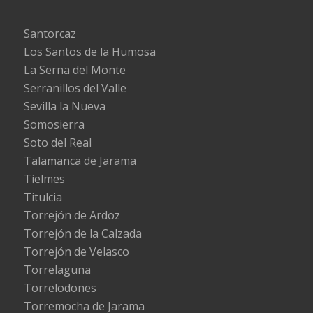
Santorcaz
Los Santos de la Humosa
La Serna del Monte
Serranillos del Valle
Sevilla la Nueva
Somosierra
Soto del Real
Talamanca de Jarama
Tielmes
Titulcia
Torrejón de Ardoz
Torrejón de la Calzada
Torrejón de Velasco
Torrelaguna
Torrelodones
Torremocha de Jarama