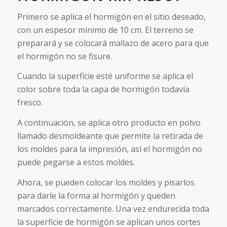
Primero se aplica el hormigón en el sitio deseado,
con un espesor mínimo de 10 cm. El terreno se
preparará y se colocará mallazo de acero para que
el hormigón no se fisure.
Cuando la superficie esté uniforme se aplica el
color sobre toda la capa de hormigón todavía
fresco.
A continuación, se aplica otro producto en polvo
llamado desmoldeante que permite la retirada de
los moldes para la impresión, así el hormigón no
puede pegarse a estos moldes.
Ahora, se pueden colocar los moldes y pisarlos
para darle la forma al hormigón y queden
marcados correctamente. Una vez endurecida toda
la superficie de hormigón se aplican unos cortes