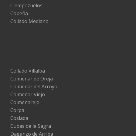
Ciempozuelos
Cobeña
Collado Mediano
Collado Villalba
Colmenar de Oreja
Colmenar del Arroyo
Colmenar Viejo
Colmenarejo
Corpa
Coslada
Cubas de la Sagra
Daganzo de Arriba