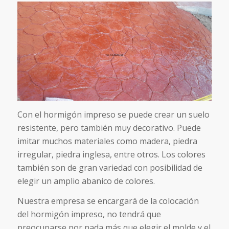
Con el hormigón impreso se puede crear un suelo
resistente, pero también muy decorativo. Puede
imitar muchos materiales como madera, piedra
irregular, piedra inglesa, entre otros. Los colores
también son de gran variedad con posibilidad de
elegir un amplio abanico de colores.
Nuestra empresa se encargará de la colocación
del hormigón impreso, no tendrá que
preocuparse por nada más que elegir el molde y el