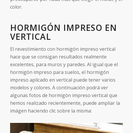
color.
HORMIGÓN IMPRESO EN
VERTICAL
El revestimiento con hormigón impreso vertical
hace que se consigan resultados realmente
excelentes, para muros y paredes. Al igual que el
hormigón impreso para suelos, el hormigón
impreso aplicado en vertical puede tener varios
modelos y colores. A continuación podrá ver
algunas fotos de hormigón impreso vertical que
hemos realizado recientemente, puede ampliar la
imágen haciendo clic sobre la misma: