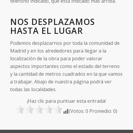
teléfono indicado, que está indicado más arriba.
NOS DESPLAZAMOS
HASTA EL LUGAR
Podemos desplazarnos por toda la comunidad de
Madrid y en los alrededores para llegar a la
localización de la obra para poder valorar
aspectos importantes como el estado del terreno
y la cantidad de metros cuadrados en la que vamos
a trabajar. Abajo de nuestra página podrá ver
todas las localidades.
¡Haz clic para puntuar esta entrada!
(Votos:
0
Promedio:
0
)