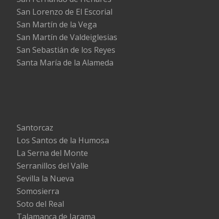
San Lorenzo de El Escorial
San Martín de la Vega
San Martín de Valdeiglesias
San Sebastián de los Reyes
Santa María de la Alameda
Santorcaz
Los Santos de la Humosa
La Serna del Monte
Serranillos del Valle
Sevilla la Nueva
Somosierra
Soto del Real
Talamanca de Jarama