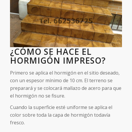
¿CÓMO SE HACE EL
HORMIGÓN IMPRESO?
Primero se aplica el hormigón en el sitio deseado,
con un espesor mínimo de 10 cm. El terreno se
preparará y se colocará mallazo de acero para que
el hormigón no se fisure.
Cuando la superficie esté uniforme se aplica el
color sobre toda la capa de hormigón todavía
fresco.