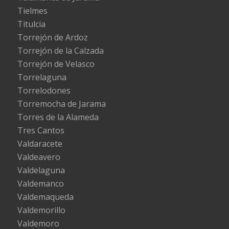
Tielmes
Titulcia
Torrejón de Ardoz
Torrejón de la Calzada
Torrejón de Velasco
Torrelaguna
Torrelodones
Torremocha de Jarama
Torres de la Alameda
Tres Cantos
Valdaracete
Valdeavero
Valdelaguna
Valdemanco
Valdemaqueda
Valdemorillo
Valdemoro