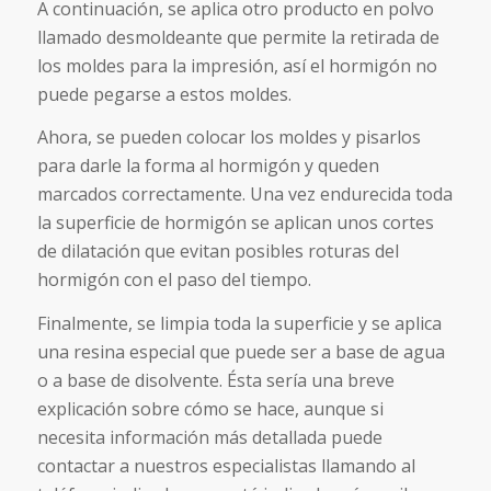
A continuación, se aplica otro producto en polvo
llamado desmoldeante que permite la retirada de
los moldes para la impresión, así el hormigón no
puede pegarse a estos moldes.
Ahora, se pueden colocar los moldes y pisarlos
para darle la forma al hormigón y queden
marcados correctamente. Una vez endurecida toda
la superficie de hormigón se aplican unos cortes
de dilatación que evitan posibles roturas del
hormigón con el paso del tiempo.
Finalmente, se limpia toda la superficie y se aplica
una resina especial que puede ser a base de agua
o a base de disolvente. Ésta sería una breve
explicación sobre cómo se hace, aunque si
necesita información más detallada puede
contactar a nuestros especialistas llamando al