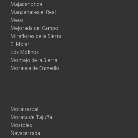
Majadahonda
Manzanares el Real
Meco
Mejorada del Campo
Miraflores de la Sierra
El Molar
Los Molinos
Montejo de la Sierra
Moraleja de Enmedio
Moralzarzal
Morata de Tajuña
Móstoles
Navacerrada