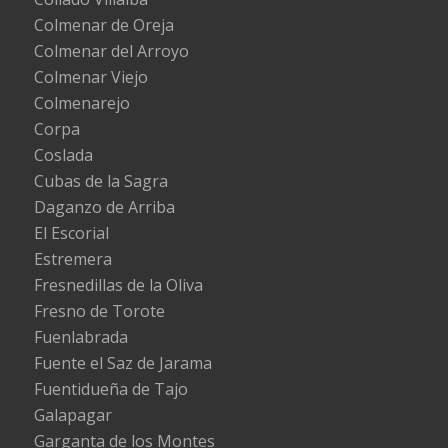
Colmenar de Oreja
Colmenar del Arroyo
Colmenar Viejo
Colmenarejo
Corpa
Coslada
Cubas de la Sagra
Daganzo de Arriba
El Escorial
Estremera
Fresnedillas de la Oliva
Fresno de Torote
Fuenlabrada
Fuente el Saz de Jarama
Fuentidueña de Tajo
Galapagar
Garganta de los Montes