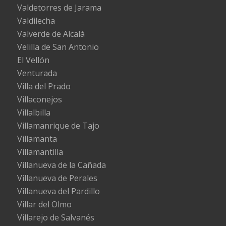
Valdetorres de Jarama
Valdilecha
Valverde de Alcalá
Velilla de San Antonio
El Vellón
Venturada
Villa del Prado
Villaconejos
Villalbilla
Villamanrique de Tajo
Villamanta
Villamantilla
Villanueva de la Cañada
Villanueva de Perales
Villanueva del Pardillo
Villar del Olmo
Villarejo de Salvanés