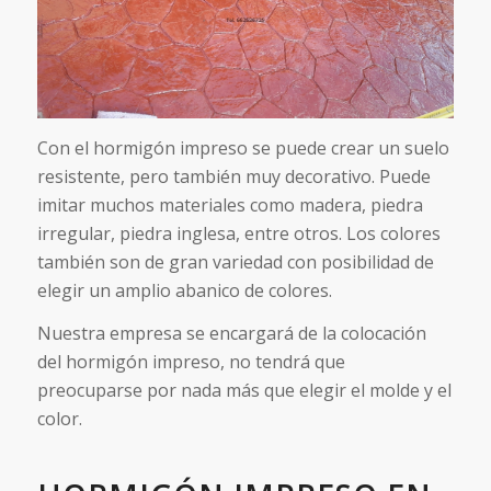
Con el hormigón impreso se puede crear un suelo
resistente, pero también muy decorativo. Puede
imitar muchos materiales como madera, piedra
irregular, piedra inglesa, entre otros. Los colores
también son de gran variedad con posibilidad de
elegir un amplio abanico de colores.
Nuestra empresa se encargará de la colocación
del hormigón impreso, no tendrá que
preocuparse por nada más que elegir el molde y el
color.