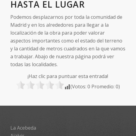
HASTA EL LUGAR
Podemos desplazarnos por toda la comunidad de
Madrid y en los alrededores para llegar a la
localización de la obra para poder valorar
aspectos importantes como el estado del terreno
y la cantidad de metros cuadrados en la que vamos
a trabajar. Abajo de nuestra página podrá ver
todas las localidades.
¡Haz clic para puntuar esta entrada!
(Votos:
0
Promedio:
0
)
La Acebeda
Ajalvir