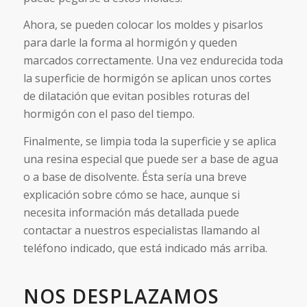
Ahora, se pueden colocar los moldes y pisarlos
para darle la forma al hormigón y queden
marcados correctamente. Una vez endurecida toda
la superficie de hormigón se aplican unos cortes
de dilatación que evitan posibles roturas del
hormigón con el paso del tiempo.
Finalmente, se limpia toda la superficie y se aplica
una resina especial que puede ser a base de agua
o a base de disolvente. Ésta sería una breve
explicación sobre cómo se hace, aunque si
necesita información más detallada puede
contactar a nuestros especialistas llamando al
teléfono indicado, que está indicado más arriba.
NOS DESPLAZAMOS