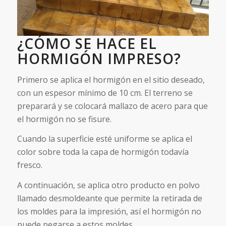
¿CÓMO SE HACE EL
HORMIGÓN IMPRESO?
Primero se aplica el hormigón en el sitio deseado,
con un espesor mínimo de 10 cm. El terreno se
preparará y se colocará mallazo de acero para que
el hormigón no se fisure.
Cuando la superficie esté uniforme se aplica el
color sobre toda la capa de hormigón todavía
fresco.
A continuación, se aplica otro producto en polvo
llamado desmoldeante que permite la retirada de
los moldes para la impresión, así el hormigón no
puede pegarse a estos moldes.