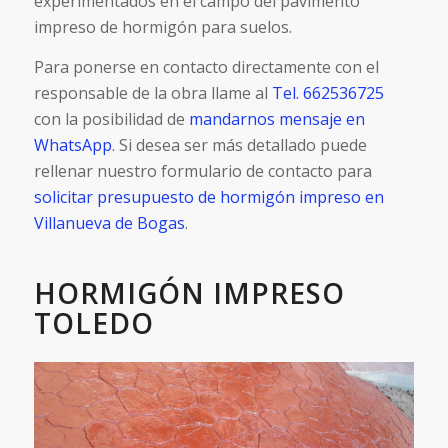
experimentados en el campo del pavimento
impreso de hormigón para suelos.
Para ponerse en contacto directamente con el
responsable de la obra llame al
Tel. 662536725
con la posibilidad de
mandarnos mensaje en
WhatsApp
. Si desea ser más detallado puede
rellenar nuestro formulario de contacto para
solicitar presupuesto de hormigón impreso en
Villanueva de Bogas
.
HORMIGÓN IMPRESO
TOLEDO