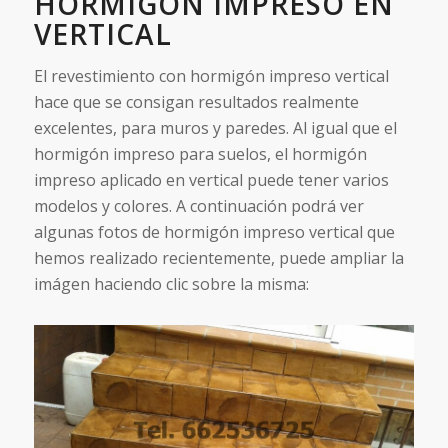
HORMIGÓN IMPRESO EN
VERTICAL
El revestimiento con hormigón impreso vertical
hace que se consigan resultados realmente
excelentes, para muros y paredes. Al igual que el
hormigón impreso para suelos, el hormigón
impreso aplicado en vertical puede tener varios
modelos y colores. A continuación podrá ver
algunas fotos de hormigón impreso vertical que
hemos realizado recientemente, puede ampliar la
imágen haciendo clic sobre la misma: