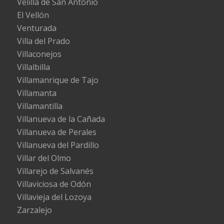
Velilla de San Antonio
El Vellón
Venturada
Villa del Prado
Villaconejos
Villalbilla
Villamanrique de Tajo
Villamanta
Villamantilla
Villanueva de la Cañada
Villanueva de Perales
Villanueva del Pardillo
Villar del Olmo
Villarejo de Salvanés
Villaviciosa de Odón
Villavieja del Lozoya
Zarzalejo