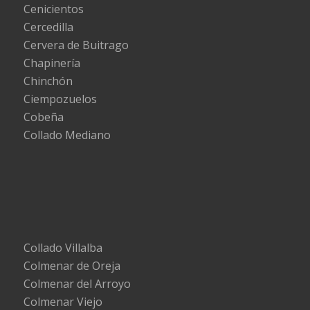
Cenicientos
Cercedilla
Cervera de Buitrago
Chapinería
Chinchón
Ciempozuelos
Cobeña
Collado Mediano
Collado Villalba
Colmenar de Oreja
Colmenar del Arroyo
Colmenar Viejo