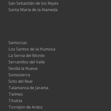
San Sebastián de los Reyes
Santa María de la Alameda
Santorcaz
Los Santos de la Humosa
La Serna del Monte
Serranillos del Valle
Sevilla la Nueva
Somosierra
Soto del Real
Talamanca de Jarama
Tielmes
Titulcia
Torrejón de Ardoz