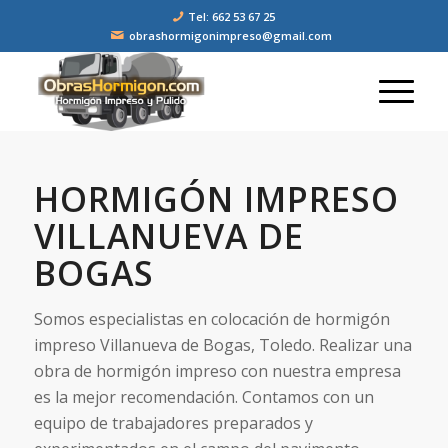
Tel: 662 53 67 25
obrashormigonimpreso@gmail.com
HORMIGÓN IMPRESO
VILLANUEVA DE
BOGAS
Somos especialistas en colocación de hormigón
impreso Villanueva de Bogas, Toledo. Realizar una
obra de hormigón impreso con nuestra empresa
es la mejor recomendación. Contamos con un
equipo de trabajadores preparados y