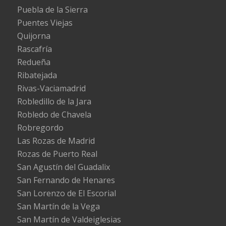
Puebla de la Sierra
Puentes Viejas
Quijorna
Rascafría
Redueña
Ribatejada
Rivas-Vaciamadrid
Robledillo de la Jara
Robledo de Chavela
Robregordo
Las Rozas de Madrid
Rozas de Puerto Real
San Agustín del Guadalix
San Fernando de Henares
San Lorenzo de El Escorial
San Martín de la Vega
San Martín de Valdeiglesias