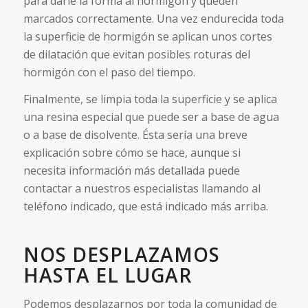
para darle la forma al hormigón y queden
marcados correctamente. Una vez endurecida toda
la superficie de hormigón se aplican unos cortes
de dilatación que evitan posibles roturas del
hormigón con el paso del tiempo.
Finalmente, se limpia toda la superficie y se aplica
una resina especial que puede ser a base de agua
o a base de disolvente. Ésta sería una breve
explicación sobre cómo se hace, aunque si
necesita información más detallada puede
contactar a nuestros especialistas llamando al
teléfono indicado, que está indicado más arriba.
NOS DESPLAZAMOS
HASTA EL LUGAR
Podemos desplazarnos por toda la comunidad de