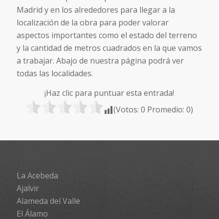
Madrid y en los alrededores para llegar a la
localización de la obra para poder valorar
aspectos importantes como el estado del terreno
y la cantidad de metros cuadrados en la que vamos
a trabajar. Abajo de nuestra página podrá ver
todas las localidades.
¡Haz clic para puntuar esta entrada!
(Votos:
0
Promedio:
0
)
La Acebeda
Ajalvir
Alameda del Valle
El Álamo