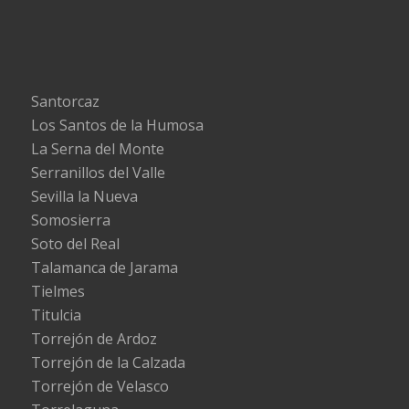
Santorcaz
Los Santos de la Humosa
La Serna del Monte
Serranillos del Valle
Sevilla la Nueva
Somosierra
Soto del Real
Talamanca de Jarama
Tielmes
Titulcia
Torrejón de Ardoz
Torrejón de la Calzada
Torrejón de Velasco