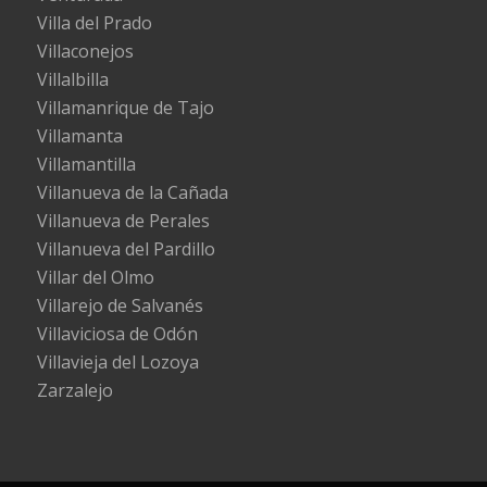
Villa del Prado
Villaconejos
Villalbilla
Villamanrique de Tajo
Villamanta
Villamantilla
Villanueva de la Cañada
Villanueva de Perales
Villanueva del Pardillo
Villar del Olmo
Villarejo de Salvanés
Villaviciosa de Odón
Villavieja del Lozoya
Zarzalejo