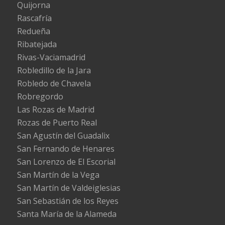
Quijorna
Rascafría
Redueña
Ribatejada
Rivas-Vaciamadrid
Robledillo de la Jara
Robledo de Chavela
Robregordo
Las Rozas de Madrid
Rozas de Puerto Real
San Agustín del Guadalix
San Fernando de Henares
San Lorenzo de El Escorial
San Martín de la Vega
San Martín de Valdeiglesias
San Sebastián de los Reyes
Santa María de la Alameda