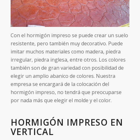
Con el hormigón impreso se puede crear un suelo
resistente, pero también muy decorativo. Puede
imitar muchos materiales como madera, piedra
irregular, piedra inglesa, entre otros. Los colores
también son de gran variedad con posibilidad de
elegir un amplio abanico de colores. Nuestra
empresa se encargará de la colocación del
hormigón impreso, no tendrá que preocuparse
por nada más que elegir el molde y el color.
HORMIGÓN IMPRESO EN
VERTICAL