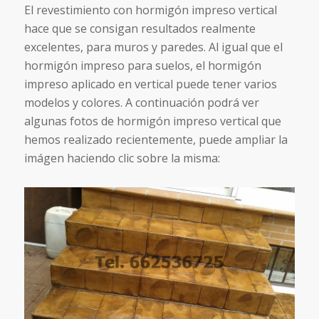
El revestimiento con hormigón impreso vertical
hace que se consigan resultados realmente
excelentes, para muros y paredes. Al igual que el
hormigón impreso para suelos, el hormigón
impreso aplicado en vertical puede tener varios
modelos y colores. A continuación podrá ver
algunas fotos de hormigón impreso vertical que
hemos realizado recientemente, puede ampliar la
imágen haciendo clic sobre la misma: