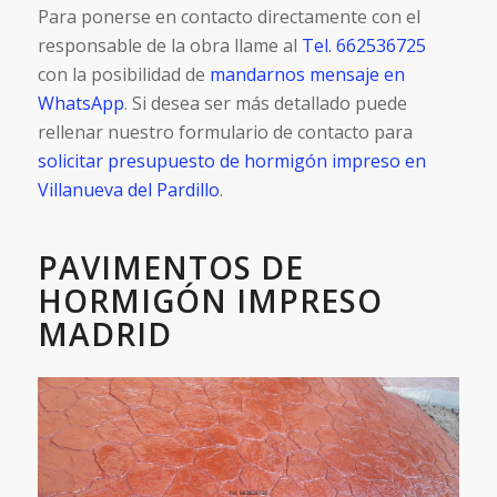
Para ponerse en contacto directamente con el
responsable de la obra llame al
Tel. 662536725
con la posibilidad de
mandarnos mensaje en
WhatsApp
. Si desea ser más detallado puede
rellenar nuestro formulario de contacto para
solicitar presupuesto de hormigón impreso en
Villanueva del Pardillo
.
PAVIMENTOS DE
HORMIGÓN IMPRESO
MADRID