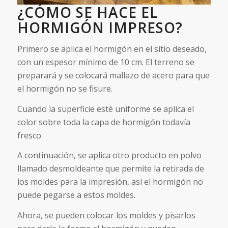
¿CÓMO SE HACE EL
HORMIGÓN IMPRESO?
Primero se aplica el hormigón en el sitio deseado,
con un espesor mínimo de 10 cm. El terreno se
preparará y se colocará mallazo de acero para que
el hormigón no se fisure.
Cuando la superficie esté uniforme se aplica el
color sobre toda la capa de hormigón todavía
fresco.
A continuación, se aplica otro producto en polvo
llamado desmoldeante que permite la retirada de
los moldes para la impresión, así el hormigón no
puede pegarse a estos moldes.
Ahora, se pueden colocar los moldes y pisarlos