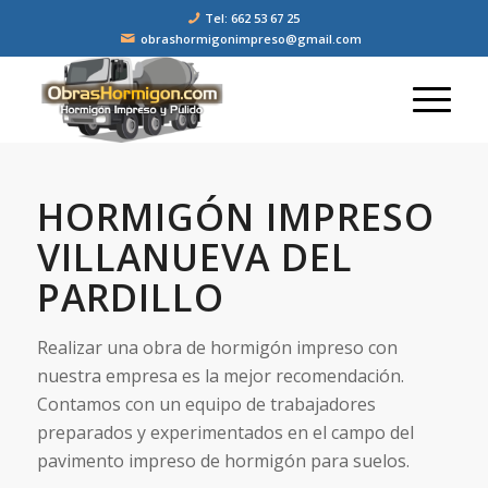
Tel: 662 53 67 25
obrashormigonimpreso@gmail.com
HORMIGÓN IMPRESO
VILLANUEVA DEL
PARDILLO
Realizar una obra de hormigón impreso con
nuestra empresa es la mejor recomendación.
Contamos con un equipo de trabajadores
preparados y experimentados en el campo del
pavimento impreso de hormigón para suelos.