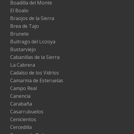
Boadilla del Monte
El Boalo
Braojos de la Sierra
Brea de Tajo
Brunete
Buitrago del Lozoya
Bustarviejo
Cabanillas de la Sierra
La Cabrera
Cadalso de los Vidrios
Camarma de Esteruelas
Campo Real
Canencia
Carabaña
Casarrubuelos
Cenicientos
Cercedilla