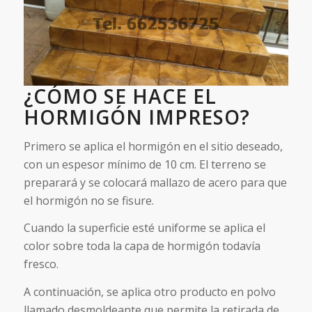
¿CÓMO SE HACE EL
HORMIGÓN IMPRESO?
Primero se aplica el hormigón en el sitio deseado,
con un espesor mínimo de 10 cm. El terreno se
preparará y se colocará mallazo de acero para que
el hormigón no se fisure.
Cuando la superficie esté uniforme se aplica el
color sobre toda la capa de hormigón todavía
fresco.
A continuación, se aplica otro producto en polvo
llamado desmoldeante que permite la retirada de