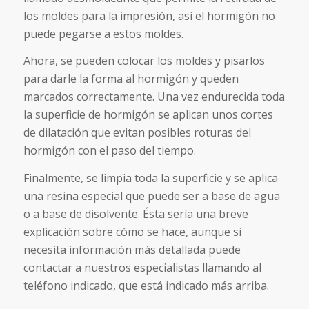
los moldes para la impresión, así el hormigón no
puede pegarse a estos moldes.
Ahora, se pueden colocar los moldes y pisarlos
para darle la forma al hormigón y queden
marcados correctamente. Una vez endurecida toda
la superficie de hormigón se aplican unos cortes
de dilatación que evitan posibles roturas del
hormigón con el paso del tiempo.
Finalmente, se limpia toda la superficie y se aplica
una resina especial que puede ser a base de agua
o a base de disolvente. Ésta sería una breve
explicación sobre cómo se hace, aunque si
necesita información más detallada puede
contactar a nuestros especialistas llamando al
teléfono indicado, que está indicado más arriba.