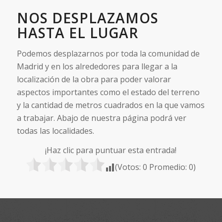
NOS DESPLAZAMOS
HASTA EL LUGAR
Podemos desplazarnos por toda la comunidad de
Madrid y en los alrededores para llegar a la
localización de la obra para poder valorar
aspectos importantes como el estado del terreno
y la cantidad de metros cuadrados en la que vamos
a trabajar. Abajo de nuestra página podrá ver
todas las localidades.
¡Haz clic para puntuar esta entrada!
(Votos:
0
Promedio:
0
)