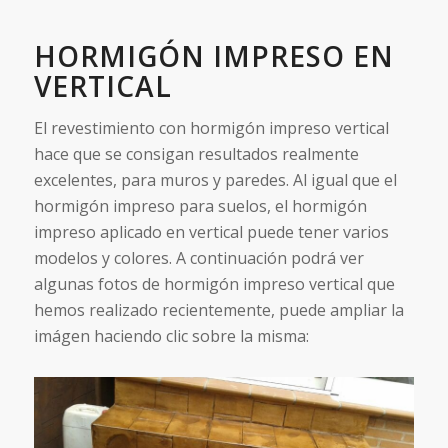
HORMIGÓN IMPRESO EN
VERTICAL
El revestimiento con hormigón impreso vertical
hace que se consigan resultados realmente
excelentes, para muros y paredes. Al igual que el
hormigón impreso para suelos, el hormigón
impreso aplicado en vertical puede tener varios
modelos y colores. A continuación podrá ver
algunas fotos de hormigón impreso vertical que
hemos realizado recientemente, puede ampliar la
imágen haciendo clic sobre la misma: