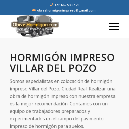
Tel: 662 53 67 25
obrashormigonimpreso@gmail.com
HORMIGÓN IMPRESO
VILLAR DEL POZO
Somos especialistas en colocación de hormigón
impreso Villar del Pozo, Ciudad Real. Realizar una
obra de hormigón impreso con nuestra empresa
es la mejor recomendación. Contamos con un
equipo de trabajadores preparados y
experimentados en el campo del pavimento
impreso de hormigón para suelos.