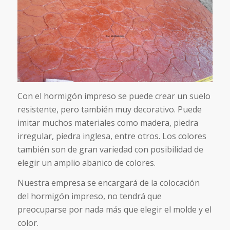
Con el hormigón impreso se puede crear un suelo
resistente, pero también muy decorativo. Puede
imitar muchos materiales como madera, piedra
irregular, piedra inglesa, entre otros. Los colores
también son de gran variedad con posibilidad de
elegir un amplio abanico de colores.
Nuestra empresa se encargará de la colocación
del hormigón impreso, no tendrá que
preocuparse por nada más que elegir el molde y el
color.