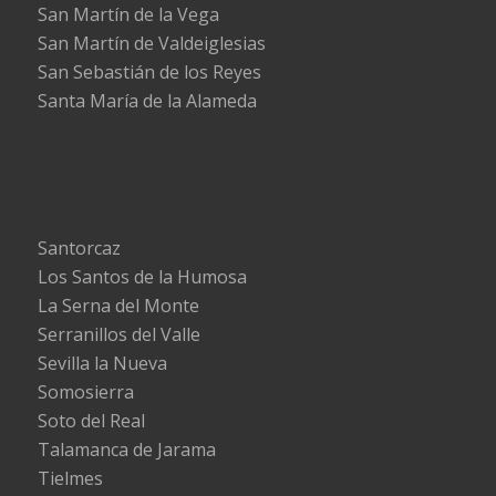
San Martín de la Vega
San Martín de Valdeiglesias
San Sebastián de los Reyes
Santa María de la Alameda
Santorcaz
Los Santos de la Humosa
La Serna del Monte
Serranillos del Valle
Sevilla la Nueva
Somosierra
Soto del Real
Talamanca de Jarama
Tielmes