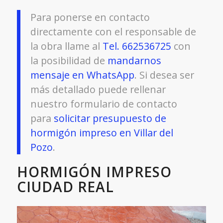
Para ponerse en contacto
directamente con el responsable de
la obra llame al
Tel. 662536725
con
la posibilidad de
mandarnos
mensaje en WhatsApp
. Si desea ser
más detallado puede rellenar
nuestro formulario de contacto
para
solicitar presupuesto de
hormigón impreso en Villar del
Pozo
.
HORMIGÓN IMPRESO
CIUDAD REAL